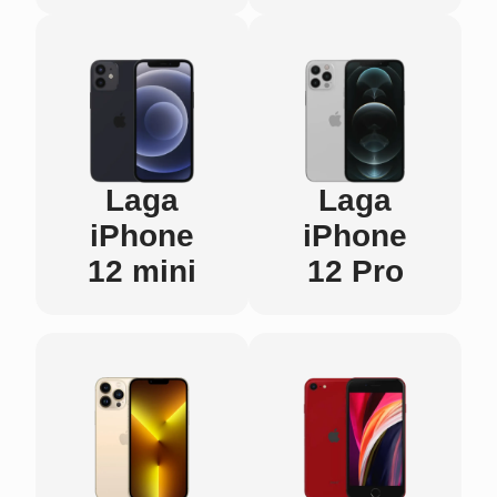
Laga
Laga
iPhone
iPhone
12 mini
12 Pro