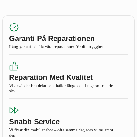
Garanti På Reparationen
Lång garanti på alla våra reparationer för din trygghet.
Reparation Med Kvalitet
Vi använder bra delar som håller länge och fungerar som de
ska.
Snabb Service
Vi fixar din mobil snabbt – ofta samma dag som vi tar emot
den.