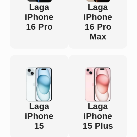
Laga
Laga
iPhone
iPhone
16 Pro
16 Pro
Max
Laga
Laga
iPhone
iPhone
15
15 Plus