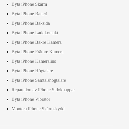
Byta iPhone Skärm
Byta iPhone Batteri
Byta iPhone Baksida
Byta iPhone Laddkontakt
Byta iPhone Bakre Kamera
Byta iPhone Främre Kamera
Byta iPhone Kameralins
Byta iPhone Högtalare
Byta iPhone Samtalshögtalare
Reparation av iPhone Sidoknappar
Byta iPhone Vibrator
Montera iPhone Skärmskydd