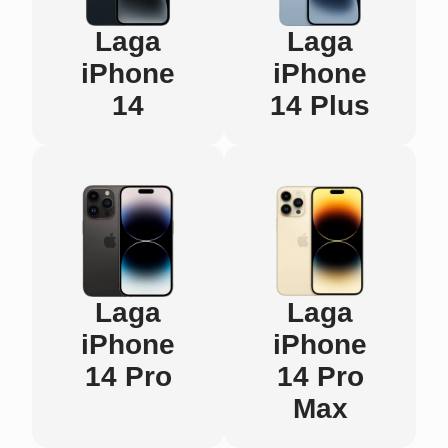
Laga
Laga
iPhone
iPhone
14
14 Plus
Laga
Laga
iPhone
iPhone
14 Pro
14 Pro
Max