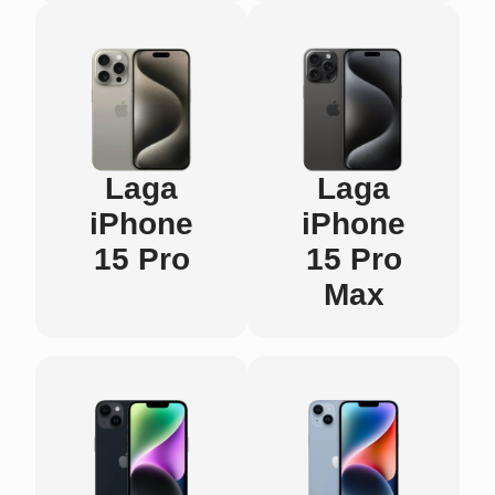
Laga
Laga
iPhone
iPhone
15 Pro
15 Pro
Max