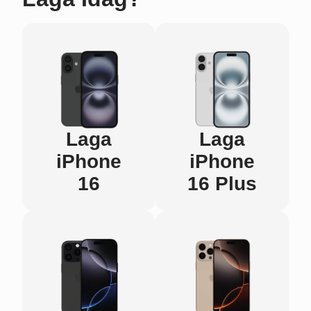
Laga
Laga
iPhone
iPhone
16
16 Plus