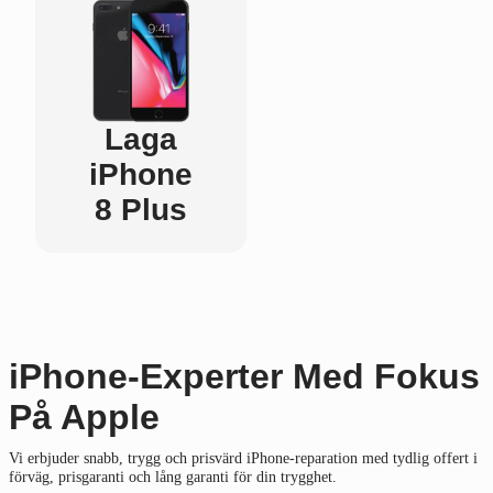
Laga
iPhone
8 Plus
iPhone-Experter Med Fokus
På Apple
Vi erbjuder snabb, trygg och prisvärd iPhone-reparation med tydlig offert i
förväg, prisgaranti och lång garanti för din trygghet.