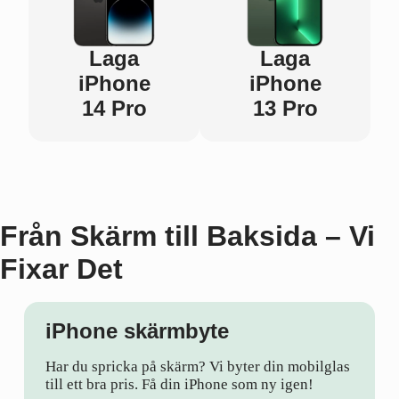
Laga
Laga
iPhone
iPhone
14 Pro
13 Pro
Från Skärm till Baksida – Vi
Fixar Det
iPhone skärmbyte
Har du spricka på skärm? Vi byter din mobilglas
till ett bra pris. Få din iPhone som ny igen!