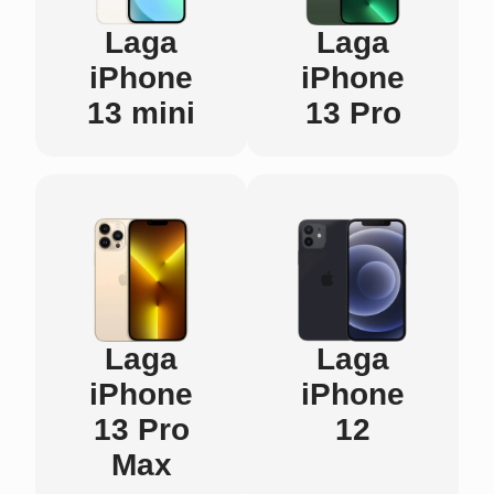
Laga
Laga
iPhone
iPhone
13 mini
13 Pro
Laga
Laga
iPhone
iPhone
13 Pro
12
Max