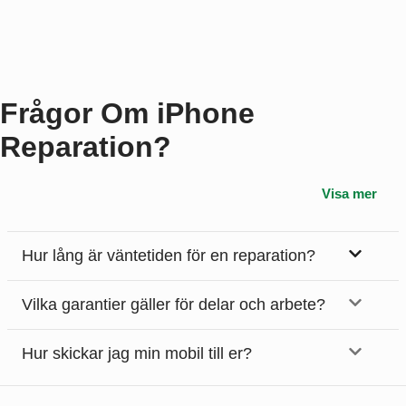
Frågor Om iPhone
Reparation?
Visa mer
Hur lång är väntetiden för en reparation?
Vilka garantier gäller för delar och arbete?
Hur skickar jag min mobil till er?