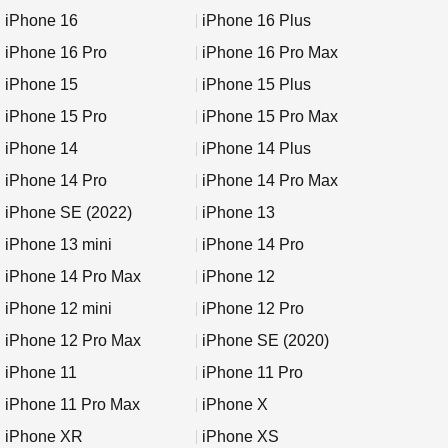
iPhone 16
iPhone 16 Plus
iPhone 16 Pro
iPhone 16 Pro Max
iPhone 15
iPhone 15 Plus
iPhone 15 Pro
iPhone 15 Pro Max
iPhone 14
iPhone 14 Plus
iPhone 14 Pro
iPhone 14 Pro Max
iPhone SE (2022)
iPhone 13
iPhone 13 mini
iPhone 14 Pro
iPhone 14 Pro Max
iPhone 12
iPhone 12 mini
iPhone 12 Pro
iPhone 12 Pro Max
iPhone SE (2020)
iPhone 11
iPhone 11 Pro
iPhone 11 Pro Max
iPhone X
iPhone XR
iPhone XS