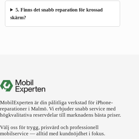
5. Finns det snabb reparation för krossad
skärm?
MobilExperten är din pålitliga verkstad för iPhone-
reparationer i Malmö. Vi erbjuder snabb service med
högkvalitativa reservdelar till marknadens bästa priser.
Välj oss för trygg, prisvärd och professionell
mobilservice — alltid med kundnöjdhet i fokus.