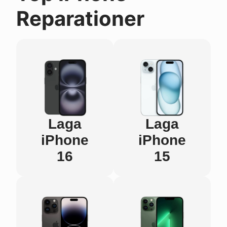
Reparationer
Laga
Laga
iPhone
iPhone
16
15