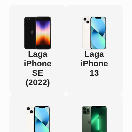
Laga
Laga
iPhone
iPhone
SE
13
(2022)