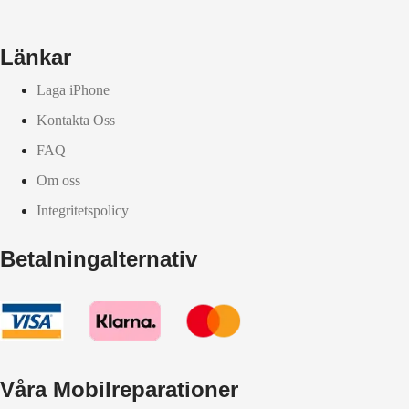
Länkar
Laga iPhone
Kontakta Oss
FAQ
Om oss
Integritetspolicy
Betalningalternativ
Våra Mobilreparationer