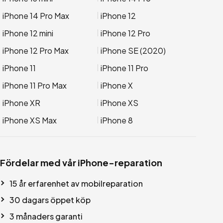
iPhone 14 Pro Max
iPhone 12
iPhone 12 mini
iPhone 12 Pro
iPhone 12 Pro Max
iPhone SE (2020)
iPhone 11
iPhone 11 Pro
iPhone 11 Pro Max
iPhone X
iPhone XR
iPhone XS
iPhone XS Max
iPhone 8
Fördelar med vår iPhone-reparation
15 år erfarenhet av mobilreparation
30 dagars öppet köp
3 månaders garanti