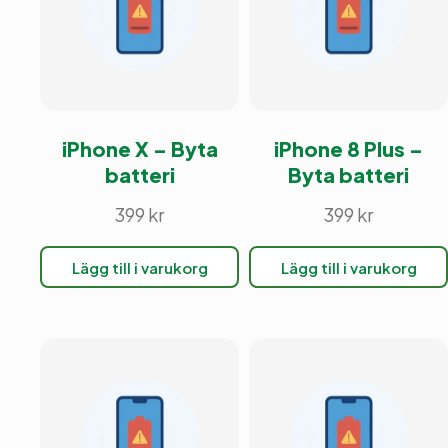
iPhone X – Byta
iPhone 8 Plus –
batteri
Byta batteri
399
kr
399
kr
Lägg till i varukorg
Lägg till i varukorg