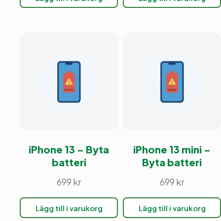
iPhone 13 – Byta
iPhone 13 mini –
batteri
Byta batteri
699
kr
699
kr
Lägg till i varukorg
Lägg till i varukorg