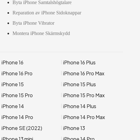
Byta iPhone Samtalshögtalare
Reparation av iPhone Sidoknappar
Byta iPhone Vibrator
Montera iPhone Skärmskydd
iPhone 16
iPhone 16 Plus
iPhone 16 Pro
iPhone 16 Pro Max
iPhone 15
iPhone 15 Plus
iPhone 15 Pro
iPhone 15 Pro Max
iPhone 14
iPhone 14 Plus
iPhone 14 Pro
iPhone 14 Pro Max
iPhone SE (2022)
iPhone 13
iPhone 13 mini
iPhone 14 Pro