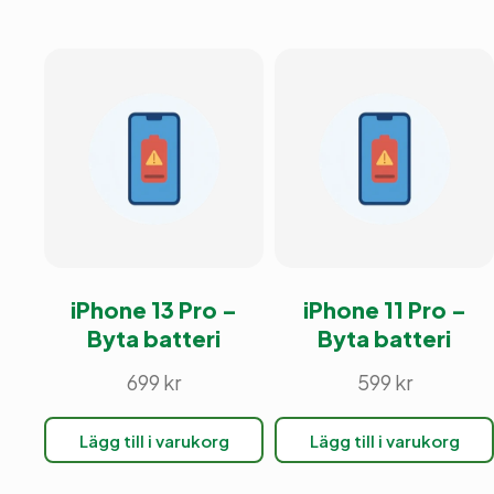
iPhone 13 Pro –
iPhone 11 Pro –
Byta batteri
Byta batteri
699
kr
599
kr
Lägg till i varukorg
Lägg till i varukorg