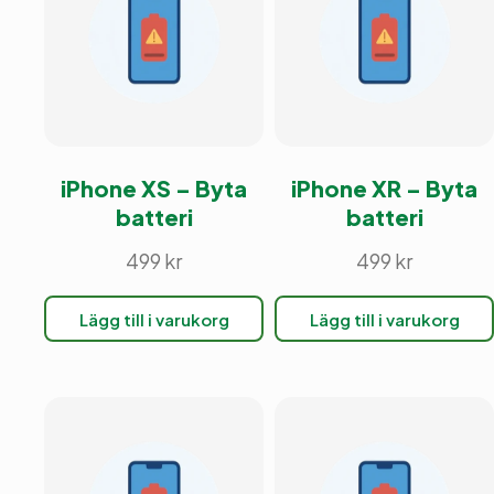
iPhone XS – Byta
iPhone XR – Byta
batteri
batteri
499
kr
499
kr
Lägg till i varukorg
Lägg till i varukorg