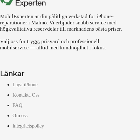
MobilExperten är din pålitliga verkstad för iPhone-
reparationer i Malmö. Vi erbjuder snabb service med
högkvalitativa reservdelar till marknadens bästa priser.
Välj oss för trygg, prisvärd och professionell
mobilservice — alltid med kundnöjdhet i fokus.
Länkar
Laga iPhone
Kontakta Oss
FAQ
Om oss
Integritetspolicy