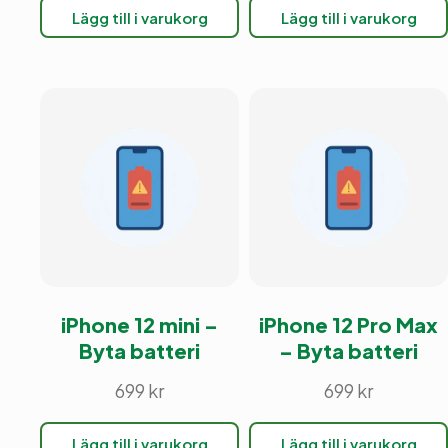
Lägg till i varukorg
Lägg till i varukorg
iPhone 12 mini –
iPhone 12 Pro Max
Byta batteri
– Byta batteri
699
kr
699
kr
Lägg till i varukorg
Lägg till i varukorg