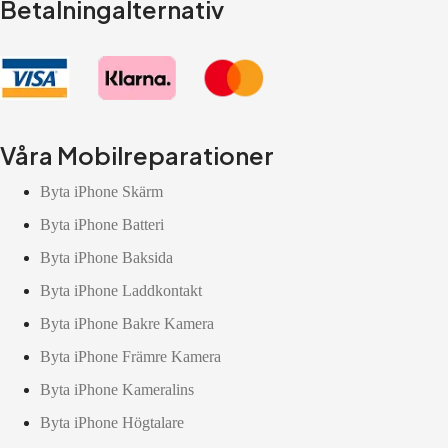
Betalningalternativ
Våra Mobilreparationer
Byta iPhone Skärm
Byta iPhone Batteri
Byta iPhone Baksida
Byta iPhone Laddkontakt
Byta iPhone Bakre Kamera
Byta iPhone Främre Kamera
Byta iPhone Kameralins
Byta iPhone Högtalare