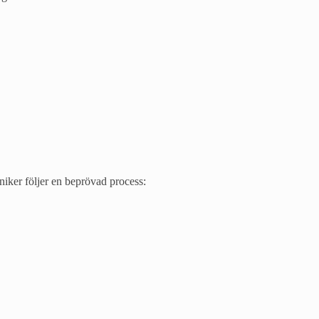
niker följer en beprövad process: