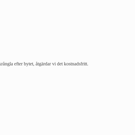
krångla efter bytet, åtgärdar vi det kostnadsfritt.