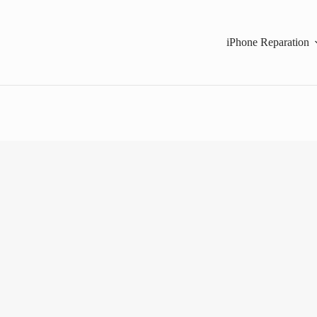
iPhone Reparation