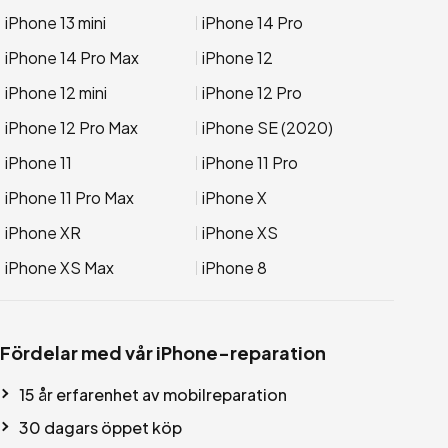
iPhone 13 mini
iPhone 14 Pro
iPhone 14 Pro Max
iPhone 12
iPhone 12 mini
iPhone 12 Pro
iPhone 12 Pro Max
iPhone SE (2020)
iPhone 11
iPhone 11 Pro
iPhone 11 Pro Max
iPhone X
iPhone XR
iPhone XS
iPhone XS Max
iPhone 8
Fördelar med vår iPhone-reparation
15 år erfarenhet av mobilreparation
30 dagars öppet köp