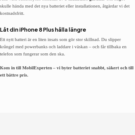
skulle hända med det nya batteriet eller installationen, åtgärdar vi det
kostnadsfritt.
Låt din iPhone 8 Plus hålla längre
Ett nytt batteri är en liten insats som gör stor skillnad. Du slipper
krångel med powerbanks och laddare i väskan – och får tillbaka en
telefon som fungerar som den ska.
Kom in till MobilExperten – vi byter batteriet snabbt, säkert och till
ett bättre pris.