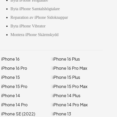
Byta iPhone Högtalare
Byta iPhone Samtalshögtalare
Reparation av iPhone Sidoknappar
Byta iPhone Vibrator
Montera iPhone Skärmskydd
iPhone 16
iPhone 16 Plus
iPhone 16 Pro
iPhone 16 Pro Max
iPhone 15
iPhone 15 Plus
iPhone 15 Pro
iPhone 15 Pro Max
iPhone 14
iPhone 14 Plus
iPhone 14 Pro
iPhone 14 Pro Max
iPhone SE (2022)
iPhone 13