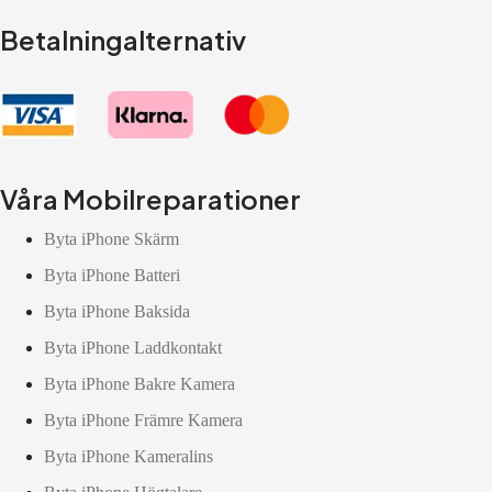
Betalningalternativ
Våra Mobilreparationer
Byta iPhone Skärm
Byta iPhone Batteri
Byta iPhone Baksida
Byta iPhone Laddkontakt
Byta iPhone Bakre Kamera
Byta iPhone Främre Kamera
Byta iPhone Kameralins