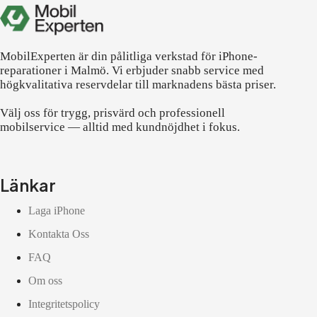
MobilExperten är din pålitliga verkstad för iPhone-
reparationer i Malmö. Vi erbjuder snabb service med
högkvalitativa reservdelar till marknadens bästa priser.
Välj oss för trygg, prisvärd och professionell
mobilservice — alltid med kundnöjdhet i fokus.
Länkar
Laga iPhone
Kontakta Oss
FAQ
Om oss
Integritetspolicy