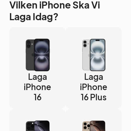
Vilken iPhone Ska Vi
Laga Idag?
Laga
Laga
iPhone
iPhone
16
16 Plus