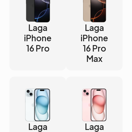
Laga
Laga
iPhone
iPhone
16 Pro
16 Pro
Max
Laga
Laga