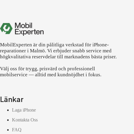
MobilExperten är din pålitliga verkstad för iPhone-
reparationer i Malmö. Vi erbjuder snabb service med
högkvalitativa reservdelar till marknadens bästa priser.
Välj oss för trygg, prisvärd och professionell
mobilservice — alltid med kundnöjdhet i fokus.
Länkar
Laga iPhone
Kontakta Oss
FAQ