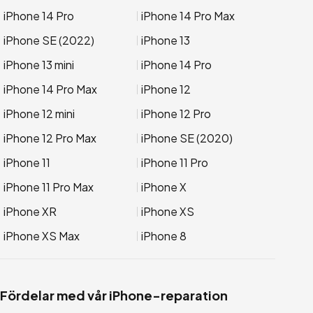
iPhone 14 Pro
iPhone 14 Pro Max
iPhone SE (2022)
iPhone 13
iPhone 13 mini
iPhone 14 Pro
iPhone 14 Pro Max
iPhone 12
iPhone 12 mini
iPhone 12 Pro
iPhone 12 Pro Max
iPhone SE (2020)
iPhone 11
iPhone 11 Pro
iPhone 11 Pro Max
iPhone X
iPhone XR
iPhone XS
iPhone XS Max
iPhone 8
Fördelar med vår iPhone-reparation