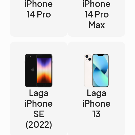
iPhone
iPhone
14 Pro
14 Pro
Max
Laga
Laga
iPhone
iPhone
SE
13
(2022)