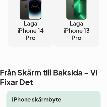
Laga
Laga
iPhone 14
iPhone 13
Pro
Pro
Från Skärm till Baksida – Vi
Fixar Det
iPhone skärmbyte