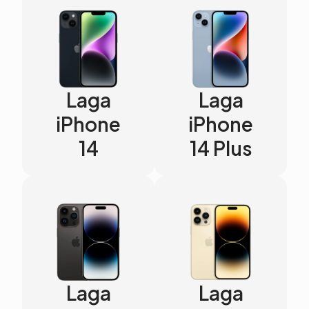
Laga
Laga
iPhone
iPhone
14
14 Plus
Laga
Laga