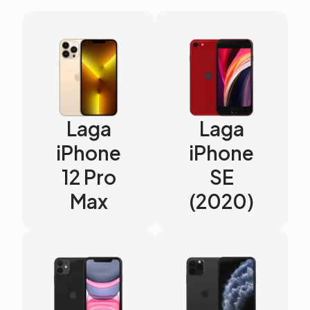
Laga
Laga
iPhone
iPhone
12 Pro
SE
Max
(2020)