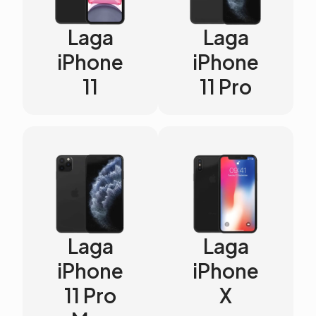
Laga
Laga
iPhone
iPhone
11
11 Pro
Laga
Laga
iPhone
iPhone
11 Pro
X