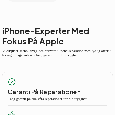
iPhone-Experter Med
Fokus På Apple
Vi erbjuder snabb, trygg och prisvärd iPhone-reparation med tydlig offert i
förväg, prisgaranti och lång garanti för din trygghet.
Garanti På Reparationen
Lång garanti på alla våra reparationer för din trygghet.