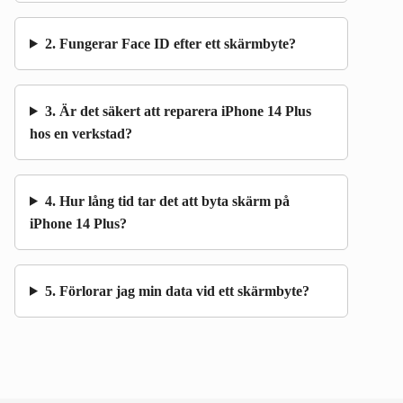
2. Fungerar Face ID efter ett skärmbyte?
3. Är det säkert att reparera iPhone 14 Plus
hos en verkstad?
4. Hur lång tid tar det att byta skärm på
iPhone 14 Plus?
5. Förlorar jag min data vid ett skärmbyte?