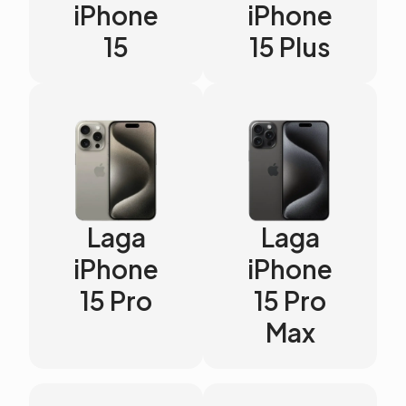
iPhone
iPhone
15
15 Plus
Laga
Laga
iPhone
iPhone
15 Pro
15 Pro
Max