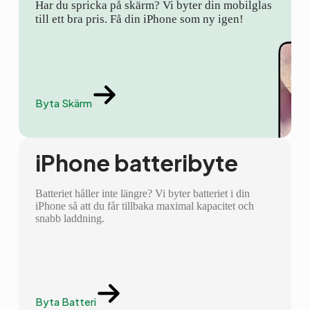
Har du spricka på skärm? Vi byter din mobilglas
till ett bra pris. Få din iPhone som ny igen!
Byta Skärm
iPhone batteribyte
Batteriet håller inte längre? Vi byter batteriet i din
iPhone så att du får tillbaka maximal kapacitet och
snabb laddning.
Byta Batteri