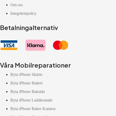
Om oss
Integritetspolicy
Betalningalternativ
Våra Mobilreparationer
Byta iPhone Skärm
Byta iPhone Batteri
Byta iPhone Baksida
Byta iPhone Laddkontakt
Byta iPhone Bakre Kamera