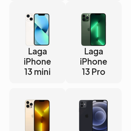
Laga
Laga
iPhone
iPhone
13 mini
13 Pro