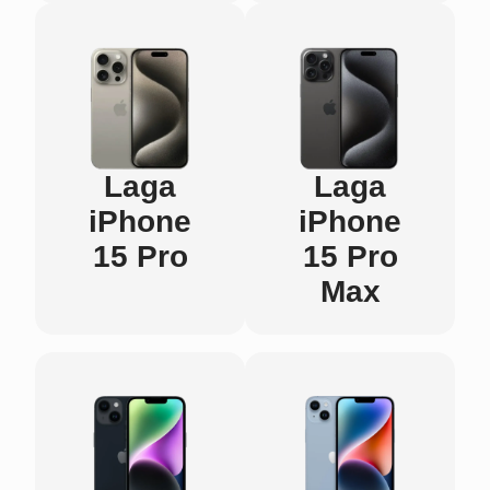
Laga
Laga
iPhone
iPhone
15 Pro
15 Pro
Max