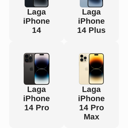
Laga
Laga
iPhone
iPhone
14
14 Plus
Laga
Laga
iPhone
iPhone
14 Pro
14 Pro
Max