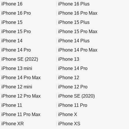
iPhone 16
iPhone 16 Plus
iPhone 16 Pro
iPhone 16 Pro Max
iPhone 15
iPhone 15 Plus
iPhone 15 Pro
iPhone 15 Pro Max
iPhone 14
iPhone 14 Plus
iPhone 14 Pro
iPhone 14 Pro Max
iPhone SE (2022)
iPhone 13
iPhone 13 mini
iPhone 14 Pro
iPhone 14 Pro Max
iPhone 12
iPhone 12 mini
iPhone 12 Pro
iPhone 12 Pro Max
iPhone SE (2020)
iPhone 11
iPhone 11 Pro
iPhone 11 Pro Max
iPhone X
iPhone XR
iPhone XS