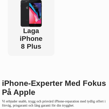
Laga
iPhone
8 Plus
iPhone-Experter Med Fokus
På Apple
Vi erbjuder snabb, trygg och prisvärd iPhone-reparation med tydlig offert i
förväg, prisgaranti och lång garanti för din trygghet.