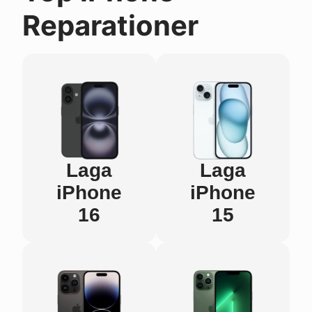
Reparationer
Laga
Laga
iPhone
iPhone
16
15