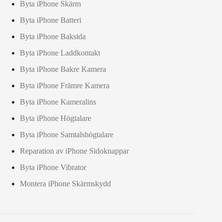
Byta iPhone Skärm
Byta iPhone Batteri
Byta iPhone Baksida
Byta iPhone Laddkontakt
Byta iPhone Bakre Kamera
Byta iPhone Främre Kamera
Byta iPhone Kameralins
Byta iPhone Högtalare
Byta iPhone Samtalshögtalare
Reparation av iPhone Sidoknappar
Byta iPhone Vibrator
Montera iPhone Skärmskydd