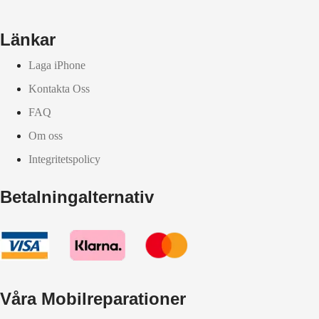
Länkar
Laga iPhone
Kontakta Oss
FAQ
Om oss
Integritetspolicy
Betalningalternativ
Våra Mobilreparationer