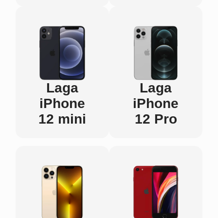
Laga
Laga
iPhone
iPhone
12 mini
12 Pro