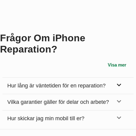
Frågor Om iPhone
Reparation?
Visa mer
Hur lång är väntetiden för en reparation?
Vilka garantier gäller för delar och arbete?
Hur skickar jag min mobil till er?