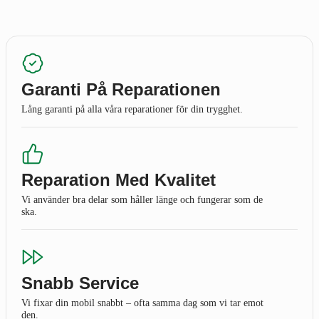
Garanti På Reparationen
Lång garanti på alla våra reparationer för din trygghet.
Reparation Med Kvalitet
Vi använder bra delar som håller länge och fungerar som de
ska.
Snabb Service
Vi fixar din mobil snabbt – ofta samma dag som vi tar emot
den.