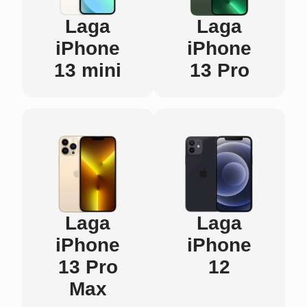
Laga
Laga
iPhone
iPhone
13 mini
13 Pro
Laga
Laga
iPhone
iPhone
13 Pro
12
Max