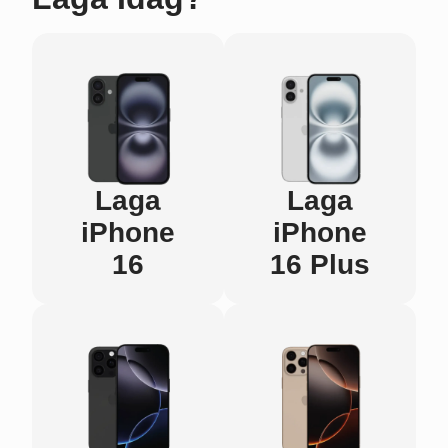
Laga
Laga
iPhone
iPhone
16
16 Plus