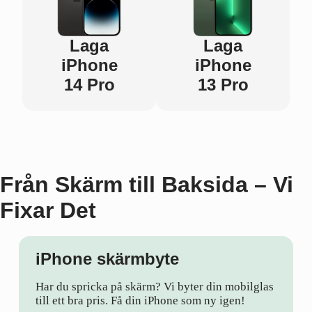
Laga
Laga
iPhone
iPhone
14 Pro
13 Pro
Från Skärm till Baksida – Vi
Fixar Det
iPhone skärmbyte
Har du spricka på skärm? Vi byter din mobilglas
till ett bra pris. Få din iPhone som ny igen!