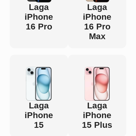
Laga
Laga
iPhone
iPhone
16 Pro
16 Pro
Max
Laga
Laga
iPhone
iPhone
15
15 Plus