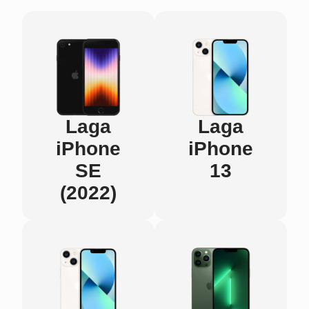
Laga
Laga
iPhone
iPhone
SE
13
(2022)