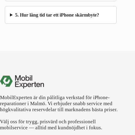
5. Hur lång tid tar ett iPhone skärmbyte?
MobilExperten är din pålitliga verkstad för iPhone-
reparationer i Malmö. Vi erbjuder snabb service med
högkvalitativa reservdelar till marknadens bästa priser.
Välj oss för trygg, prisvärd och professionell
mobilservice — alltid med kundnöjdhet i fokus.