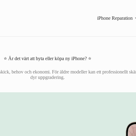
iPhone Reparation
⭐ Är det värt att byta eller köpa ny iPhone? ⭐
kick, behov och ekonomi. För äldre modeller kan ett professionellt skärm
dyr uppgradering.