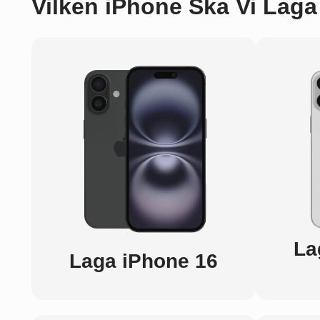
Vilken iPhone Ska Vi Laga
La
Laga iPhone 16