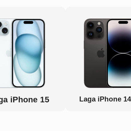
ga iPhone 15
Laga iPhone 14