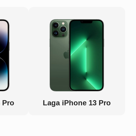
 Pro
Laga iPhone 13 Pro