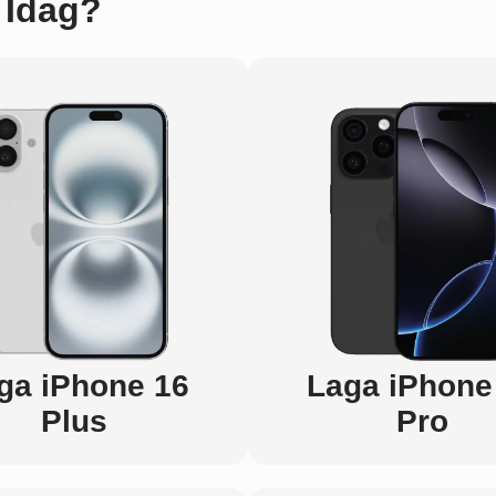
 Idag?
ga iPhone 16
Laga iPhone
Plus
Pro