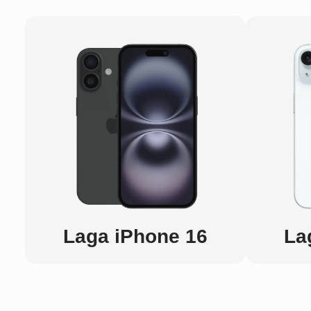
Laga iPhone 16
La