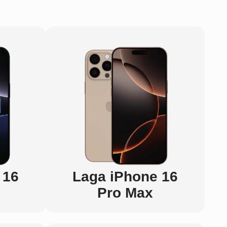
 16
Laga iPhone 16
Pro Max