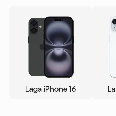
Laga iPhone 16
La