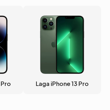
 Pro
Laga iPhone 13 Pro