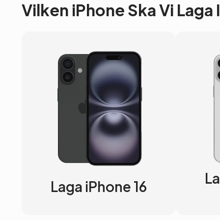
Vilken iPhone Ska Vi Laga
La
Laga iPhone 16