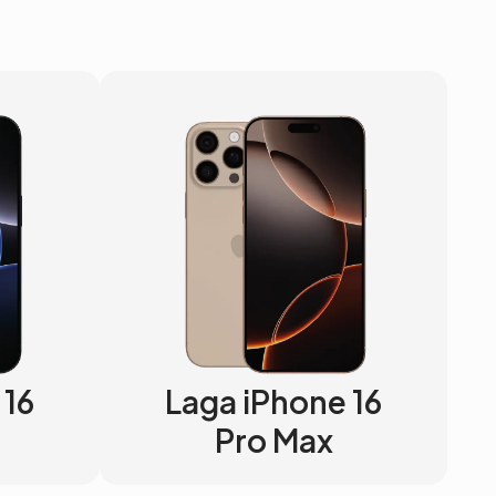
 16
Laga iPhone 16
Pro Max