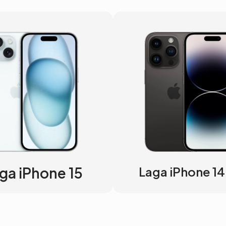
ga iPhone 15
Laga iPhone 14