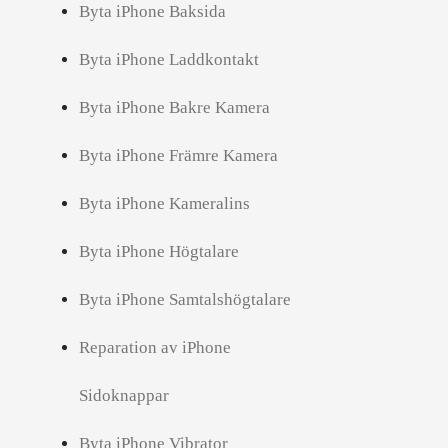
Byta iPhone Baksida
Byta iPhone Laddkontakt
Byta iPhone Bakre Kamera
Byta iPhone Främre Kamera
Byta iPhone Kameralins
Byta iPhone Högtalare
Byta iPhone Samtalshögtalare
Reparation av iPhone
Sidoknappar
Byta iPhone Vibrator