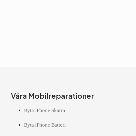
Våra Mobilreparationer
Byta iPhone Skärm
Byta iPhone Batteri