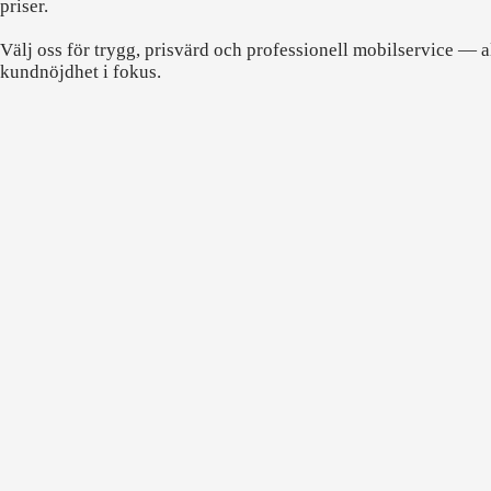
priser.
Välj oss för trygg, prisvärd och professionell mobilservice — a
kundnöjdhet i fokus.