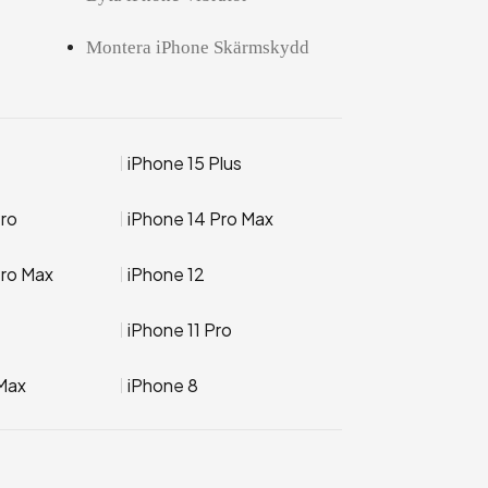
Montera iPhone Skärmskydd
iPhone 15 Plus
Pro
iPhone 14 Pro Max
Pro Max
iPhone 12
iPhone 11 Pro
Max
iPhone 8