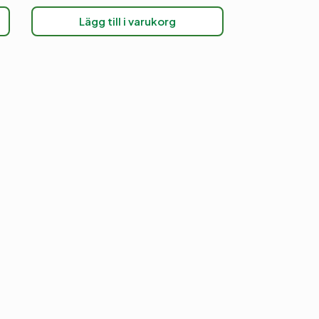
Lägg till i varukorg