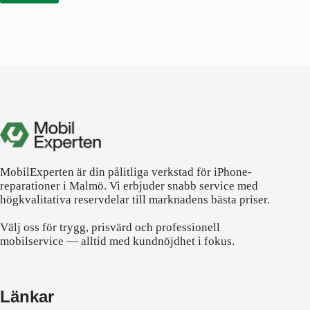
MobilExperten är din pålitliga verkstad för iPhone-
reparationer i Malmö. Vi erbjuder snabb service med
högkvalitativa reservdelar till marknadens bästa priser.
Välj oss för trygg, prisvärd och professionell
mobilservice — alltid med kundnöjdhet i fokus.
Länkar