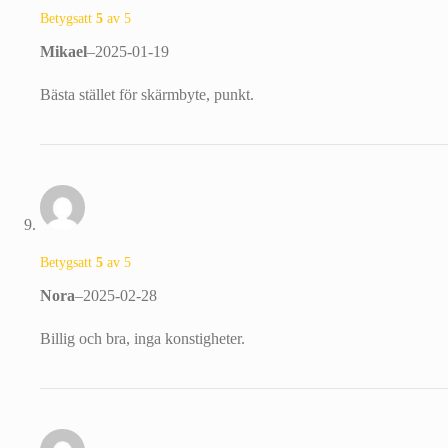
Betygsatt
5
av 5
Mikael
–
2025-01-19
Bästa stället för skärmbyte, punkt.
Betygsatt
5
av 5
Nora
–
2025-02-28
Billig och bra, inga konstigheter.