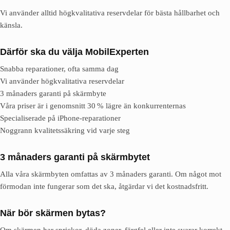
Vi använder alltid högkvalitativa reservdelar för bästa hållbarhet och
känsla.
Därför ska du välja MobilExperten
Snabba reparationer, ofta samma dag
Vi använder högkvalitativa reservdelar
3 månaders garanti på skärmbyte
Våra priser är i genomsnitt 30 % lägre än konkurrenternas
Specialiserade på iPhone-reparationer
Noggrann kvalitetssäkring vid varje steg
3 månaders garanti på skärmbytet
Alla våra skärmbyten omfattas av 3 månaders garanti. Om något mot
förmodan inte fungerar som det ska, åtgärdar vi det kostnadsfritt.
När bör skärmen bytas?