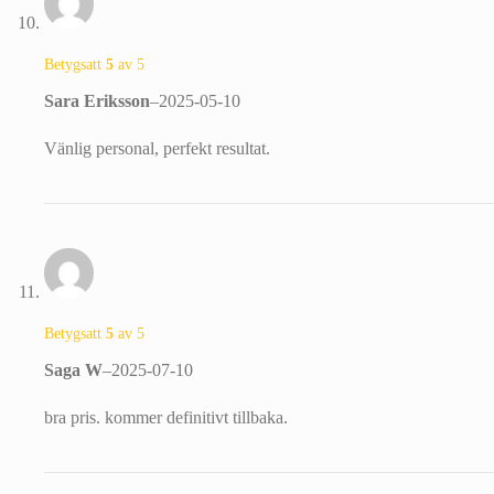
Betygsatt
5
av 5
Sara Eriksson
–
2025-05-10
Vänlig personal, perfekt resultat.
Betygsatt
5
av 5
Saga W
–
2025-07-10
bra pris. kommer definitivt tillbaka.