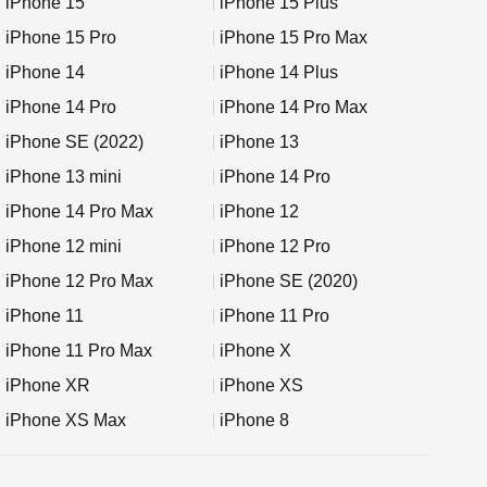
iPhone 15
iPhone 15 Plus
iPhone 15 Pro
iPhone 15 Pro Max
iPhone 14
iPhone 14 Plus
iPhone 14 Pro
iPhone 14 Pro Max
iPhone SE (2022)
iPhone 13
iPhone 13 mini
iPhone 14 Pro
iPhone 14 Pro Max
iPhone 12
iPhone 12 mini
iPhone 12 Pro
iPhone 12 Pro Max
iPhone SE (2020)
iPhone 11
iPhone 11 Pro
iPhone 11 Pro Max
iPhone X
iPhone XR
iPhone XS
iPhone XS Max
iPhone 8