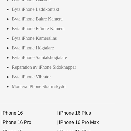
Byta iPhone Laddkontakt
Byta iPhone Bakre Kamera
Byta iPhone Främre Kamera
Byta iPhone Kameralins
Byta iPhone Högtalare
Byta iPhone Samtalshögtalare
Reparation av iPhone Sidoknappar
Byta iPhone Vibrator
Montera iPhone Skärmskydd
iPhone 16
iPhone 16 Plus
iPhone 16 Pro
iPhone 16 Pro Max