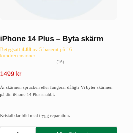
iPhone 14 Plus – Byta skärm
Betygsatt
4.88
av 5 baserat på
16
kundrecensioner
16
1499
kr
Är skärmen sprucken eller fungerar dåligt? Vi byter skärmen
på din iPhone 14 Plus snabbt.
Kristallklar bild med trygg reparation.