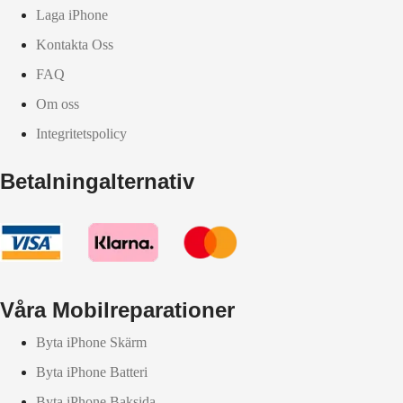
Laga iPhone
Kontakta Oss
FAQ
Om oss
Integritetspolicy
Betalningalternativ
Våra Mobilreparationer
Byta iPhone Skärm
Byta iPhone Batteri
Byta iPhone Baksida