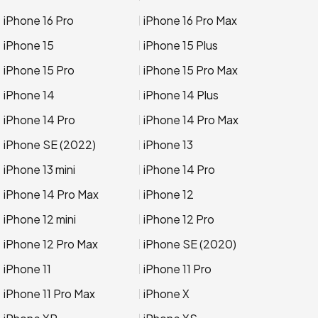
iPhone 16 Pro
iPhone 16 Pro Max
iPhone 15
iPhone 15 Plus
iPhone 15 Pro
iPhone 15 Pro Max
iPhone 14
iPhone 14 Plus
iPhone 14 Pro
iPhone 14 Pro Max
iPhone SE (2022)
iPhone 13
iPhone 13 mini
iPhone 14 Pro
iPhone 14 Pro Max
iPhone 12
iPhone 12 mini
iPhone 12 Pro
iPhone 12 Pro Max
iPhone SE (2020)
iPhone 11
iPhone 11 Pro
iPhone 11 Pro Max
iPhone X