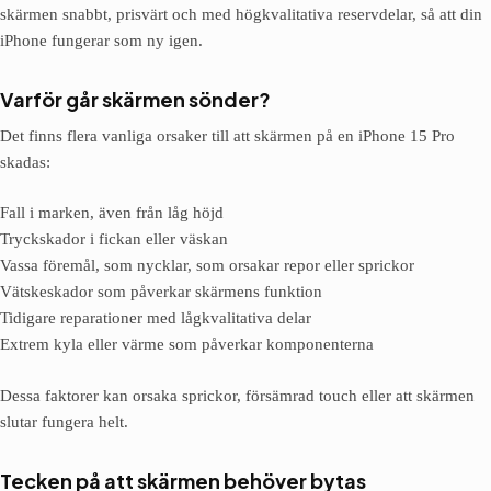
skärmen snabbt, prisvärt och med högkvalitativa reservdelar, så att din
iPhone fungerar som ny igen.
Varför går skärmen sönder?
Det finns flera vanliga orsaker till att skärmen på en iPhone 15 Pro
skadas:
Fall i marken, även från låg höjd
Tryckskador i fickan eller väskan
Vassa föremål, som nycklar, som orsakar repor eller sprickor
Vätskeskador som påverkar skärmens funktion
Tidigare reparationer med lågkvalitativa delar
Extrem kyla eller värme som påverkar komponenterna
Dessa faktorer kan orsaka sprickor, försämrad touch eller att skärmen
slutar fungera helt.
Tecken på att skärmen behöver bytas