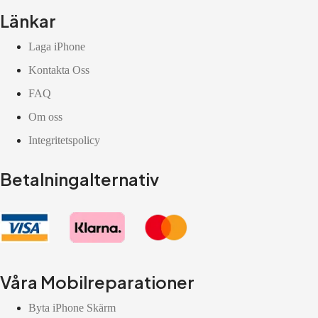
Länkar
Laga iPhone
Kontakta Oss
FAQ
Om oss
Integritetspolicy
Betalningalternativ
Våra Mobilreparationer
Byta iPhone Skärm