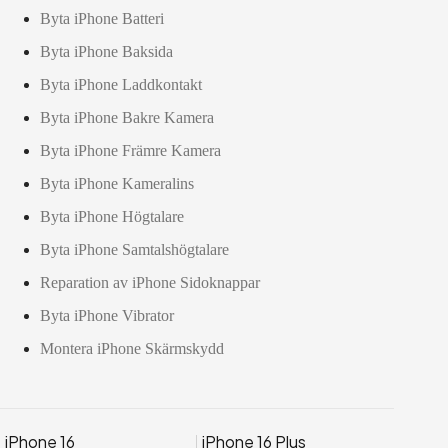
Byta iPhone Batteri
Byta iPhone Baksida
Byta iPhone Laddkontakt
Byta iPhone Bakre Kamera
Byta iPhone Främre Kamera
Byta iPhone Kameralins
Byta iPhone Högtalare
Byta iPhone Samtalshögtalare
Reparation av iPhone Sidoknappar
Byta iPhone Vibrator
Montera iPhone Skärmskydd
iPhone 16
iPhone 16 Plus