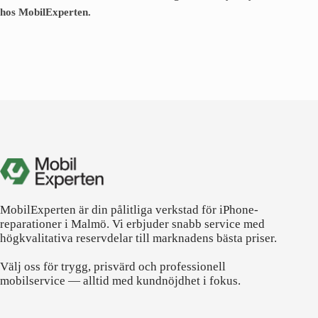
hos MobilExperten.
MobilExperten är din pålitliga verkstad för iPhone-
reparationer i Malmö. Vi erbjuder snabb service med
högkvalitativa reservdelar till marknadens bästa priser.
Välj oss för trygg, prisvärd och professionell
mobilservice — alltid med kundnöjdhet i fokus.