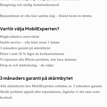
Rengöring och slutlig funktionskontroll
Reparationen är ofta klar samma dag – ibland inom en timme.
Varför välja MobilExperten?
Högkvalitativa reservdelar
Snabb service – ofta klart inom 1 timme
3 månaders garanti på skärmbytet
Priser i snitt 30 % lägre än konkurrenternas
Vi reparerar alla iPhone-problem, inte bara skärmar
Drop-in och tidsbokning – du väljer
3 månaders garanti på skärmbytet
Alla skärmbyten hos MobilExperten omfattas av 3 månaders garanti.
Skulle problem uppstå efter reparationen, åtgärdar vi det utan extra
kostnad.