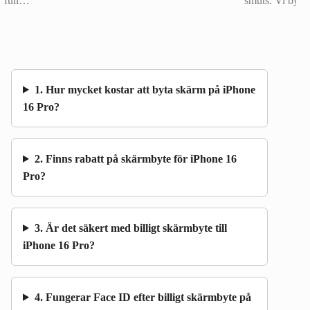
full…
smuts. Vi byt
1. Hur mycket kostar att byta skärm på iPhone
16 Pro?
2. Finns rabatt på skärmbyte för iPhone 16
Pro?
3. Är det säkert med billigt skärmbyte till
iPhone 16 Pro?
4. Fungerar Face ID efter billigt skärmbyte på