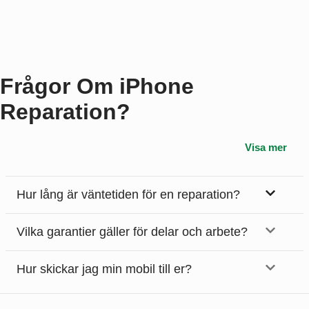
Frågor Om iPhone
Reparation?
Visa mer
Hur lång är väntetiden för en reparation?
Vilka garantier gäller för delar och arbete?
Hur skickar jag min mobil till er?