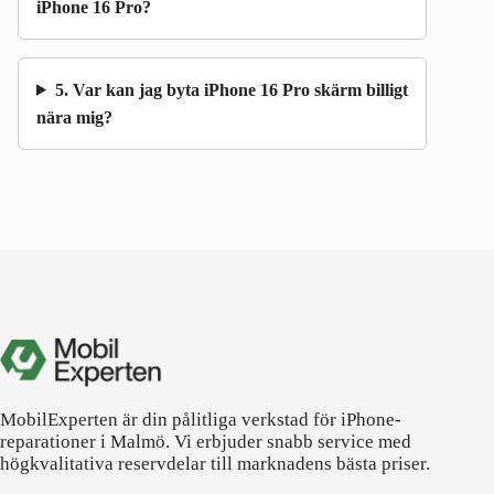
iPhone 16 Pro?
5. Var kan jag byta iPhone 16 Pro skärm billigt
nära mig?
MobilExperten är din pålitliga verkstad för iPhone-
reparationer i Malmö. Vi erbjuder snabb service med
högkvalitativa reservdelar till marknadens bästa priser.