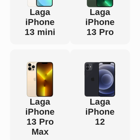
Laga
Laga
iPhone
iPhone
13 mini
13 Pro
Laga
Laga
iPhone
iPhone
13 Pro
12
Max