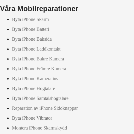
Våra Mobilreparationer
Byta iPhone Skärm
Byta iPhone Batteri
Byta iPhone Baksida
Byta iPhone Laddkontakt
Byta iPhone Bakre Kamera
Byta iPhone Främre Kamera
Byta iPhone Kameralins
Byta iPhone Högtalare
Byta iPhone Samtalshögtalare
Reparation av iPhone Sidoknappar
Byta iPhone Vibrator
Montera iPhone Skärmskydd