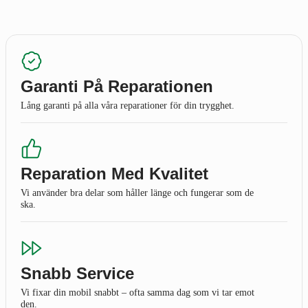
Garanti På Reparationen
Lång garanti på alla våra reparationer för din trygghet.
Reparation Med Kvalitet
Vi använder bra delar som håller länge och fungerar som de
ska.
Snabb Service
Vi fixar din mobil snabbt – ofta samma dag som vi tar emot
den.