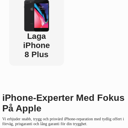
Laga
iPhone
8 Plus
iPhone-Experter Med Fokus
På Apple
Vi erbjuder snabb, trygg och prisvärd iPhone-reparation med tydlig offert i
förväg, prisgaranti och lång garanti för din trygghet.