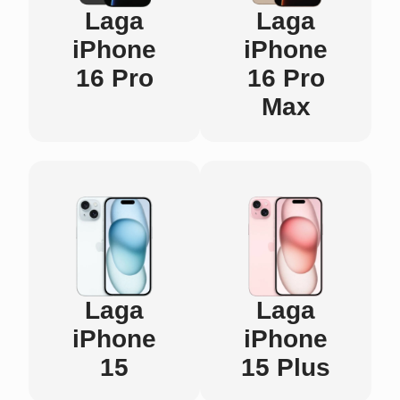
Laga
Laga
iPhone
iPhone
16 Pro
16 Pro
Max
Laga
Laga
iPhone
iPhone
15
15 Plus