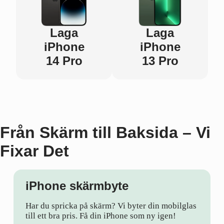
Laga
Laga
iPhone
iPhone
14 Pro
13 Pro
Från Skärm till Baksida – Vi
Fixar Det
iPhone skärmbyte
Har du spricka på skärm? Vi byter din mobilglas
till ett bra pris. Få din iPhone som ny igen!