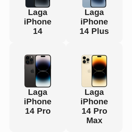
Laga
Laga
iPhone
iPhone
14
14 Plus
Laga
Laga
iPhone
iPhone
14 Pro
14 Pro
Max