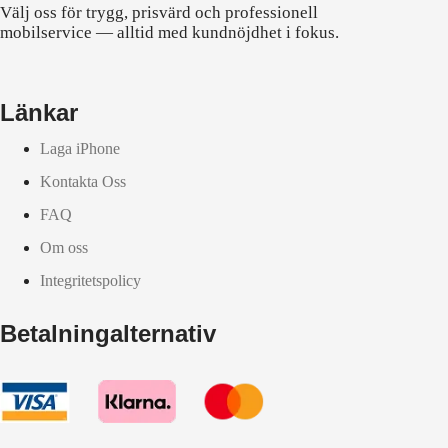
Välj oss för trygg, prisvärd och professionell
mobilservice — alltid med kundnöjdhet i fokus.
Länkar
Laga iPhone
Kontakta Oss
FAQ
Om oss
Integritetspolicy
Betalningalternativ