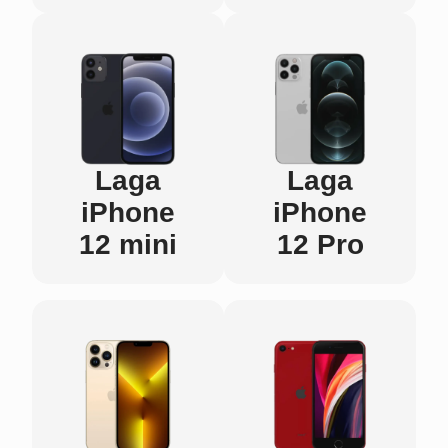
Laga
Laga
iPhone
iPhone
12 mini
12 Pro