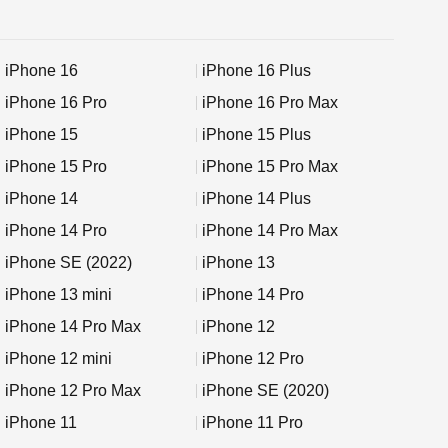
iPhone 16
iPhone 16 Plus
iPhone 16 Pro
iPhone 16 Pro Max
iPhone 15
iPhone 15 Plus
iPhone 15 Pro
iPhone 15 Pro Max
iPhone 14
iPhone 14 Plus
iPhone 14 Pro
iPhone 14 Pro Max
iPhone SE (2022)
iPhone 13
iPhone 13 mini
iPhone 14 Pro
iPhone 14 Pro Max
iPhone 12
iPhone 12 mini
iPhone 12 Pro
iPhone 12 Pro Max
iPhone SE (2020)
iPhone 11
iPhone 11 Pro