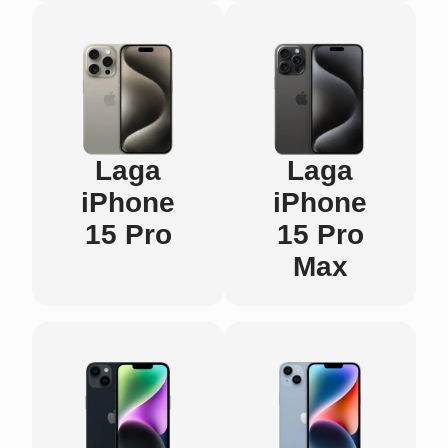
Laga
Laga
iPhone
iPhone
15 Pro
15 Pro
Max