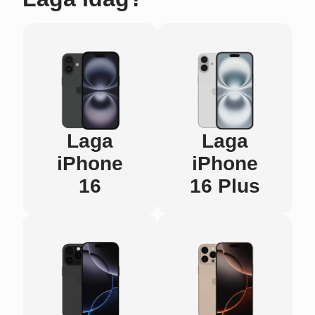
Laga
Laga
iPhone
iPhone
16
16 Plus