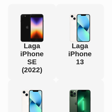
Laga
Laga
iPhone
iPhone
SE
13
(2022)