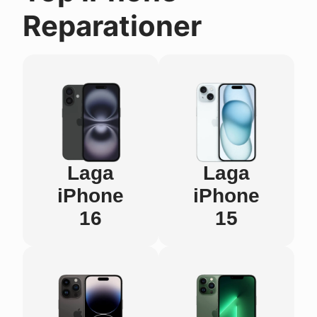
Reparationer
Laga
Laga
iPhone
iPhone
16
15