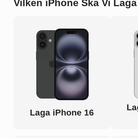
Vilken iPhone Ska Vi Laga
La
Laga iPhone 16