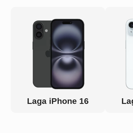
Laga iPhone 16
La