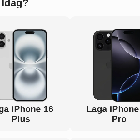
 Idag?
ga iPhone 16
Laga iPhone
Plus
Pro