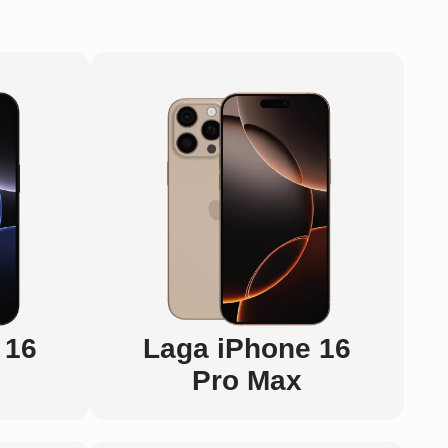
 16
Laga iPhone 16
Pro Max