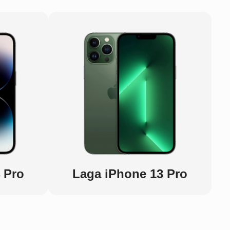
 Pro
Laga iPhone 13 Pro