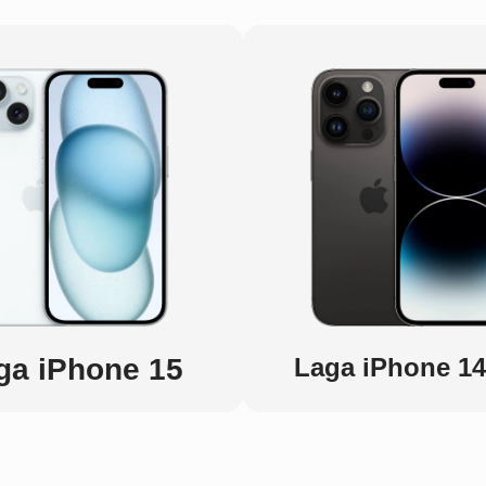
ga iPhone 15
Laga iPhone 14