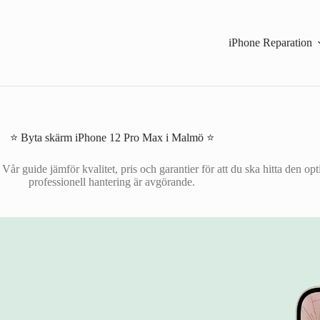
iPhone Reparation
⭐ Byta skärm iPhone 12 Pro Max i Malmö ⭐
r guide jämför kvalitet, pris och garantier för att du ska hitta den opt
professionell hantering är avgörande.