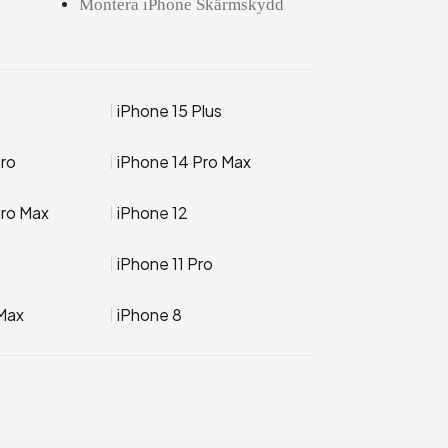
Montera iPhone Skärmskydd
iPhone 15 Plus
Pro
iPhone 14 Pro Max
Pro Max
iPhone 12
iPhone 11 Pro
Max
iPhone 8