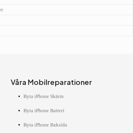
er
Våra Mobilreparationer
Byta iPhone Skärm
Byta iPhone Batteri
Byta iPhone Baksida