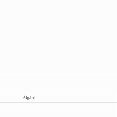
Åtgärd