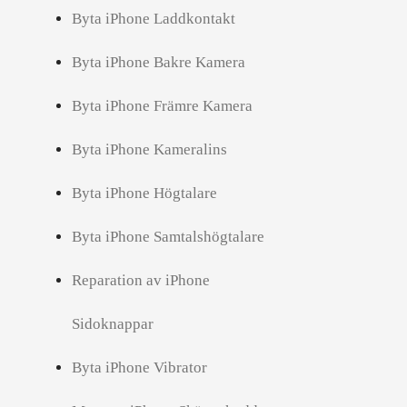
Byta iPhone Laddkontakt
Byta iPhone Bakre Kamera
Byta iPhone Främre Kamera
Byta iPhone Kameralins
Byta iPhone Högtalare
Byta iPhone Samtalshögtalare
Reparation av iPhone
Sidoknappar
Byta iPhone Vibrator