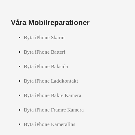
Våra Mobilreparationer
Byta iPhone Skärm
Byta iPhone Batteri
Byta iPhone Baksida
Byta iPhone Laddkontakt
Byta iPhone Bakre Kamera
Byta iPhone Främre Kamera
Byta iPhone Kameralins