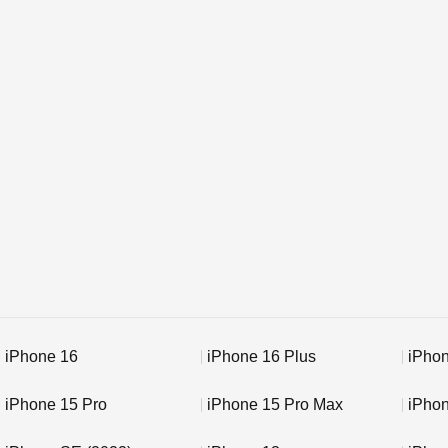
iPhone 16
iPhone 16 Plus
iPhon
iPhone 15 Pro
iPhone 15 Pro Max
iPho