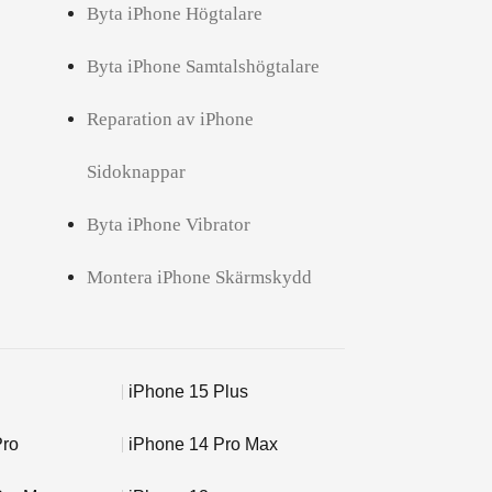
Byta iPhone Högtalare
Byta iPhone Samtalshögtalare
Reparation av iPhone
Sidoknappar
Byta iPhone Vibrator
Montera iPhone Skärmskydd
iPhone 15 Plus
Pro
iPhone 14 Pro Max