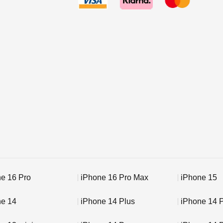
e 16 Pro
iPhone 16 Pro Max
iPhone 15
ne 14
iPhone 14 Plus
iPhone 14 