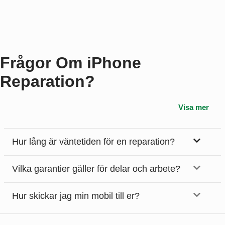
Frågor Om iPhone
Reparation?
Visa mer
Hur lång är väntetiden för en reparation?
Vilka garantier gäller för delar och arbete?
Hur skickar jag min mobil till er?