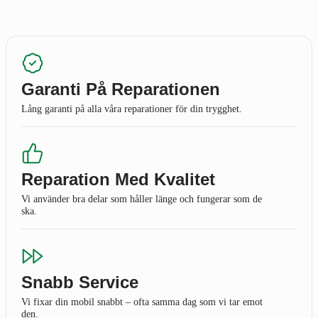
Garanti På Reparationen
Lång garanti på alla våra reparationer för din trygghet.
Reparation Med Kvalitet
Vi använder bra delar som håller länge och fungerar som de
ska.
Snabb Service
Vi fixar din mobil snabbt – ofta samma dag som vi tar emot
den.