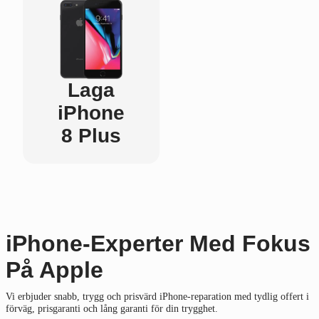
Laga
iPhone
8 Plus
iPhone-Experter Med Fokus
På Apple
Vi erbjuder snabb, trygg och prisvärd iPhone-reparation med tydlig offert i
förväg, prisgaranti och lång garanti för din trygghet.