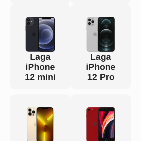
Laga
Laga
iPhone
iPhone
12 mini
12 Pro