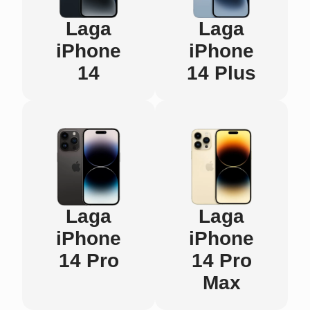
Laga
Laga
iPhone
iPhone
14
14 Plus
Laga
Laga
iPhone
iPhone
14 Pro
14 Pro
Max