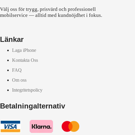
Välj oss för trygg, prisvärd och professionell
mobilservice — alltid med kundnöjdhet i fokus.
Länkar
Laga iPhone
Kontakta Oss
FAQ
Om oss
Integritetspolicy
Betalningalternativ