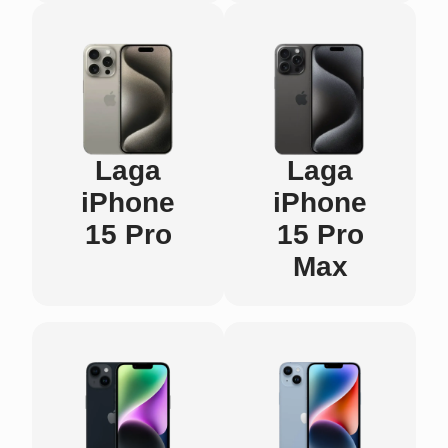
Laga
Laga
iPhone
iPhone
15 Pro
15 Pro
Max