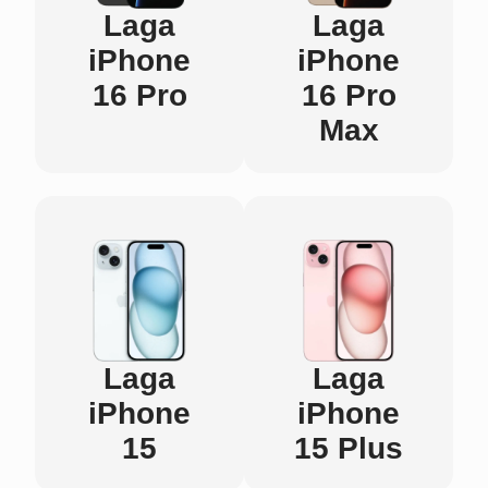
Laga
Laga
iPhone
iPhone
16 Pro
16 Pro
Max
Laga
Laga
iPhone
iPhone
15
15 Plus