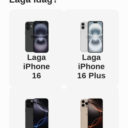
Laga
Laga
iPhone
iPhone
16
16 Plus