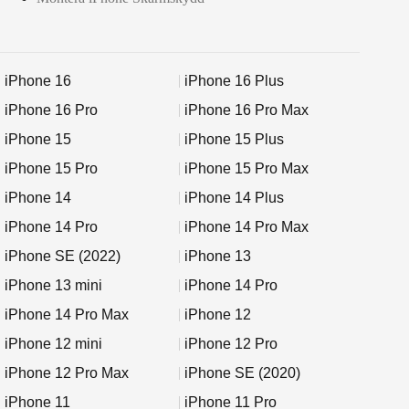
iPhone 16
iPhone 16 Plus
iPhone 16 Pro
iPhone 16 Pro Max
iPhone 15
iPhone 15 Plus
iPhone 15 Pro
iPhone 15 Pro Max
iPhone 14
iPhone 14 Plus
iPhone 14 Pro
iPhone 14 Pro Max
iPhone SE (2022)
iPhone 13
iPhone 13 mini
iPhone 14 Pro
iPhone 14 Pro Max
iPhone 12
iPhone 12 mini
iPhone 12 Pro
iPhone 12 Pro Max
iPhone SE (2020)
iPhone 11
iPhone 11 Pro