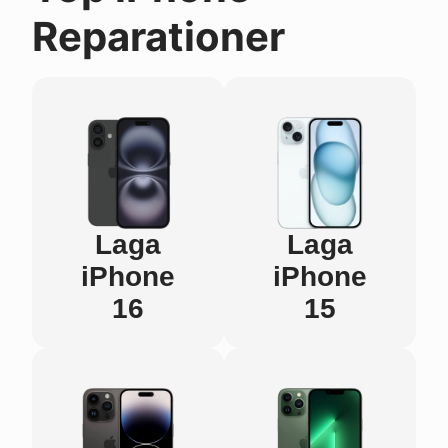
Reparationer
Laga
Laga
iPhone
iPhone
16
15