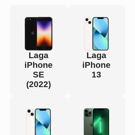
Laga
Laga
iPhone
iPhone
SE
13
(2022)