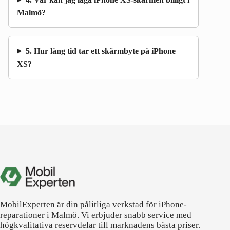
Malmö?
5. Hur lång tid tar ett skärmbyte på iPhone
XS?
MobilExperten är din pålitliga verkstad för iPhone-
reparationer i Malmö. Vi erbjuder snabb service med
högkvalitativa reservdelar till marknadens bästa priser.