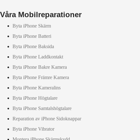
Våra Mobilreparationer
Byta iPhone Skärm
Byta iPhone Batteri
Byta iPhone Baksida
Byta iPhone Laddkontakt
Byta iPhone Bakre Kamera
Byta iPhone Främre Kamera
Byta iPhone Kameralins
Byta iPhone Högtalare
Byta iPhone Samtalshögtalare
Reparation av iPhone Sidoknappar
Byta iPhone Vibrator
Montera iPhone Skärmskydd