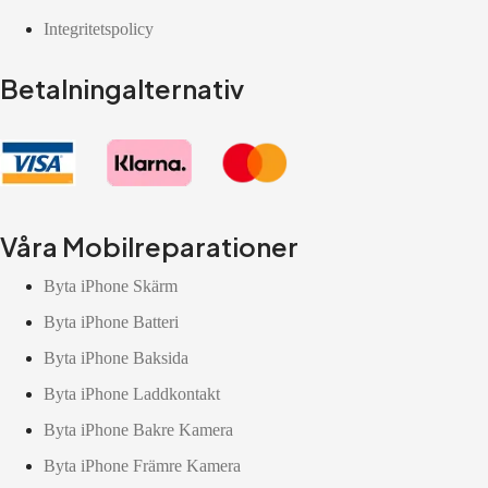
Integritetspolicy
Betalningalternativ
Våra Mobilreparationer
Byta iPhone Skärm
Byta iPhone Batteri
Byta iPhone Baksida
Byta iPhone Laddkontakt
Byta iPhone Bakre Kamera
Byta iPhone Främre Kamera