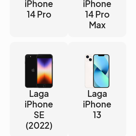
iPhone
iPhone
14 Pro
14 Pro
Max
Laga
Laga
iPhone
iPhone
SE
13
(2022)