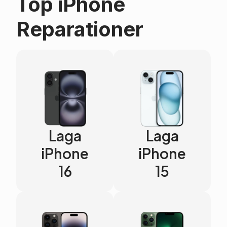
Top iPhone
Reparationer
Laga
Laga
iPhone
iPhone
16
15