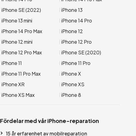
iPhone SE (2022)
iPhone 13
iPhone 13 mini
iPhone 14 Pro
iPhone 14 Pro Max
iPhone 12
iPhone 12 mini
iPhone 12 Pro
iPhone 12 Pro Max
iPhone SE (2020)
iPhone 11
iPhone 11 Pro
iPhone 11 Pro Max
iPhone X
iPhone XR
iPhone XS
iPhone XS Max
iPhone 8
Fördelar med vår iPhone-reparation
15 år erfarenhet av mobilreparation