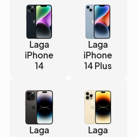
Laga
Laga
iPhone
iPhone
14
14 Plus
Laga
Laga