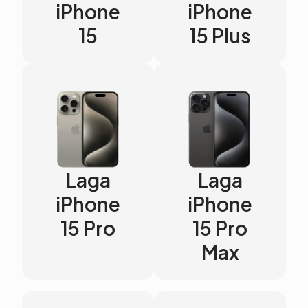
iPhone
iPhone
15
15 Plus
Laga
Laga
iPhone
iPhone
15 Pro
15 Pro
Max