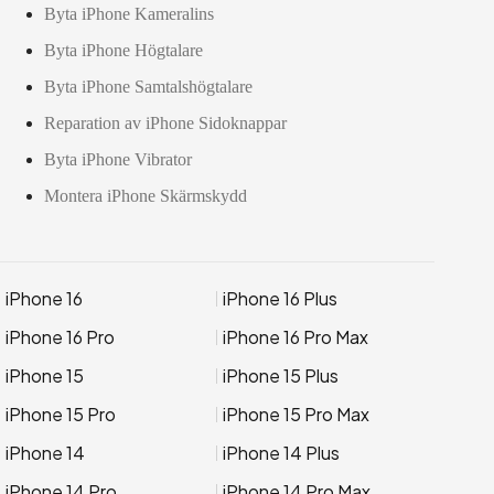
Byta iPhone Kameralins
Byta iPhone Högtalare
Byta iPhone Samtalshögtalare
Reparation av iPhone Sidoknappar
Byta iPhone Vibrator
Montera iPhone Skärmskydd
iPhone 16
iPhone 16 Plus
iPhone 16 Pro
iPhone 16 Pro Max
iPhone 15
iPhone 15 Plus
iPhone 15 Pro
iPhone 15 Pro Max
iPhone 14
iPhone 14 Plus
iPhone 14 Pro
iPhone 14 Pro Max