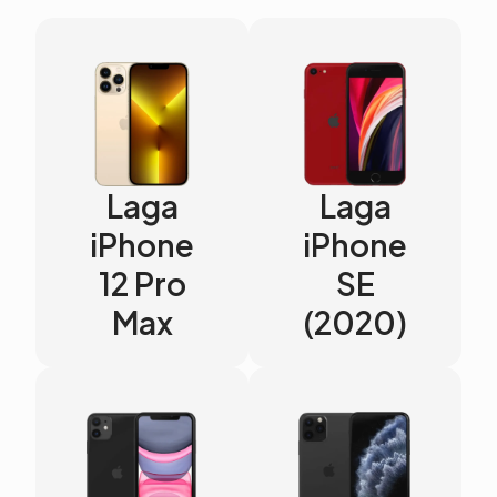
Laga
Laga
iPhone
iPhone
12 Pro
SE
Max
(2020)