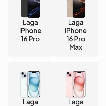
Laga
Laga
iPhone
iPhone
16 Pro
16 Pro
Max
Laga
Laga