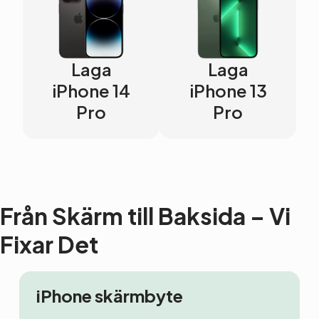
Laga
Laga
iPhone 14
iPhone 13
Pro
Pro
Från Skärm till Baksida – Vi
Fixar Det
iPhone skärmbyte