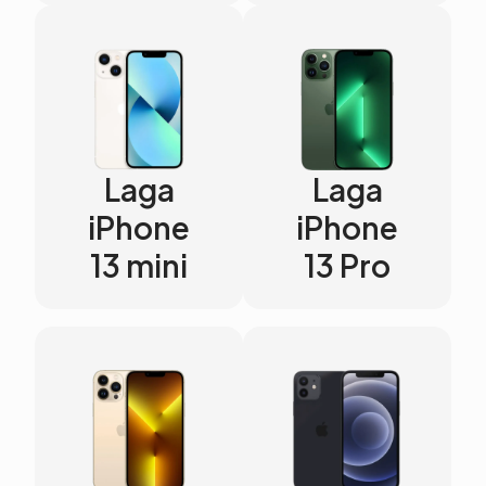
Laga
Laga
iPhone
iPhone
13 mini
13 Pro