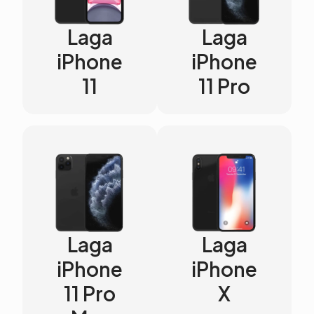
Laga
Laga
iPhone
iPhone
11
11 Pro
Laga
Laga
iPhone
iPhone
11 Pro
X