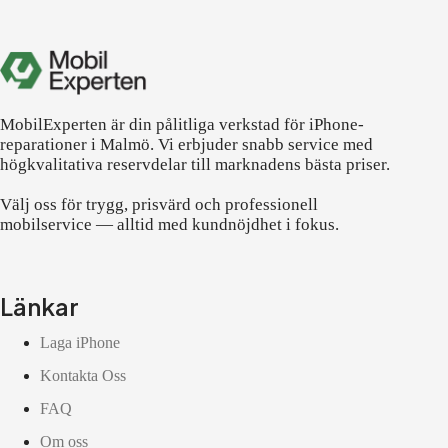
MobilExperten är din pålitliga verkstad för iPhone-
reparationer i Malmö. Vi erbjuder snabb service med
högkvalitativa reservdelar till marknadens bästa priser.
Välj oss för trygg, prisvärd och professionell
mobilservice — alltid med kundnöjdhet i fokus.
Länkar
Laga iPhone
Kontakta Oss
FAQ
Om oss