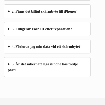
2. Finns det billigt skärmbyte till iPhone?
3. Fungerar Face ID efter reparation?
4. Förlorar jag min data vid ett skärmbyte?
5. Är det säkert att laga iPhone hos tredje
part?