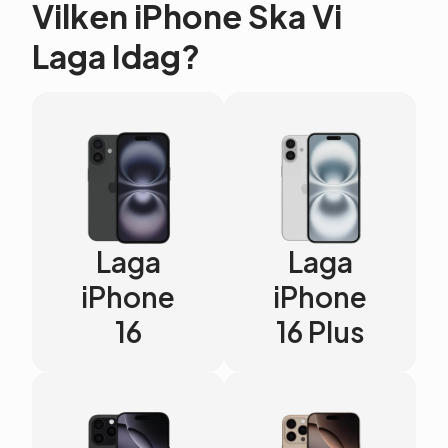
Vilken iPhone Ska Vi
Laga Idag?
Laga
Laga
iPhone
iPhone
16
16 Plus