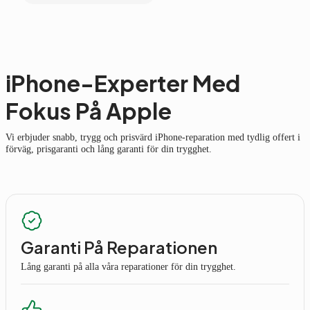
iPhone-Experter Med
Fokus På Apple
Vi erbjuder snabb, trygg och prisvärd iPhone-reparation med tydlig offert i
förväg, prisgaranti och lång garanti för din trygghet.
Garanti På Reparationen
Lång garanti på alla våra reparationer för din trygghet.