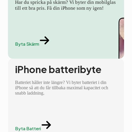
Har du spricka på skärm? Vi byter din mobilglas
till ett bra pris. Få din iPhone som ny igen!
Byta Skärm
iPhone batteribyte
Batteriet håller inte längre? Vi byter batteriet i din
iPhone så att du får tillbaka maximal kapacitet och
snabb laddning.
Byta Batteri