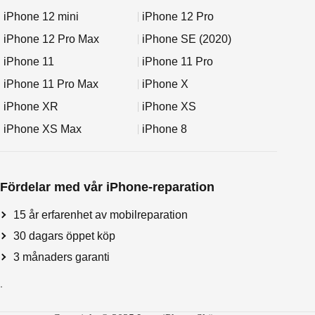
iPhone 12 mini
iPhone 12 Pro
iPhone 12 Pro Max
iPhone SE (2020)
iPhone 11
iPhone 11 Pro
iPhone 11 Pro Max
iPhone X
iPhone XR
iPhone XS
iPhone XS Max
iPhone 8
Fördelar med vår iPhone-reparation
15 år erfarenhet av mobilreparation
30 dagars öppet köp
3 månaders garanti
.