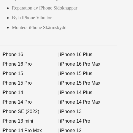
Reparation av iPhone Sidoknappar
Byta iPhone Vibrator
Montera iPhone Skärmskydd
iPhone 16
iPhone 16 Plus
iPhone 16 Pro
iPhone 16 Pro Max
iPhone 15
iPhone 15 Plus
iPhone 15 Pro
iPhone 15 Pro Max
iPhone 14
iPhone 14 Plus
iPhone 14 Pro
iPhone 14 Pro Max
iPhone SE (2022)
iPhone 13
iPhone 13 mini
iPhone 14 Pro
iPhone 14 Pro Max
iPhone 12