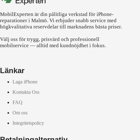
MobilExperten är din pålitliga verkstad för iPhone-
reparationer i Malmö. Vi erbjuder snabb service med
högkvalitativa reservdelar till marknadens bästa priser.
Välj oss för trygg, prisvärd och professionell
mobilservice — alltid med kundnöjdhet i fokus.
Länkar
Laga iPhone
Kontakta Oss
FAQ
Om oss
Integritetspolicy
Betalningalternativ