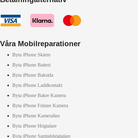
Våra Mobilreparationer
Byta iPhone Skärm
Byta iPhone Batteri
Byta iPhone Baksida
Byta iPhone Laddkontakt
Byta iPhone Bakre Kamera
Byta iPhone Främre Kamera
Byta iPhone Kameralins
Byta iPhone Högtalare
Byta iPhone Samtalshögtalare