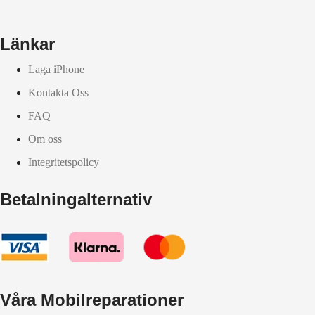
Länkar
Laga iPhone
Kontakta Oss
FAQ
Om oss
Integritetspolicy
Betalningalternativ
Våra Mobilreparationer