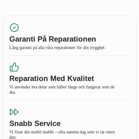
Garanti På Reparationen
Lång garanti på alla våra reparationer för din trygghet.
Reparation Med Kvalitet
Vi använder bra delar som håller länge och fungerar som de
ska.
Snabb Service
Vi fixar din mobil snabbt – ofta samma dag som vi tar emot
den.