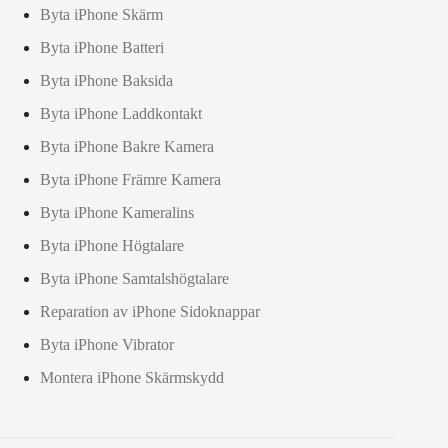
Byta iPhone Skärm
Byta iPhone Batteri
Byta iPhone Baksida
Byta iPhone Laddkontakt
Byta iPhone Bakre Kamera
Byta iPhone Främre Kamera
Byta iPhone Kameralins
Byta iPhone Högtalare
Byta iPhone Samtalshögtalare
Reparation av iPhone Sidoknappar
Byta iPhone Vibrator
Montera iPhone Skärmskydd