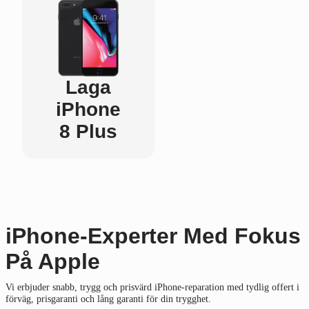
Laga
iPhone
8 Plus
iPhone-Experter Med Fokus
På Apple
Vi erbjuder snabb, trygg och prisvärd iPhone-reparation med tydlig offert i
förväg, prisgaranti och lång garanti för din trygghet.