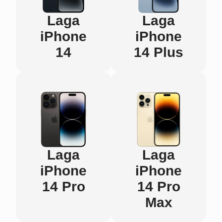
Laga
Laga
iPhone
iPhone
14
14 Plus
Laga
Laga
iPhone
iPhone
14 Pro
14 Pro
Max