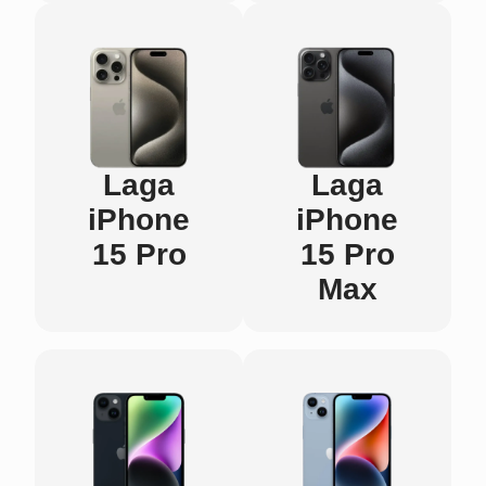
Laga
Laga
iPhone
iPhone
15 Pro
15 Pro
Max