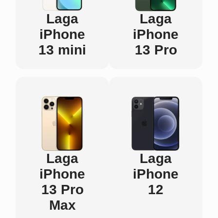
Laga
Laga
iPhone
iPhone
13 mini
13 Pro
Laga
Laga
iPhone
iPhone
13 Pro
12
Max