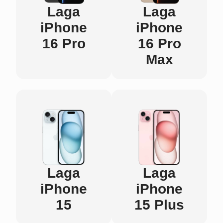
Laga
Laga
iPhone
iPhone
16 Pro
16 Pro
Max
Laga
Laga
iPhone
iPhone
15
15 Plus