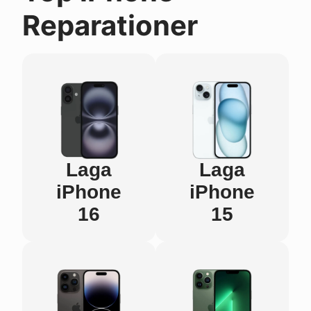
Reparationer
Laga
Laga
iPhone
iPhone
16
15