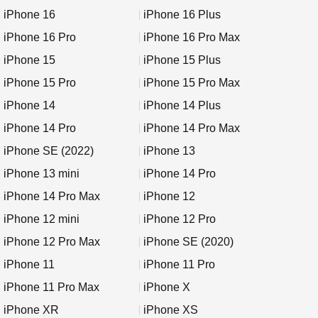
iPhone 16
iPhone 16 Plus
iPhone 16 Pro
iPhone 16 Pro Max
iPhone 15
iPhone 15 Plus
iPhone 15 Pro
iPhone 15 Pro Max
iPhone 14
iPhone 14 Plus
iPhone 14 Pro
iPhone 14 Pro Max
iPhone SE (2022)
iPhone 13
iPhone 13 mini
iPhone 14 Pro
iPhone 14 Pro Max
iPhone 12
iPhone 12 mini
iPhone 12 Pro
iPhone 12 Pro Max
iPhone SE (2020)
iPhone 11
iPhone 11 Pro
iPhone 11 Pro Max
iPhone X
iPhone XR
iPhone XS