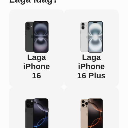
Laga
Laga
iPhone
iPhone
16
16 Plus