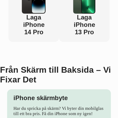
Laga
Laga
iPhone
iPhone
14 Pro
13 Pro
Från Skärm till Baksida – Vi
Fixar Det
iPhone skärmbyte
Har du spricka på skärm? Vi byter din mobilglas
till ett bra pris. Få din iPhone som ny igen!