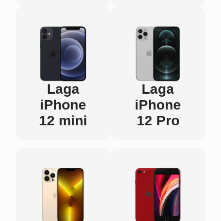
Laga
Laga
iPhone
iPhone
12 mini
12 Pro