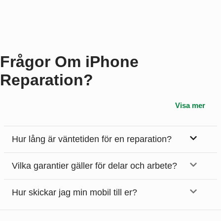
Frågor Om iPhone
Reparation?
Visa mer
Hur lång är väntetiden för en reparation?
Vilka garantier gäller för delar och arbete?
Hur skickar jag min mobil till er?