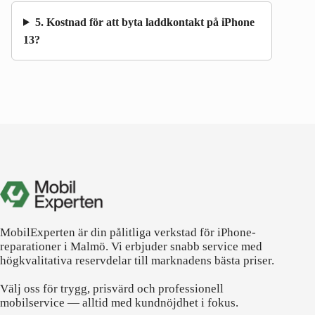
5. Kostnad för att byta laddkontakt på iPhone
13?
MobilExperten är din pålitliga verkstad för iPhone-
reparationer i Malmö. Vi erbjuder snabb service med
högkvalitativa reservdelar till marknadens bästa priser.
Välj oss för trygg, prisvärd och professionell
mobilservice — alltid med kundnöjdhet i fokus.