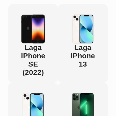
Laga
Laga
iPhone
iPhone
SE
13
(2022)