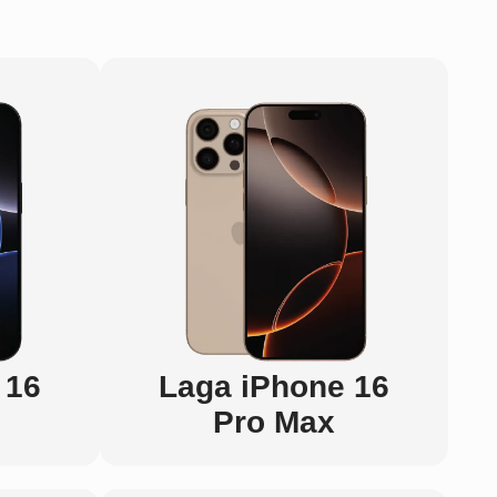
 16
Laga iPhone 16
Pro Max