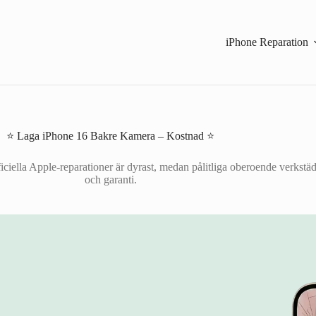
iPhone Reparation
⭐ Laga iPhone 16 Bakre Kamera – Kostnad ⭐
iciella Apple-reparationer är dyrast, medan pålitliga oberoende verkstäd
och garanti.