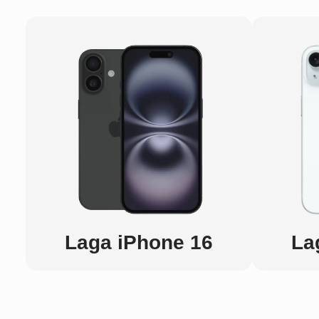
Laga iPhone 16
La