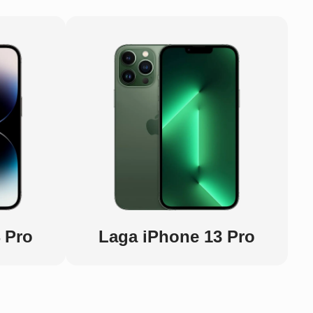
 Pro
Laga iPhone 13 Pro