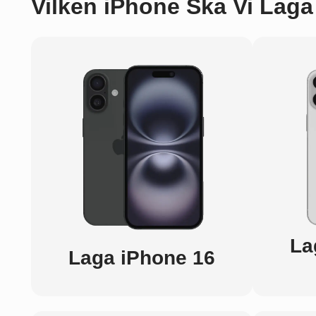
Vilken iPhone Ska Vi Laga
La
Laga iPhone 16