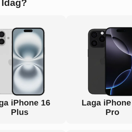
 Idag?
ga iPhone 16
Laga iPhone
Plus
Pro