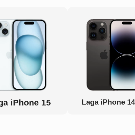
ga iPhone 15
Laga iPhone 14