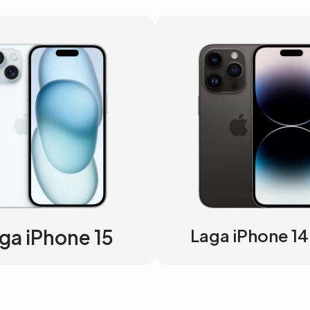
ga iPhone 15
Laga iPhone 14