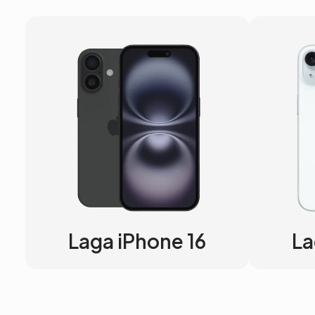
Laga iPhone 16
La