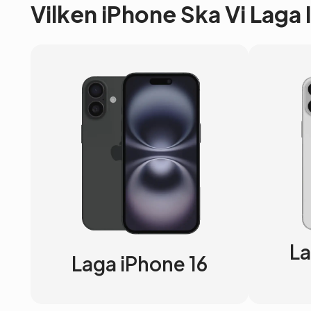
Vilken iPhone Ska Vi Laga
La
Laga iPhone 16