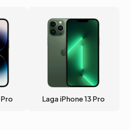
 Pro
Laga iPhone 13 Pro