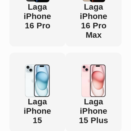
Laga
Laga
iPhone
iPhone
16 Pro
16 Pro
Max
Laga
Laga
iPhone
iPhone
15
15 Plus