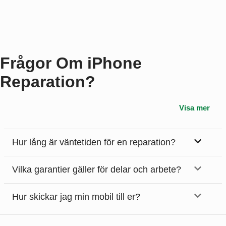
Frågor Om iPhone
Reparation?
Visa mer
Hur lång är väntetiden för en reparation?
Vilka garantier gäller för delar och arbete?
Hur skickar jag min mobil till er?