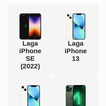
Laga
Laga
iPhone
iPhone
SE
13
(2022)