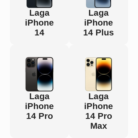
Laga
Laga
iPhone
iPhone
14
14 Plus
Laga
Laga
iPhone
iPhone
14 Pro
14 Pro
Max