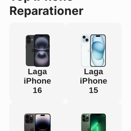
Reparationer
Laga
Laga
iPhone
iPhone
16
15