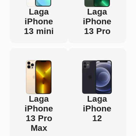
Laga
Laga
iPhone
iPhone
13 mini
13 Pro
Laga
Laga
iPhone
iPhone
13 Pro
12
Max