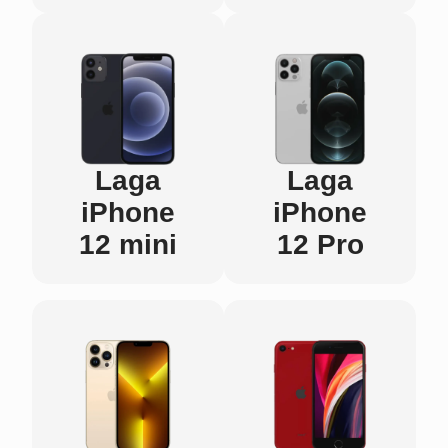
Laga
Laga
iPhone
iPhone
12 mini
12 Pro