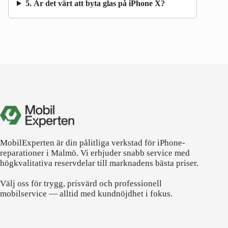
5. Är det värt att byta glas på iPhone X?
MobilExperten är din pålitliga verkstad för iPhone-
reparationer i Malmö. Vi erbjuder snabb service med
högkvalitativa reservdelar till marknadens bästa priser.
Välj oss för trygg, prisvärd och professionell
mobilservice — alltid med kundnöjdhet i fokus.