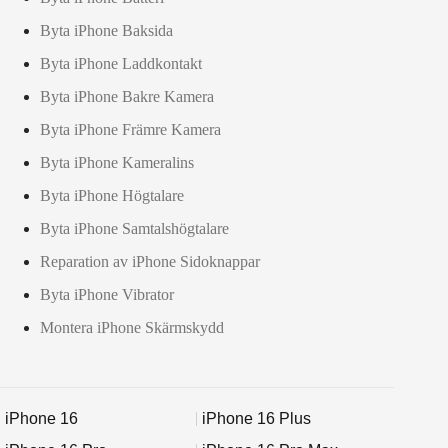
Byta iPhone Baksida
Byta iPhone Laddkontakt
Byta iPhone Bakre Kamera
Byta iPhone Främre Kamera
Byta iPhone Kameralins
Byta iPhone Högtalare
Byta iPhone Samtalshögtalare
Reparation av iPhone Sidoknappar
Byta iPhone Vibrator
Montera iPhone Skärmskydd
iPhone 16
iPhone 16 Plus