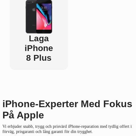
Laga
iPhone
8 Plus
iPhone-Experter Med Fokus
På Apple
Vi erbjuder snabb, trygg och prisvärd iPhone-reparation med tydlig offert i
förväg, prisgaranti och lång garanti för din trygghet.