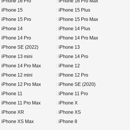
iPhone 16 Pro
iPhone 16 Pro Max
iPhone 15
iPhone 15 Plus
iPhone 15 Pro
iPhone 15 Pro Max
iPhone 14
iPhone 14 Plus
iPhone 14 Pro
iPhone 14 Pro Max
iPhone SE (2022)
iPhone 13
iPhone 13 mini
iPhone 14 Pro
iPhone 14 Pro Max
iPhone 12
iPhone 12 mini
iPhone 12 Pro
iPhone 12 Pro Max
iPhone SE (2020)
iPhone 11
iPhone 11 Pro
iPhone 11 Pro Max
iPhone X
iPhone XR
iPhone XS
iPhone XS Max
iPhone 8