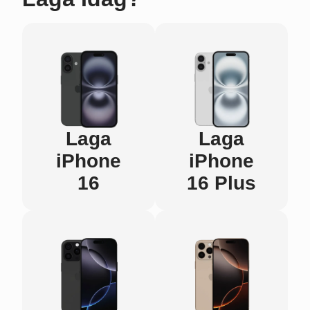
Laga
Laga
iPhone
iPhone
16
16 Plus