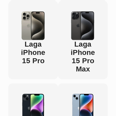
Laga
Laga
iPhone
iPhone
15 Pro
15 Pro
Max