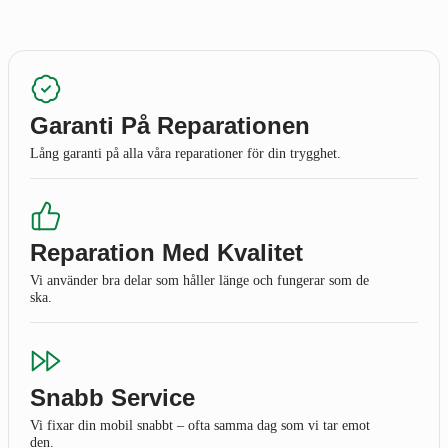
Garanti På Reparationen
Lång garanti på alla våra reparationer för din trygghet.
Reparation Med Kvalitet
Vi använder bra delar som håller länge och fungerar som de
ska.
Snabb Service
Vi fixar din mobil snabbt – ofta samma dag som vi tar emot
den.