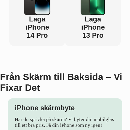
Laga
Laga
iPhone
iPhone
14 Pro
13 Pro
Från Skärm till Baksida – Vi
Fixar Det
iPhone skärmbyte
Har du spricka på skärm? Vi byter din mobilglas
till ett bra pris. Få din iPhone som ny igen!