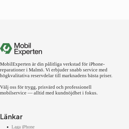
MobilExperten är din pålitliga verkstad för iPhone-
reparationer i Malmö. Vi erbjuder snabb service med
högkvalitativa reservdelar till marknadens bästa priser.
Välj oss för trygg, prisvärd och professionell
mobilservice — alltid med kundnöjdhet i fokus.
Länkar
Laga iPhone