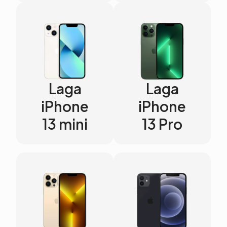
Laga
Laga
iPhone
iPhone
13 mini
13 Pro