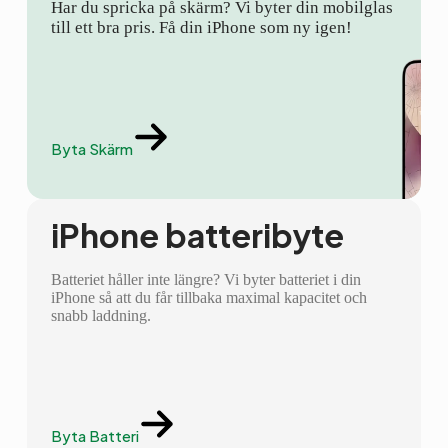
Har du spricka på skärm? Vi byter din mobilglas
till ett bra pris. Få din iPhone som ny igen!
Byta Skärm
iPhone batteribyte
Batteriet håller inte längre? Vi byter batteriet i din
iPhone så att du får tillbaka maximal kapacitet och
snabb laddning.
Byta Batteri