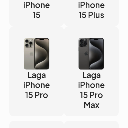
iPhone
iPhone
15
15 Plus
Laga
Laga
iPhone
iPhone
15 Pro
15 Pro
Max