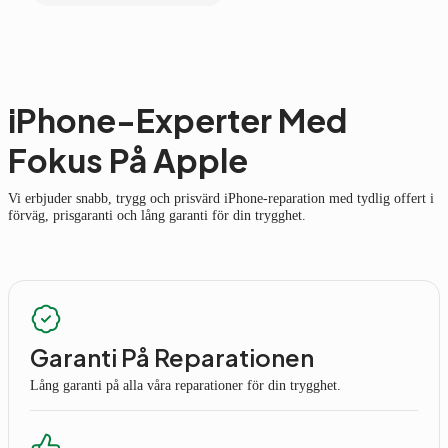
iPhone-Experter Med
Fokus På Apple
Vi erbjuder snabb, trygg och prisvärd iPhone-reparation med tydlig offert i
förväg, prisgaranti och lång garanti för din trygghet.
Garanti På Reparationen
Lång garanti på alla våra reparationer för din trygghet.