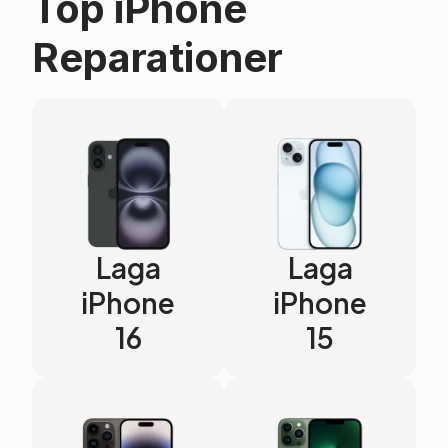
Top iPhone
Reparationer
Laga
Laga
iPhone
iPhone
16
15