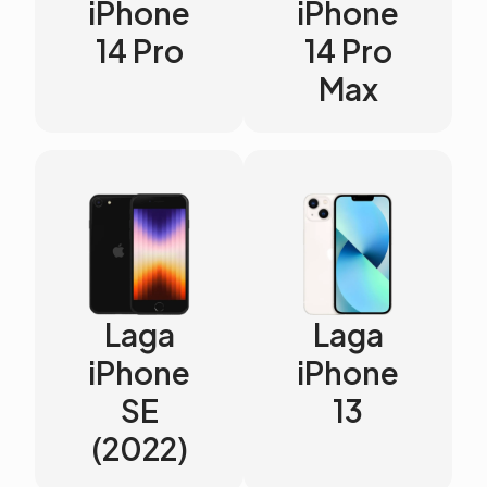
iPhone
iPhone
14 Pro
14 Pro
Max
Laga
Laga
iPhone
iPhone
SE
13
(2022)