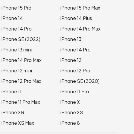
iPhone 15 Pro
iPhone 15 Pro Max
iPhone 14
iPhone 14 Plus
iPhone 14 Pro
iPhone 14 Pro Max
iPhone SE (2022)
iPhone 13
iPhone 13 mini
iPhone 14 Pro
iPhone 14 Pro Max
iPhone 12
iPhone 12 mini
iPhone 12 Pro
iPhone 12 Pro Max
iPhone SE (2020)
iPhone 11
iPhone 11 Pro
iPhone 11 Pro Max
iPhone X
iPhone XR
iPhone XS
iPhone XS Max
iPhone 8