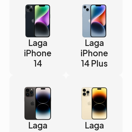
Laga
Laga
iPhone
iPhone
14
14 Plus
Laga
Laga