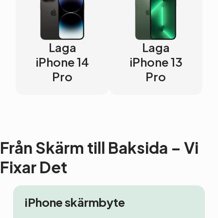
Laga
Laga
iPhone 14
iPhone 13
Pro
Pro
Från Skärm till Baksida – Vi
Fixar Det
iPhone skärmbyte