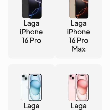
Laga
Laga
iPhone
iPhone
16 Pro
16 Pro
Max
Laga
Laga