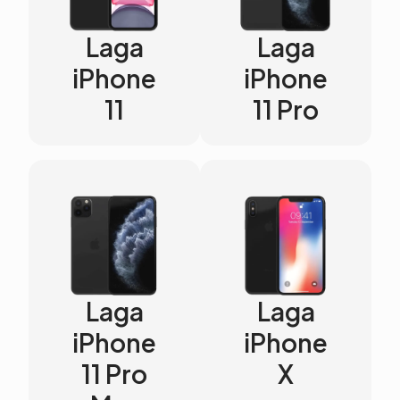
Laga
Laga
iPhone
iPhone
11
11 Pro
Laga
Laga
iPhone
iPhone
11 Pro
X