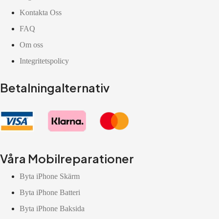
Kontakta Oss
FAQ
Om oss
Integritetspolicy
Betalningalternativ
Våra Mobilreparationer
Byta iPhone Skärm
Byta iPhone Batteri
Byta iPhone Baksida