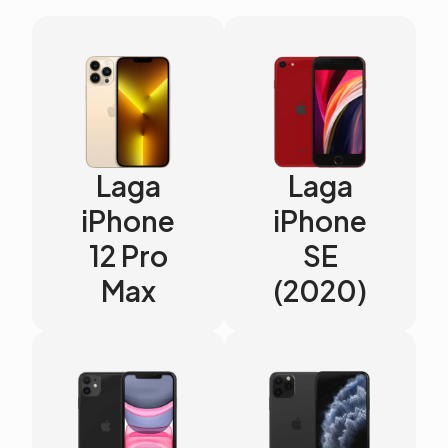
Laga
Laga
iPhone
iPhone
12 Pro
SE
Max
(2020)