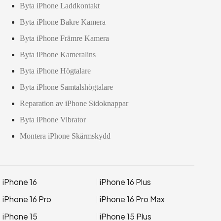
Byta iPhone Laddkontakt
Byta iPhone Bakre Kamera
Byta iPhone Främre Kamera
Byta iPhone Kameralins
Byta iPhone Högtalare
Byta iPhone Samtalshögtalare
Reparation av iPhone Sidoknappar
Byta iPhone Vibrator
Montera iPhone Skärmskydd
iPhone 16
iPhone 16 Plus
iPhone 16 Pro
iPhone 16 Pro Max
iPhone 15
iPhone 15 Plus