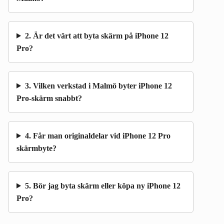
2. Är det värt att byta skärm på iPhone 12
Pro?
3. Vilken verkstad i Malmö byter iPhone 12
Pro-skärm snabbt?
4. Får man originaldelar vid iPhone 12 Pro
skärmbyte?
5. Bör jag byta skärm eller köpa ny iPhone 12
Pro?