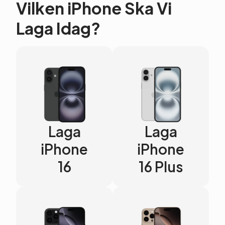
Vilken iPhone Ska Vi
Laga Idag?
Laga
Laga
iPhone
iPhone
16
16 Plus