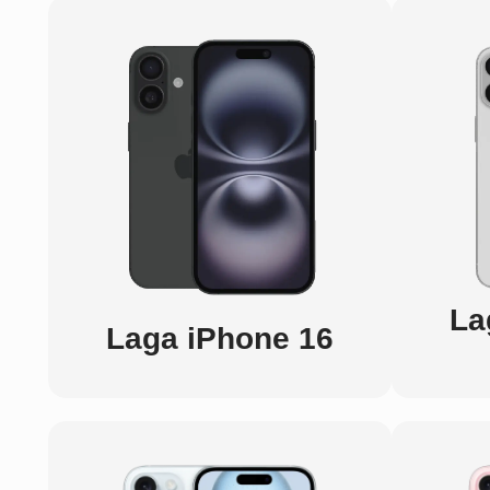
La
Laga iPhone 16