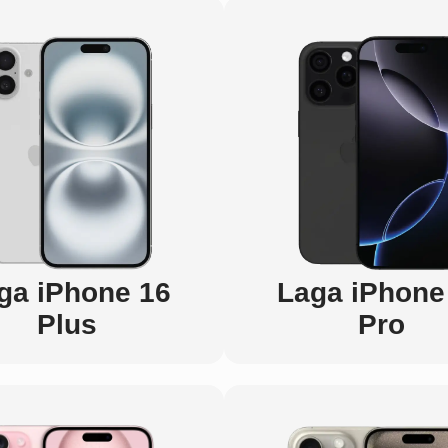
ga iPhone 16
Laga iPhone
Plus
Pro