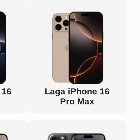
 16
Laga iPhone 16
Pro Max