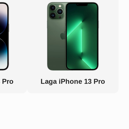
 Pro
Laga iPhone 13 Pro