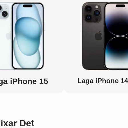
ga iPhone 15
Laga iPhone 14
Fixar Det