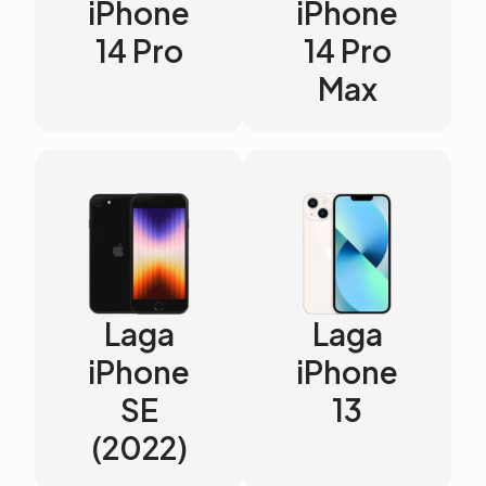
iPhone
iPhone
14 Pro
14 Pro
Max
Laga
Laga
iPhone
iPhone
SE
13
(2022)