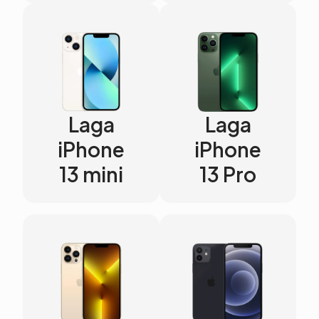
Laga
Laga
iPhone
iPhone
13 mini
13 Pro