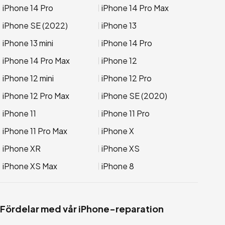
iPhone 14 Pro
iPhone 14 Pro Max
iPhone SE (2022)
iPhone 13
iPhone 13 mini
iPhone 14 Pro
iPhone 14 Pro Max
iPhone 12
iPhone 12 mini
iPhone 12 Pro
iPhone 12 Pro Max
iPhone SE (2020)
iPhone 11
iPhone 11 Pro
iPhone 11 Pro Max
iPhone X
iPhone XR
iPhone XS
iPhone XS Max
iPhone 8
Fördelar med vår iPhone-reparation