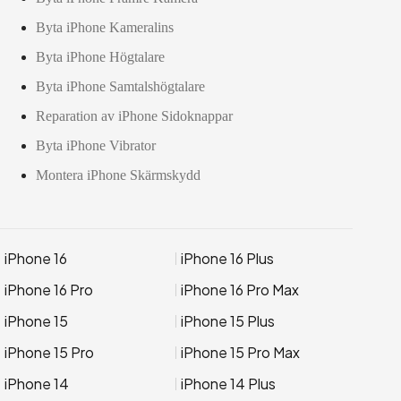
Byta iPhone Kameralins
Byta iPhone Högtalare
Byta iPhone Samtalshögtalare
Reparation av iPhone Sidoknappar
Byta iPhone Vibrator
Montera iPhone Skärmskydd
iPhone 16
iPhone 16 Plus
iPhone 16 Pro
iPhone 16 Pro Max
iPhone 15
iPhone 15 Plus
iPhone 15 Pro
iPhone 15 Pro Max
iPhone 14
iPhone 14 Plus