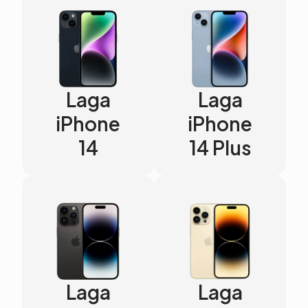
Laga
Laga
iPhone
iPhone
14
14 Plus
Laga
Laga