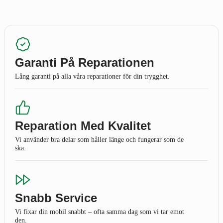
Garanti På Reparationen
Lång garanti på alla våra reparationer för din trygghet.
Reparation Med Kvalitet
Vi använder bra delar som håller länge och fungerar som de
ska.
Snabb Service
Vi fixar din mobil snabbt – ofta samma dag som vi tar emot
den.