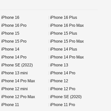
iPhone 16
iPhone 16 Plus
iPhone 16 Pro
iPhone 16 Pro Max
iPhone 15
iPhone 15 Plus
iPhone 15 Pro
iPhone 15 Pro Max
iPhone 14
iPhone 14 Plus
iPhone 14 Pro
iPhone 14 Pro Max
iPhone SE (2022)
iPhone 13
iPhone 13 mini
iPhone 14 Pro
iPhone 14 Pro Max
iPhone 12
iPhone 12 mini
iPhone 12 Pro
iPhone 12 Pro Max
iPhone SE (2020)
iPhone 11
iPhone 11 Pro