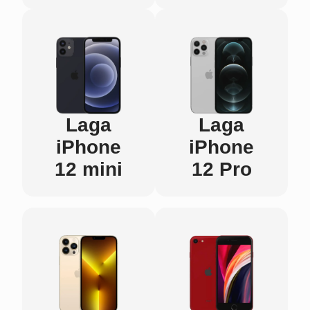
Laga
Laga
iPhone
iPhone
12 mini
12 Pro