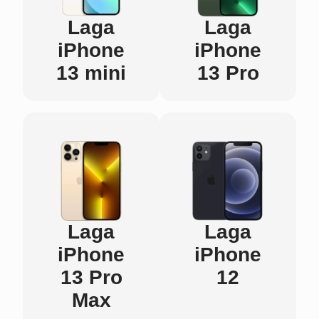
Laga
Laga
iPhone
iPhone
13 mini
13 Pro
Laga
Laga
iPhone
iPhone
13 Pro
12
Max