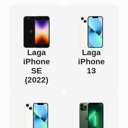
Laga
Laga
iPhone
iPhone
SE
13
(2022)