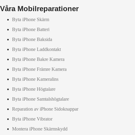
Våra Mobilreparationer
Byta iPhone Skärm
Byta iPhone Batteri
Byta iPhone Baksida
Byta iPhone Laddkontakt
Byta iPhone Bakre Kamera
Byta iPhone Främre Kamera
Byta iPhone Kameralins
Byta iPhone Högtalare
Byta iPhone Samtalshögtalare
Reparation av iPhone Sidoknappar
Byta iPhone Vibrator
Montera iPhone Skärmskydd