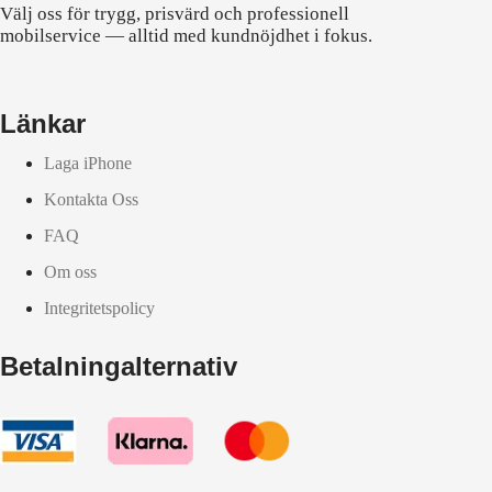
Välj oss för trygg, prisvärd och professionell
mobilservice — alltid med kundnöjdhet i fokus.
Länkar
Laga iPhone
Kontakta Oss
FAQ
Om oss
Integritetspolicy
Betalningalternativ