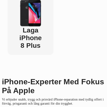
Laga
iPhone
8 Plus
iPhone-Experter Med Fokus
På Apple
Vi erbjuder snabb, trygg och prisvärd iPhone-reparation med tydlig offert i
förväg, prisgaranti och lång garanti för din trygghet.