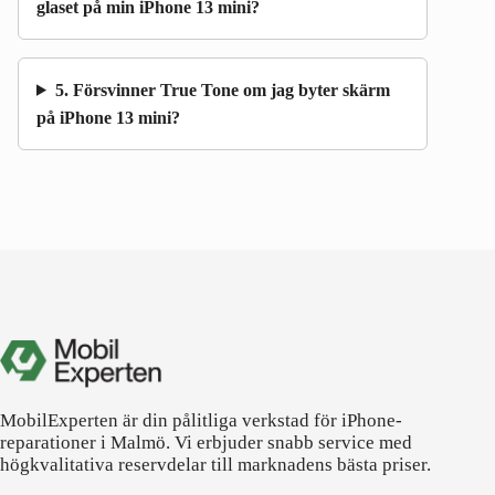
glaset på min iPhone 13 mini?
5. Försvinner True Tone om jag byter skärm
på iPhone 13 mini?
MobilExperten är din pålitliga verkstad för iPhone-
reparationer i Malmö. Vi erbjuder snabb service med
högkvalitativa reservdelar till marknadens bästa priser.