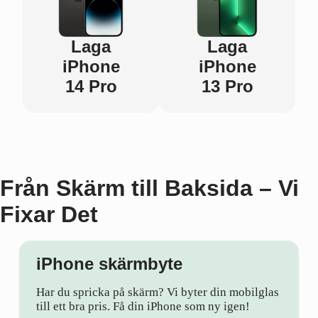
Laga
Laga
iPhone
iPhone
14 Pro
13 Pro
Från Skärm till Baksida – Vi
Fixar Det
iPhone skärmbyte
Har du spricka på skärm? Vi byter din mobilglas
till ett bra pris. Få din iPhone som ny igen!