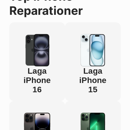
Reparationer
Laga
Laga
iPhone
iPhone
16
15