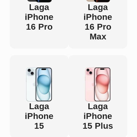
Laga
Laga
iPhone
iPhone
16 Pro
16 Pro
Max
Laga
Laga
iPhone
iPhone
15
15 Plus