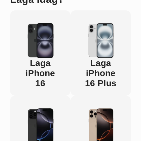
Laga
Laga
iPhone
iPhone
16
16 Plus