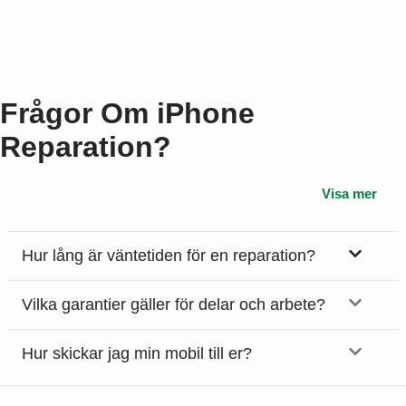
Frågor Om iPhone
Reparation?
Visa mer
Hur lång är väntetiden för en reparation?
Vilka garantier gäller för delar och arbete?
Hur skickar jag min mobil till er?