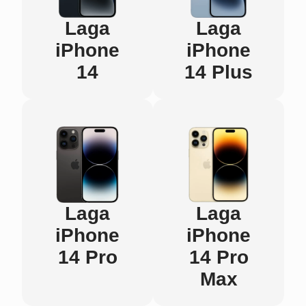
Laga
Laga
iPhone
iPhone
14
14 Plus
Laga
Laga
iPhone
iPhone
14 Pro
14 Pro
Max