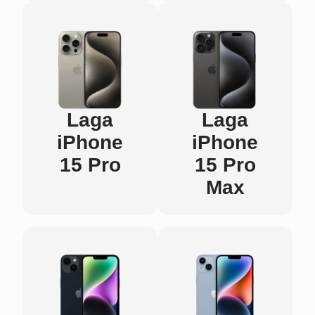
Laga
Laga
iPhone
iPhone
15 Pro
15 Pro
Max