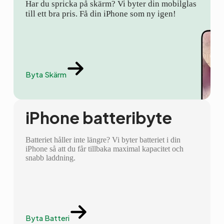
Har du spricka på skärm? Vi byter din mobilglas
till ett bra pris. Få din iPhone som ny igen!
Byta Skärm
iPhone batteribyte
Batteriet håller inte längre? Vi byter batteriet i din
iPhone så att du får tillbaka maximal kapacitet och
snabb laddning.
Byta Batteri