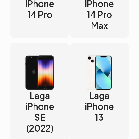
iPhone
iPhone
14 Pro
14 Pro
Max
Laga
Laga
iPhone
iPhone
SE
13
(2022)