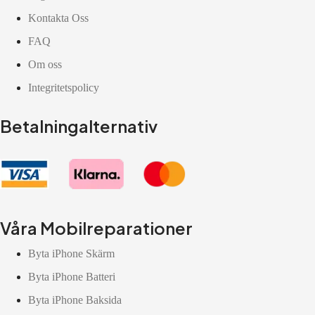
Kontakta Oss
FAQ
Om oss
Integritetspolicy
Betalningalternativ
Våra Mobilreparationer
Byta iPhone Skärm
Byta iPhone Batteri
Byta iPhone Baksida