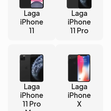
Laga
Laga
iPhone
iPhone
11
11 Pro
Laga
Laga
iPhone
iPhone
11 Pro
X