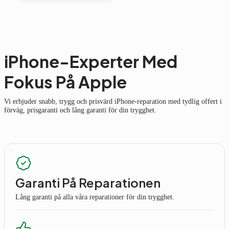
iPhone-Experter Med
Fokus På Apple
Vi erbjuder snabb, trygg och prisvärd iPhone-reparation med tydlig offert i
förväg, prisgaranti och lång garanti för din trygghet.
Garanti På Reparationen
Lång garanti på alla våra reparationer för din trygghet.