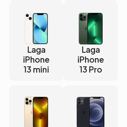
Laga
Laga
iPhone
iPhone
13 mini
13 Pro