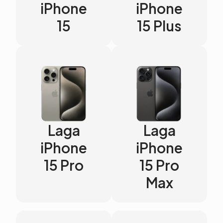
iPhone
iPhone
15
15 Plus
Laga
Laga
iPhone
iPhone
15 Pro
15 Pro
Max