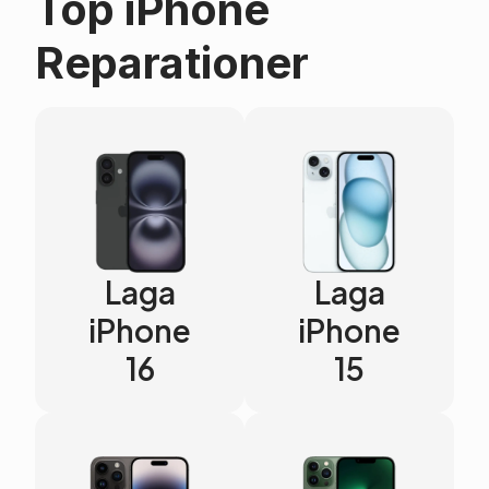
Top iPhone
Reparationer
Laga
Laga
iPhone
iPhone
16
15