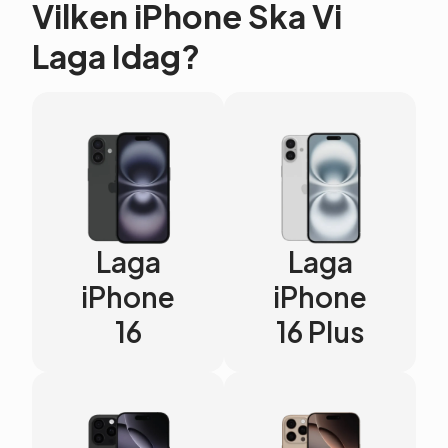
Vilken iPhone Ska Vi
Laga Idag?
Laga
Laga
iPhone
iPhone
16
16 Plus