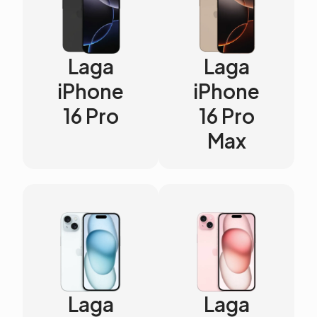
Laga
Laga
iPhone
iPhone
16 Pro
16 Pro
Max
Laga
Laga