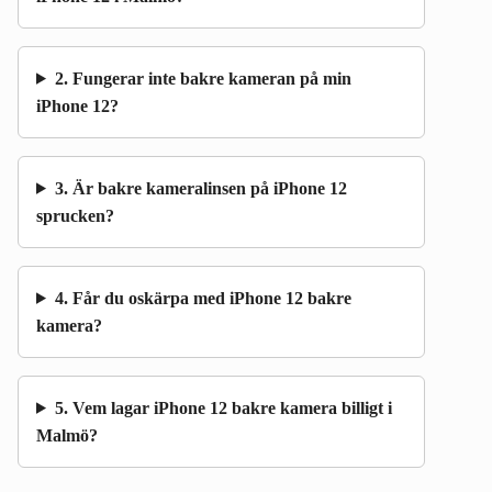
2. Fungerar inte bakre kameran på min
iPhone 12?
3. Är bakre kameralinsen på iPhone 12
sprucken?
4. Får du oskärpa med iPhone 12 bakre
kamera?
5. Vem lagar iPhone 12 bakre kamera billigt i
Malmö?