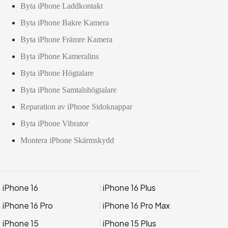
Byta iPhone Laddkontakt
Byta iPhone Bakre Kamera
Byta iPhone Främre Kamera
Byta iPhone Kameralins
Byta iPhone Högtalare
Byta iPhone Samtalshögtalare
Reparation av iPhone Sidoknappar
Byta iPhone Vibrator
Montera iPhone Skärmskydd
iPhone 16
iPhone 16 Plus
iPhone 16 Pro
iPhone 16 Pro Max
iPhone 15
iPhone 15 Plus