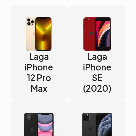
Laga
Laga
iPhone
iPhone
12 Pro
SE
Max
(2020)