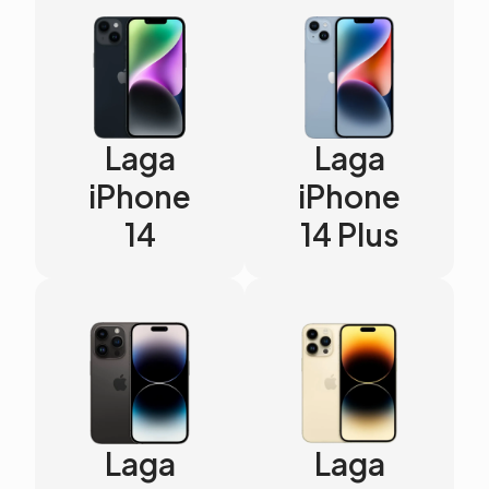
Laga
Laga
iPhone
iPhone
14
14 Plus
Laga
Laga