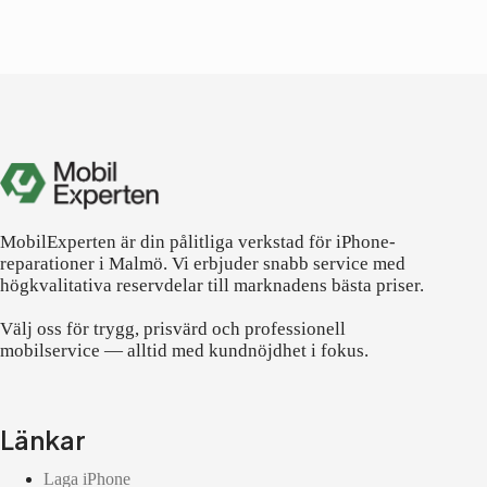
MobilExperten är din pålitliga verkstad för iPhone-
reparationer i Malmö. Vi erbjuder snabb service med
högkvalitativa reservdelar till marknadens bästa priser.
Välj oss för trygg, prisvärd och professionell
mobilservice — alltid med kundnöjdhet i fokus.
Länkar
Laga iPhone