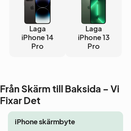
Laga
Laga
iPhone 14
iPhone 13
Pro
Pro
Från Skärm till Baksida – Vi
Fixar Det
iPhone skärmbyte