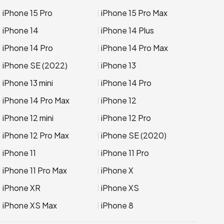
iPhone 15 Pro
iPhone 15 Pro Max
iPhone 14
iPhone 14 Plus
iPhone 14 Pro
iPhone 14 Pro Max
iPhone SE (2022)
iPhone 13
iPhone 13 mini
iPhone 14 Pro
iPhone 14 Pro Max
iPhone 12
iPhone 12 mini
iPhone 12 Pro
iPhone 12 Pro Max
iPhone SE (2020)
iPhone 11
iPhone 11 Pro
iPhone 11 Pro Max
iPhone X
iPhone XR
iPhone XS
iPhone XS Max
iPhone 8