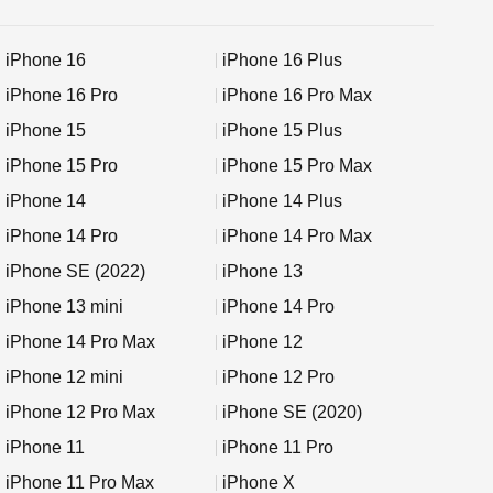
iPhone 16
iPhone 16 Plus
iPhone 16 Pro
iPhone 16 Pro Max
iPhone 15
iPhone 15 Plus
iPhone 15 Pro
iPhone 15 Pro Max
iPhone 14
iPhone 14 Plus
iPhone 14 Pro
iPhone 14 Pro Max
iPhone SE (2022)
iPhone 13
iPhone 13 mini
iPhone 14 Pro
iPhone 14 Pro Max
iPhone 12
iPhone 12 mini
iPhone 12 Pro
iPhone 12 Pro Max
iPhone SE (2020)
iPhone 11
iPhone 11 Pro
iPhone 11 Pro Max
iPhone X