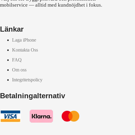
mobilservice — alltid med kundnöjdhet i fokus.
Länkar
Laga iPhone
Kontakta Oss
FAQ
Om oss
Integritetspolicy
Betalningalternativ