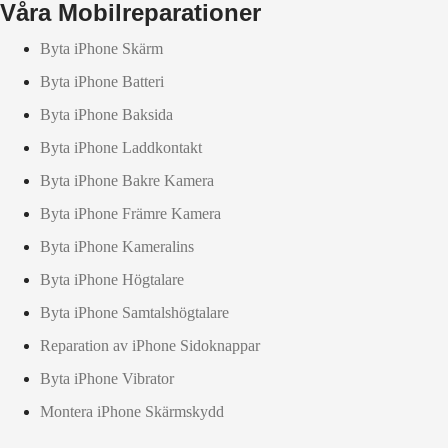
Våra Mobilreparationer
Byta iPhone Skärm
Byta iPhone Batteri
Byta iPhone Baksida
Byta iPhone Laddkontakt
Byta iPhone Bakre Kamera
Byta iPhone Främre Kamera
Byta iPhone Kameralins
Byta iPhone Högtalare
Byta iPhone Samtalshögtalare
Reparation av iPhone Sidoknappar
Byta iPhone Vibrator
Montera iPhone Skärmskydd