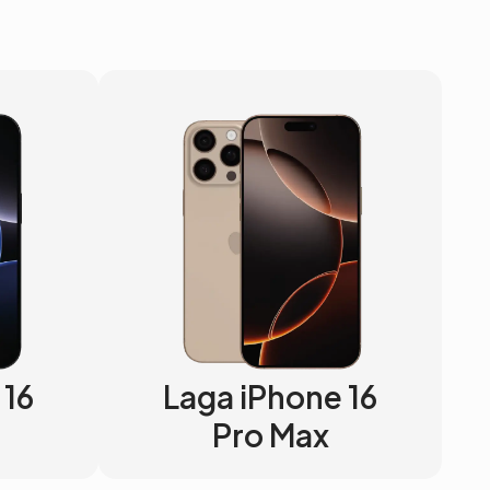
 16
Laga iPhone 16
Pro Max