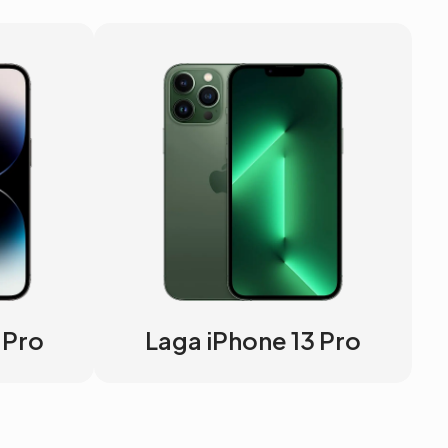
 Pro
Laga iPhone 13 Pro