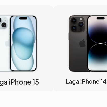
ga iPhone 15
Laga iPhone 14