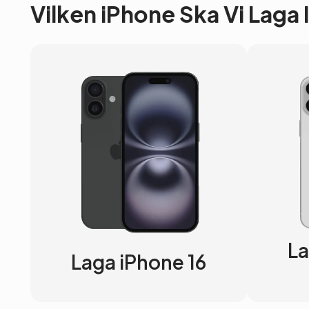
Vilken iPhone Ska Vi Laga
La
Laga iPhone 16