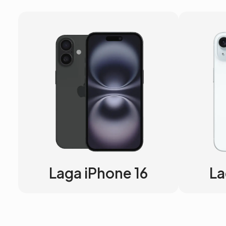
Laga iPhone 16
La