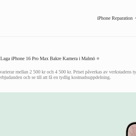
iPhone Reparation
 Laga iPhone 16 Pro Max Bakre Kamera i Malmö ⭐
ierar mellan 2 500 kr och 4 500 kr. Priset påverkas av verkstadens ty
rbjudanden och se till att få en tydlig kostnadsuppdelning.