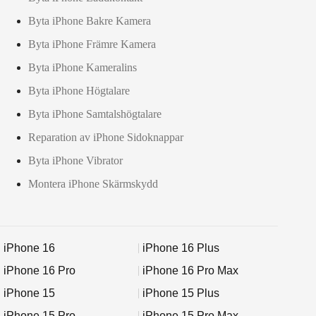
Byta iPhone Bakre Kamera
Byta iPhone Främre Kamera
Byta iPhone Kameralins
Byta iPhone Högtalare
Byta iPhone Samtalshögtalare
Reparation av iPhone Sidoknappar
Byta iPhone Vibrator
Montera iPhone Skärmskydd
iPhone 16
iPhone 16 Plus
iPhone 16 Pro
iPhone 16 Pro Max
iPhone 15
iPhone 15 Plus
iPhone 15 Pro
iPhone 15 Pro Max