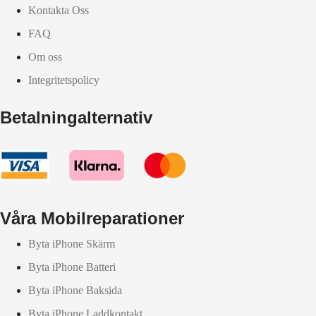
Kontakta Oss
FAQ
Om oss
Integritetspolicy
Betalningalternativ
Våra Mobilreparationer
Byta iPhone Skärm
Byta iPhone Batteri
Byta iPhone Baksida
Byta iPhone Laddkontakt