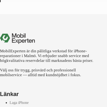
MobilExperten är din pålitliga verkstad för iPhone-
reparationer i Malmö. Vi erbjuder snabb service med
högkvalitativa reservdelar till marknadens bästa priser.
Välj oss för trygg, prisvärd och professionell
mobilservice — alltid med kundnöjdhet i fokus.
Länkar
Laga iPhone