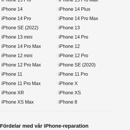
iPhone 14
iPhone 14 Plus
iPhone 14 Pro
iPhone 14 Pro Max
iPhone SE (2022)
iPhone 13
iPhone 13 mini
iPhone 14 Pro
iPhone 14 Pro Max
iPhone 12
iPhone 12 mini
iPhone 12 Pro
iPhone 12 Pro Max
iPhone SE (2020)
iPhone 11
iPhone 11 Pro
iPhone 11 Pro Max
iPhone X
iPhone XR
iPhone XS
iPhone XS Max
iPhone 8
Fördelar med vår iPhone-reparation