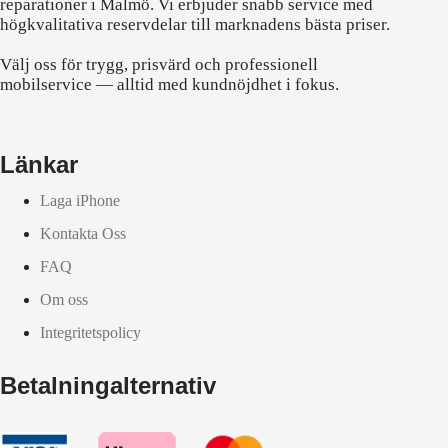
reparationer i Malmö. Vi erbjuder snabb service med
högkvalitativa reservdelar till marknadens bästa priser.
Välj oss för trygg, prisvärd och professionell
mobilservice — alltid med kundnöjdhet i fokus.
Länkar
Laga iPhone
Kontakta Oss
FAQ
Om oss
Integritetspolicy
Betalningalternativ