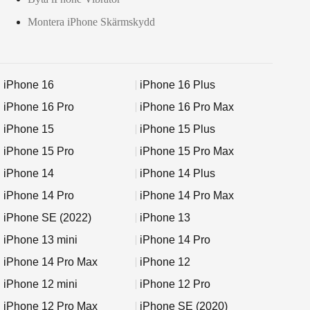
Montera iPhone Skärmskydd
iPhone 16
iPhone 16 Plus
iPhone 16 Pro
iPhone 16 Pro Max
iPhone 15
iPhone 15 Plus
iPhone 15 Pro
iPhone 15 Pro Max
iPhone 14
iPhone 14 Plus
iPhone 14 Pro
iPhone 14 Pro Max
iPhone SE (2022)
iPhone 13
iPhone 13 mini
iPhone 14 Pro
iPhone 14 Pro Max
iPhone 12
iPhone 12 mini
iPhone 12 Pro
iPhone 12 Pro Max
iPhone SE (2020)