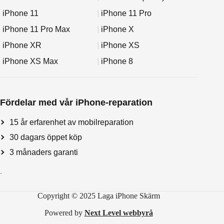
iPhone 11
iPhone 11 Pro
iPhone 11 Pro Max
iPhone X
iPhone XR
iPhone XS
iPhone XS Max
iPhone 8
Fördelar med vår iPhone-reparation
15 år erfarenhet av mobilreparation
30 dagars öppet köp
3 månaders garanti
.
Copyright © 2025 Laga iPhone Skärm
Powered by
Next Level webbyrå