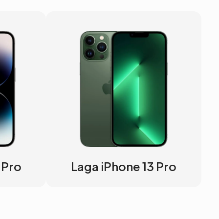
 Pro
Laga iPhone 13 Pro