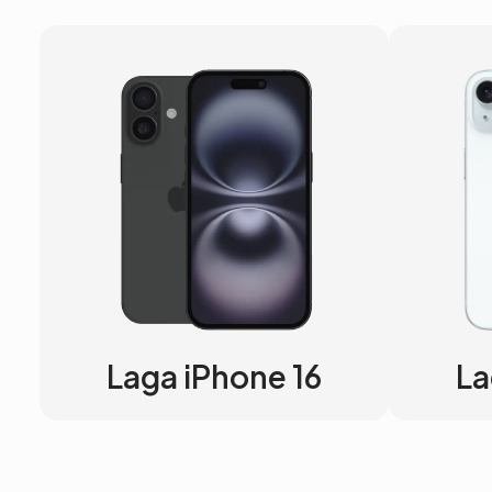
Laga iPhone 16
La