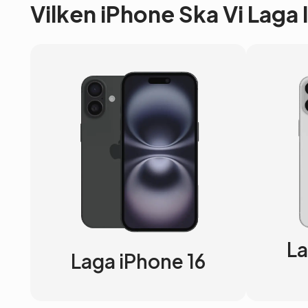
Vilken iPhone Ska Vi Laga
La
Laga iPhone 16