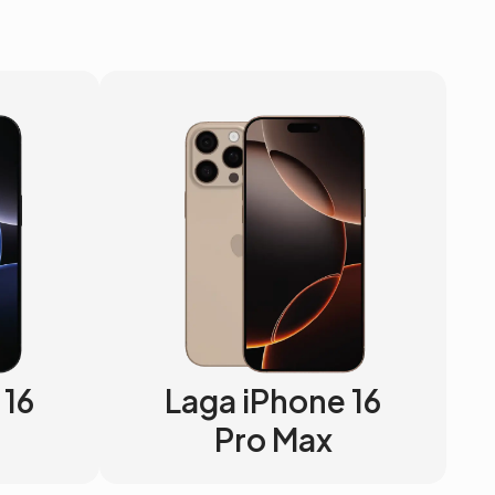
 16
Laga iPhone 16
Pro Max