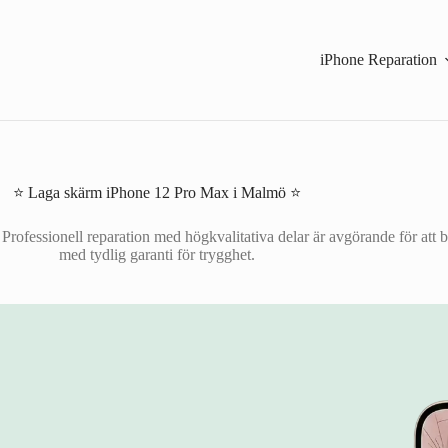
iPhone Reparation
⭐ Laga skärm iPhone 12 Pro Max i Malmö ⭐
ofessionell reparation med högkvalitativa delar är avgörande för att b
med tydlig garanti för trygghet.