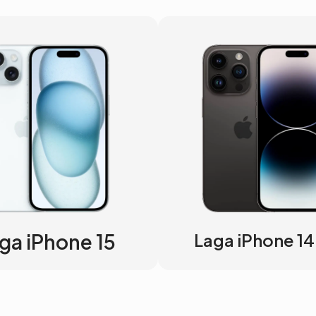
ga iPhone 15
Laga iPhone 14