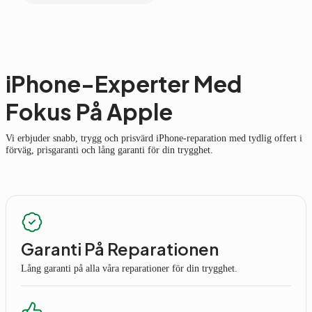
iPhone-Experter Med
Fokus På Apple
Vi erbjuder snabb, trygg och prisvärd iPhone-reparation med tydlig offert i
förväg, prisgaranti och lång garanti för din trygghet.
Garanti På Reparationen
Lång garanti på alla våra reparationer för din trygghet.