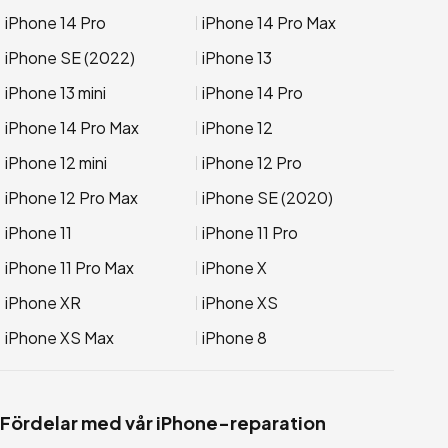
iPhone 14 Pro
iPhone 14 Pro Max
iPhone SE (2022)
iPhone 13
iPhone 13 mini
iPhone 14 Pro
iPhone 14 Pro Max
iPhone 12
iPhone 12 mini
iPhone 12 Pro
iPhone 12 Pro Max
iPhone SE (2020)
iPhone 11
iPhone 11 Pro
iPhone 11 Pro Max
iPhone X
iPhone XR
iPhone XS
iPhone XS Max
iPhone 8
Fördelar med vår iPhone-reparation