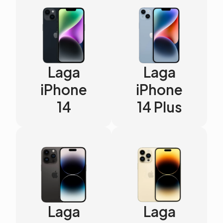
Laga
Laga
iPhone
iPhone
14
14 Plus
Laga
Laga