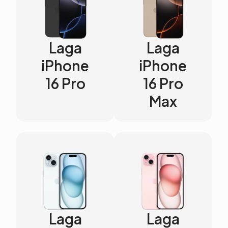
Laga
Laga
iPhone
iPhone
16 Pro
16 Pro
Max
Laga
Laga