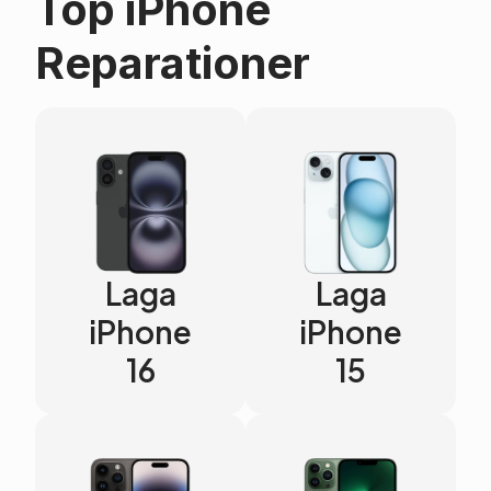
Top iPhone
Reparationer
Laga
Laga
iPhone
iPhone
16
15