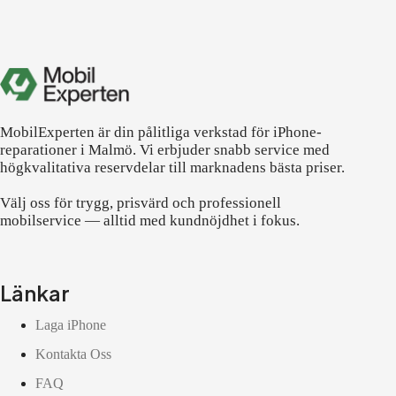
MobilExperten är din pålitliga verkstad för iPhone-
reparationer i Malmö. Vi erbjuder snabb service med
högkvalitativa reservdelar till marknadens bästa priser.
Välj oss för trygg, prisvärd och professionell
mobilservice — alltid med kundnöjdhet i fokus.
Länkar
Laga iPhone
Kontakta Oss
FAQ