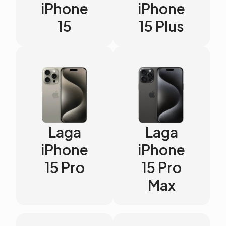
iPhone
iPhone
15
15 Plus
Laga
Laga
iPhone
iPhone
15 Pro
15 Pro
Max