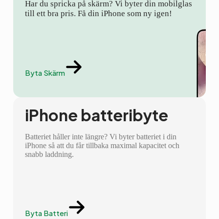
Har du spricka på skärm? Vi byter din mobilglas
till ett bra pris. Få din iPhone som ny igen!
Byta Skärm
iPhone batteribyte
Batteriet håller inte längre? Vi byter batteriet i din
iPhone så att du får tillbaka maximal kapacitet och
snabb laddning.
Byta Batteri