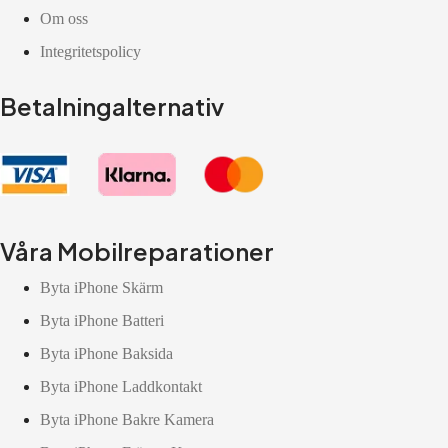
Om oss
Integritetspolicy
Betalningalternativ
Våra Mobilreparationer
Byta iPhone Skärm
Byta iPhone Batteri
Byta iPhone Baksida
Byta iPhone Laddkontakt
Byta iPhone Bakre Kamera