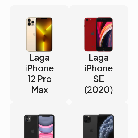
Laga
Laga
iPhone
iPhone
12 Pro
SE
Max
(2020)