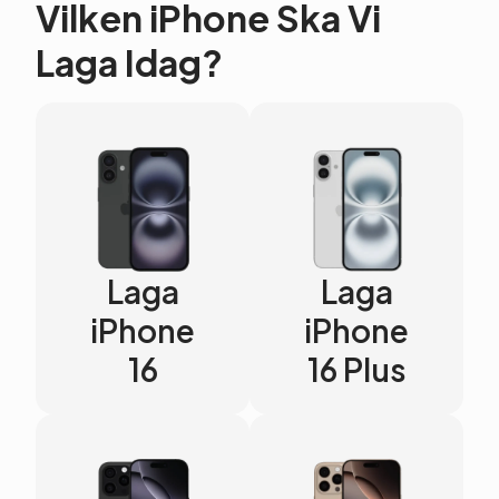
Vilken iPhone Ska Vi
Laga Idag?
Laga
Laga
iPhone
iPhone
16
16 Plus