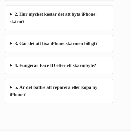
2. Hur mycket kostar det att byta iPhone-
skärm?
3. Går det att fixa iPhone-skärmen billigt?
4. Fungerar Face ID efter ett skärmbyte?
5. Är det bättre att reparera eller köpa ny
iPhone?