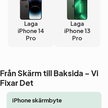
Laga
Laga
iPhone 14
iPhone 13
Pro
Pro
Från Skärm till Baksida – Vi
Fixar Det
iPhone skärmbyte