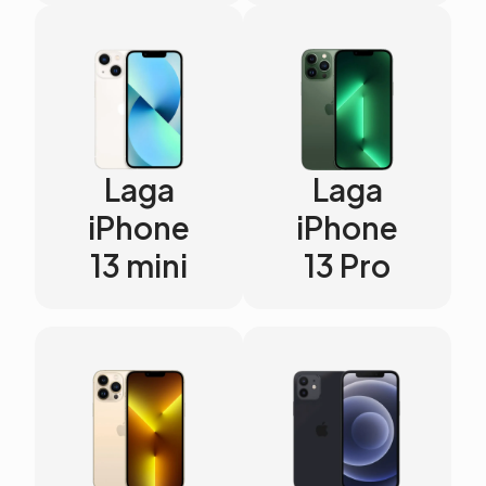
Laga
Laga
iPhone
iPhone
13 mini
13 Pro