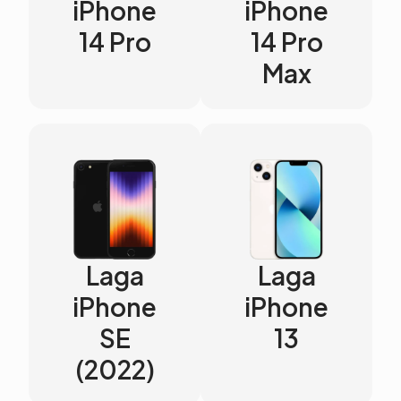
iPhone
iPhone
14 Pro
14 Pro
Max
Laga
Laga
iPhone
iPhone
SE
13
(2022)