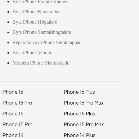
Byta iPhone Främre Kamera
Byta iPhone Kameralins
Byta iPhone Högtalare
Byta iPhone Samtalshögtalare
Reparation av iPhone Sidoknappar
Byta iPhone Vibrator
Montera iPhone Skärmskydd
iPhone 16
iPhone 16 Plus
iPhone 16 Pro
iPhone 16 Pro Max
iPhone 15
iPhone 15 Plus
iPhone 15 Pro
iPhone 15 Pro Max
iPhone 14
iPhone 14 Plus