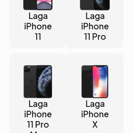
Laga
Laga
iPhone
iPhone
11
11 Pro
Laga
Laga
iPhone
iPhone
11 Pro
X