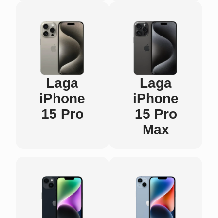
Laga
Laga
iPhone
iPhone
15 Pro
15 Pro
Max