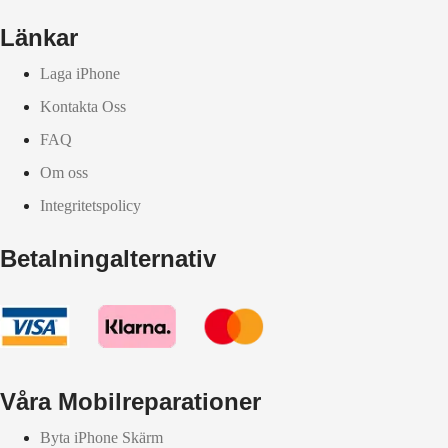
Länkar
Laga iPhone
Kontakta Oss
FAQ
Om oss
Integritetspolicy
Betalningalternativ
Våra Mobilreparationer
Byta iPhone Skärm