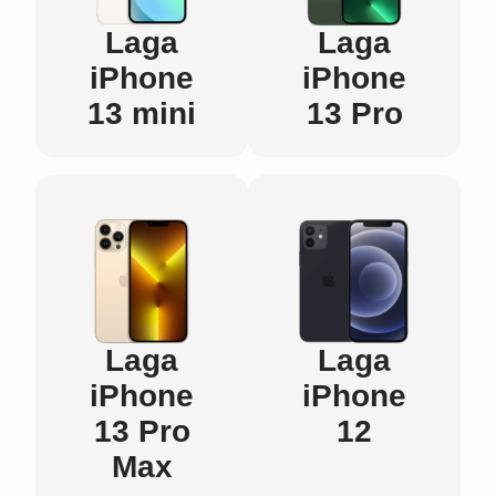
Laga
Laga
iPhone
iPhone
13 mini
13 Pro
Laga
Laga
iPhone
iPhone
13 Pro
12
Max