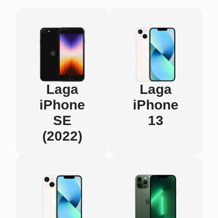
Laga
Laga
iPhone
iPhone
SE
13
(2022)