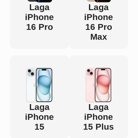
Laga
Laga
iPhone
iPhone
16 Pro
16 Pro
Max
Laga
Laga
iPhone
iPhone
15
15 Plus