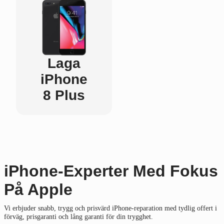
Laga
iPhone
8 Plus
iPhone-Experter Med Fokus
På Apple
Vi erbjuder snabb, trygg och prisvärd iPhone-reparation med tydlig offert i
förväg, prisgaranti och lång garanti för din trygghet.