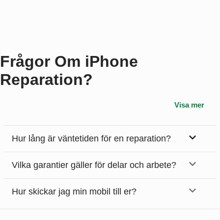
Frågor Om iPhone
Reparation?
Visa mer
Hur lång är väntetiden för en reparation?
Vilka garantier gäller för delar och arbete?
Hur skickar jag min mobil till er?