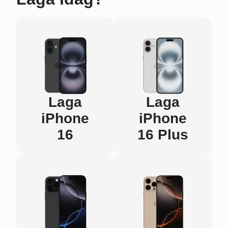
Laga
Laga
iPhone
iPhone
16
16 Plus