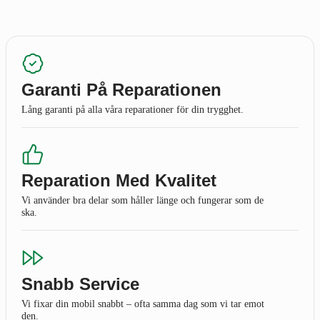
Garanti På Reparationen
Lång garanti på alla våra reparationer för din trygghet.
Reparation Med Kvalitet
Vi använder bra delar som håller länge och fungerar som de
ska.
Snabb Service
Vi fixar din mobil snabbt – ofta samma dag som vi tar emot
den.