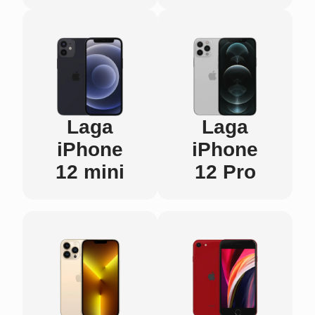
Laga
Laga
iPhone
iPhone
12 mini
12 Pro