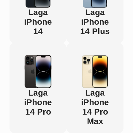
Laga
Laga
iPhone
iPhone
14
14 Plus
Laga
Laga
iPhone
iPhone
14 Pro
14 Pro
Max