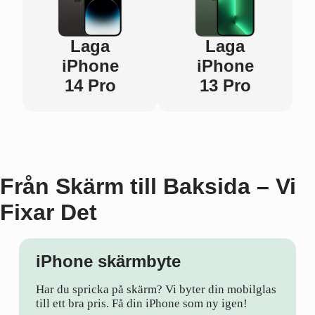
Laga
Laga
iPhone
iPhone
14 Pro
13 Pro
Från Skärm till Baksida – Vi
Fixar Det
iPhone skärmbyte
Har du spricka på skärm? Vi byter din mobilglas
till ett bra pris. Få din iPhone som ny igen!