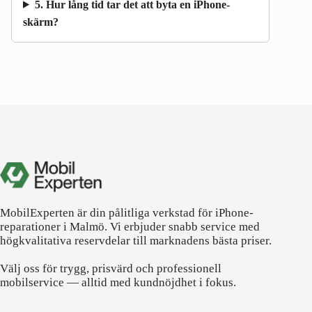
5. Hur lång tid tar det att byta en iPhone-
skärm?
MobilExperten är din pålitliga verkstad för iPhone-
reparationer i Malmö. Vi erbjuder snabb service med
högkvalitativa reservdelar till marknadens bästa priser.
Välj oss för trygg, prisvärd och professionell
mobilservice — alltid med kundnöjdhet i fokus.