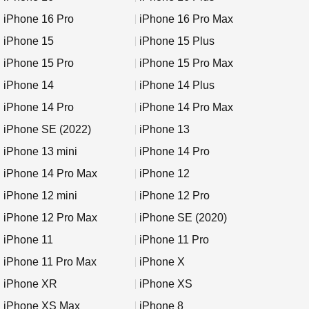
iPhone 16 Pro
iPhone 16 Pro Max
iPhone 15
iPhone 15 Plus
iPhone 15 Pro
iPhone 15 Pro Max
iPhone 14
iPhone 14 Plus
iPhone 14 Pro
iPhone 14 Pro Max
iPhone SE (2022)
iPhone 13
iPhone 13 mini
iPhone 14 Pro
iPhone 14 Pro Max
iPhone 12
iPhone 12 mini
iPhone 12 Pro
iPhone 12 Pro Max
iPhone SE (2020)
iPhone 11
iPhone 11 Pro
iPhone 11 Pro Max
iPhone X
iPhone XR
iPhone XS
iPhone XS Max
iPhone 8