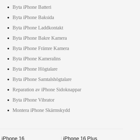
Byta iPhone Batteri
Byta iPhone Baksida
Byta iPhone Laddkontakt
Byta iPhone Bakre Kamera
Byta iPhone Främre Kamera
Byta iPhone Kameralins
Byta iPhone Högtalare
Byta iPhone Samtalshögtalare
Reparation av iPhone Sidoknappar
Byta iPhone Vibrator
Montera iPhone Skärmskydd
iPhone 16
iPhone 16 Plus