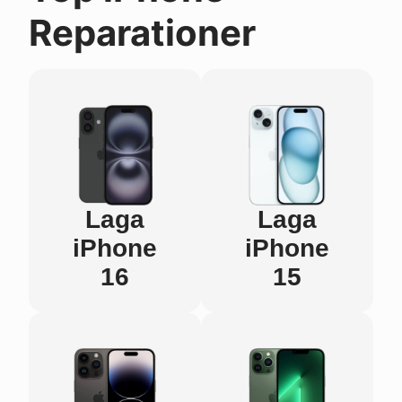
Reparationer
Laga
Laga
iPhone
iPhone
16
15