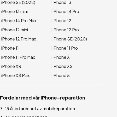
iPhone SE (2022)
iPhone 13
iPhone 13 mini
iPhone 14 Pro
iPhone 14 Pro Max
iPhone 12
iPhone 12 mini
iPhone 12 Pro
iPhone 12 Pro Max
iPhone SE (2020)
iPhone 11
iPhone 11 Pro
iPhone 11 Pro Max
iPhone X
iPhone XR
iPhone XS
iPhone XS Max
iPhone 8
Fördelar med vår iPhone-reparation
15 år erfarenhet av mobilreparation