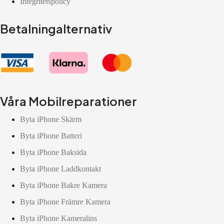
Integritetspolicy
Betalningalternativ
Våra Mobilreparationer
Byta iPhone Skärm
Byta iPhone Batteri
Byta iPhone Baksida
Byta iPhone Laddkontakt
Byta iPhone Bakre Kamera
Byta iPhone Främre Kamera
Byta iPhone Kameralins