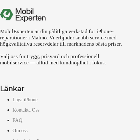
MobilExperten är din pålitliga verkstad för iPhone-
reparationer i Malmö. Vi erbjuder snabb service med
högkvalitativa reservdelar till marknadens bästa priser.
Välj oss för trygg, prisvärd och professionell
mobilservice — alltid med kundnöjdhet i fokus.
Länkar
Laga iPhone
Kontakta Oss
FAQ
Om oss