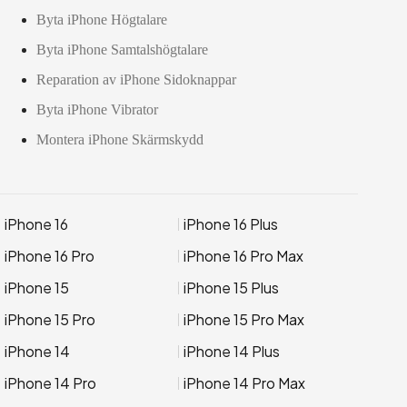
Byta iPhone Högtalare
Byta iPhone Samtalshögtalare
Reparation av iPhone Sidoknappar
Byta iPhone Vibrator
Montera iPhone Skärmskydd
iPhone 16
iPhone 16 Plus
iPhone 16 Pro
iPhone 16 Pro Max
iPhone 15
iPhone 15 Plus
iPhone 15 Pro
iPhone 15 Pro Max
iPhone 14
iPhone 14 Plus
iPhone 14 Pro
iPhone 14 Pro Max