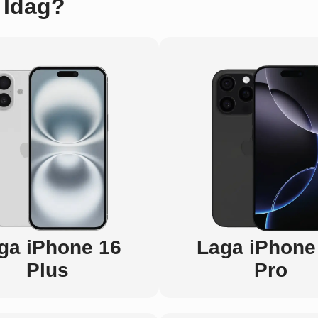
 Idag?
ga iPhone 16
Laga iPhone
Plus
Pro