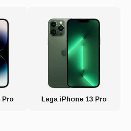
 Pro
Laga iPhone 13 Pro