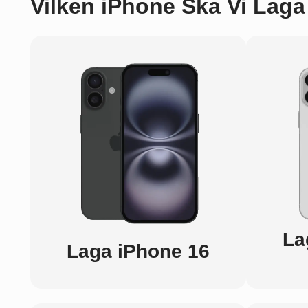
Vilken iPhone Ska Vi Laga
La
Laga iPhone 16