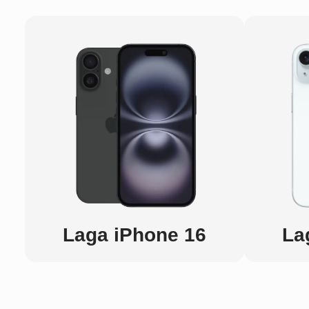
Laga iPhone 16
La