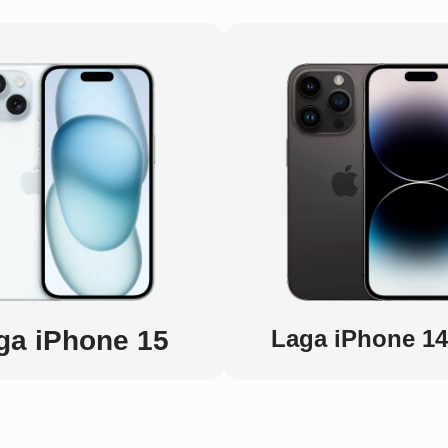
ga iPhone 15
Laga iPhone 14