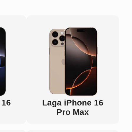
 16
Laga iPhone 16
Pro Max