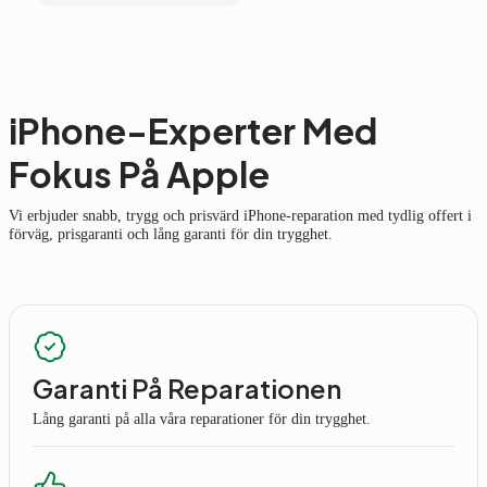
iPhone-Experter Med
Fokus På Apple
Vi erbjuder snabb, trygg och prisvärd iPhone-reparation med tydlig offert i
förväg, prisgaranti och lång garanti för din trygghet.
Garanti På Reparationen
Lång garanti på alla våra reparationer för din trygghet.