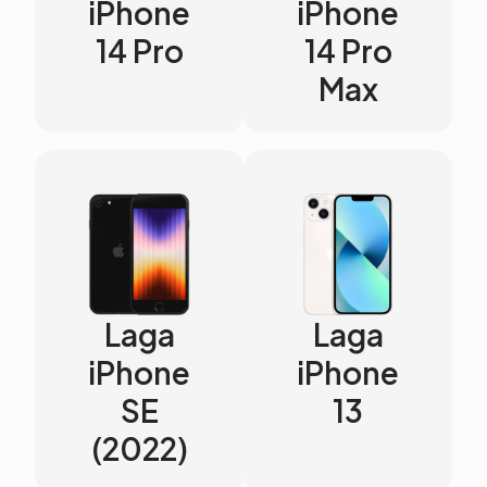
iPhone
iPhone
14 Pro
14 Pro
Max
Laga
Laga
iPhone
iPhone
SE
13
(2022)