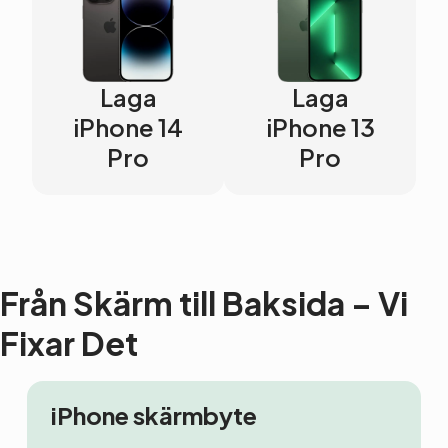
Laga
Laga
iPhone 14
iPhone 13
Pro
Pro
Från Skärm till Baksida – Vi
Fixar Det
iPhone skärmbyte