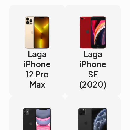
Laga
Laga
iPhone
iPhone
12 Pro
SE
Max
(2020)