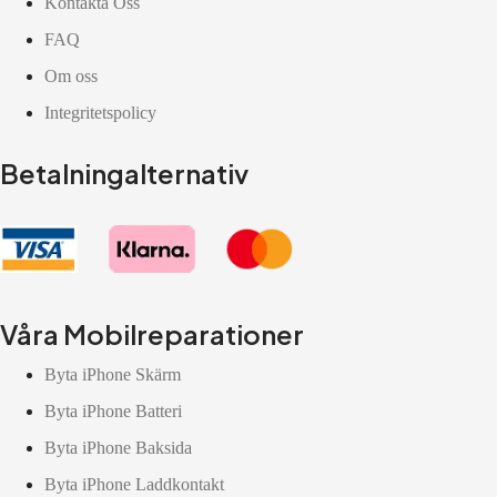
Kontakta Oss
FAQ
Om oss
Integritetspolicy
Betalningalternativ
Våra Mobilreparationer
Byta iPhone Skärm
Byta iPhone Batteri
Byta iPhone Baksida
Byta iPhone Laddkontakt