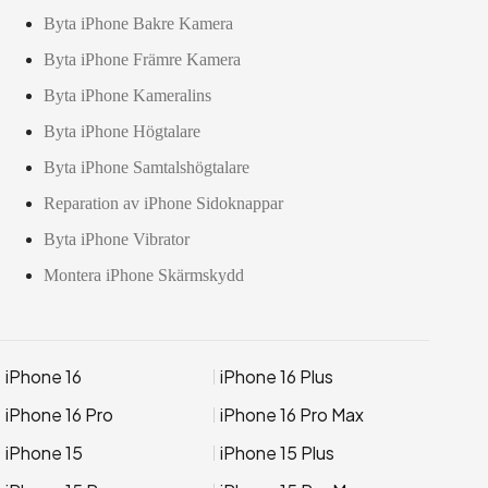
Byta iPhone Bakre Kamera
Byta iPhone Främre Kamera
Byta iPhone Kameralins
Byta iPhone Högtalare
Byta iPhone Samtalshögtalare
Reparation av iPhone Sidoknappar
Byta iPhone Vibrator
Montera iPhone Skärmskydd
iPhone 16
iPhone 16 Plus
iPhone 16 Pro
iPhone 16 Pro Max
iPhone 15
iPhone 15 Plus