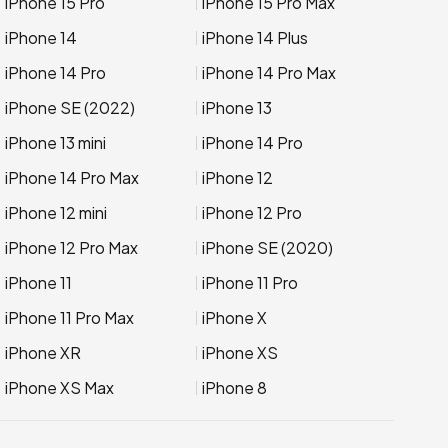
iPhone 15 Pro
iPhone 15 Pro Max
iPhone 14
iPhone 14 Plus
iPhone 14 Pro
iPhone 14 Pro Max
iPhone SE (2022)
iPhone 13
iPhone 13 mini
iPhone 14 Pro
iPhone 14 Pro Max
iPhone 12
iPhone 12 mini
iPhone 12 Pro
iPhone 12 Pro Max
iPhone SE (2020)
iPhone 11
iPhone 11 Pro
iPhone 11 Pro Max
iPhone X
iPhone XR
iPhone XS
iPhone XS Max
iPhone 8