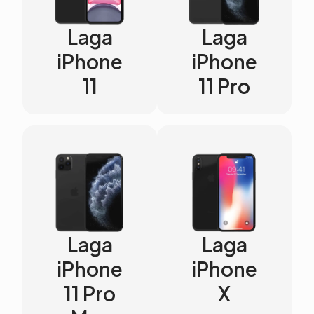
Laga
Laga
iPhone
iPhone
11
11 Pro
Laga
Laga
iPhone
iPhone
11 Pro
X