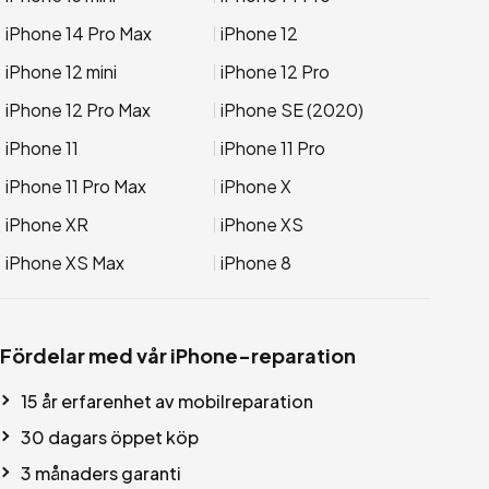
iPhone 14 Pro Max
iPhone 12
iPhone 12 mini
iPhone 12 Pro
iPhone 12 Pro Max
iPhone SE (2020)
iPhone 11
iPhone 11 Pro
iPhone 11 Pro Max
iPhone X
iPhone XR
iPhone XS
iPhone XS Max
iPhone 8
Fördelar med vår iPhone-reparation
15 år erfarenhet av mobilreparation
30 dagars öppet köp
3 månaders garanti