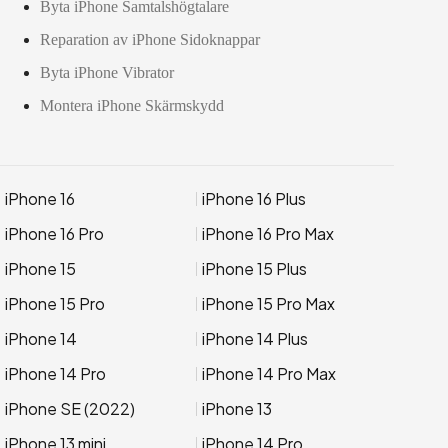
Byta iPhone Samtalshögtalare
Reparation av iPhone Sidoknappar
Byta iPhone Vibrator
Montera iPhone Skärmskydd
iPhone 16
iPhone 16 Plus
iPhone 16 Pro
iPhone 16 Pro Max
iPhone 15
iPhone 15 Plus
iPhone 15 Pro
iPhone 15 Pro Max
iPhone 14
iPhone 14 Plus
iPhone 14 Pro
iPhone 14 Pro Max
iPhone SE (2022)
iPhone 13
iPhone 13 mini
iPhone 14 Pro