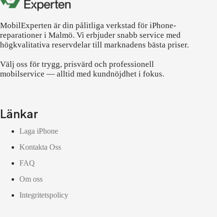
MobilExperten är din pålitliga verkstad för iPhone-
reparationer i Malmö. Vi erbjuder snabb service med
högkvalitativa reservdelar till marknadens bästa priser.
Välj oss för trygg, prisvärd och professionell
mobilservice — alltid med kundnöjdhet i fokus.
Länkar
Laga iPhone
Kontakta Oss
FAQ
Om oss
Integritetspolicy