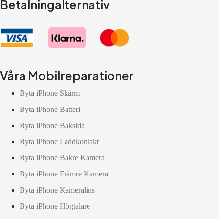
Betalningalternativ
Våra Mobilreparationer
Byta iPhone Skärm
Byta iPhone Batteri
Byta iPhone Baksida
Byta iPhone Laddkontakt
Byta iPhone Bakre Kamera
Byta iPhone Främre Kamera
Byta iPhone Kameralins
Byta iPhone Högtalare