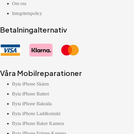
Om oss
Integritetspolicy
Betalningalternativ
Våra Mobilreparationer
Byta iPhone Skärm
Byta iPhone Batteri
Byta iPhone Baksida
Byta iPhone Laddkontakt
Byta iPhone Bakre Kamera
Byta iPhone Främre Kamera