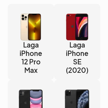
Laga
Laga
iPhone
iPhone
12 Pro
SE
Max
(2020)