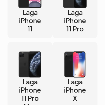
Laga
Laga
iPhone
iPhone
11
11 Pro
Laga
Laga
iPhone
iPhone
11 Pro
X