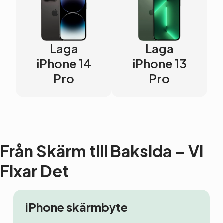
Laga
Laga
iPhone 14
iPhone 13
Pro
Pro
Från Skärm till Baksida – Vi
Fixar Det
iPhone skärmbyte