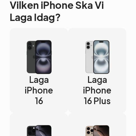
Vilken iPhone Ska Vi
Laga Idag?
Laga
Laga
iPhone
iPhone
16
16 Plus