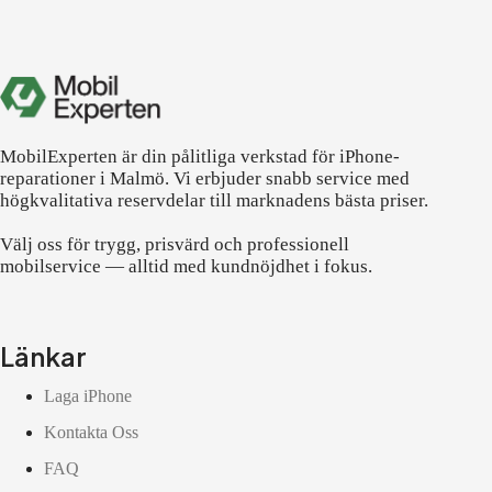
MobilExperten är din pålitliga verkstad för iPhone-
reparationer i Malmö. Vi erbjuder snabb service med
högkvalitativa reservdelar till marknadens bästa priser.
Välj oss för trygg, prisvärd och professionell
mobilservice — alltid med kundnöjdhet i fokus.
Länkar
Laga iPhone
Kontakta Oss
FAQ