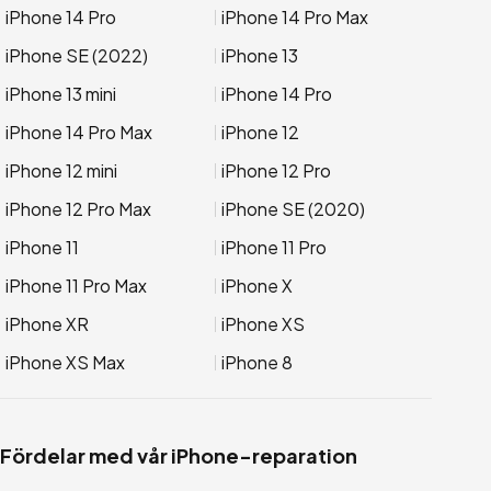
iPhone 14 Pro
iPhone 14 Pro Max
iPhone SE (2022)
iPhone 13
iPhone 13 mini
iPhone 14 Pro
iPhone 14 Pro Max
iPhone 12
iPhone 12 mini
iPhone 12 Pro
iPhone 12 Pro Max
iPhone SE (2020)
iPhone 11
iPhone 11 Pro
iPhone 11 Pro Max
iPhone X
iPhone XR
iPhone XS
iPhone XS Max
iPhone 8
Fördelar med vår iPhone-reparation