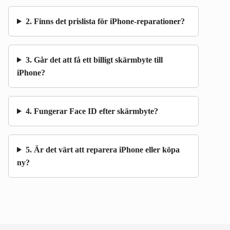
2. Finns det prislista för iPhone-reparationer?
3. Går det att få ett billigt skärmbyte till
iPhone?
4. Fungerar Face ID efter skärmbyte?
5. Är det värt att reparera iPhone eller köpa
ny?