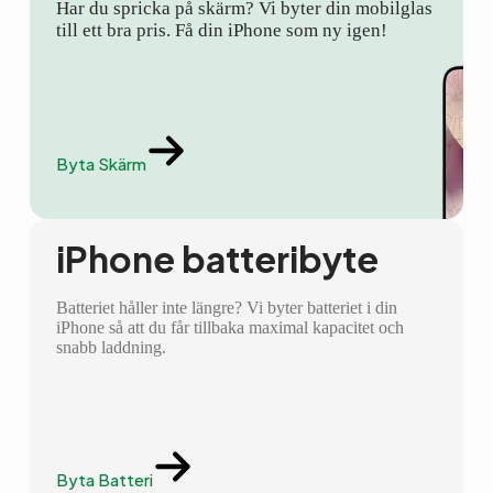
Har du spricka på skärm? Vi byter din mobilglas
till ett bra pris. Få din iPhone som ny igen!
Byta Skärm
iPhone batteribyte
Batteriet håller inte längre? Vi byter batteriet i din
iPhone så att du får tillbaka maximal kapacitet och
snabb laddning.
Byta Batteri