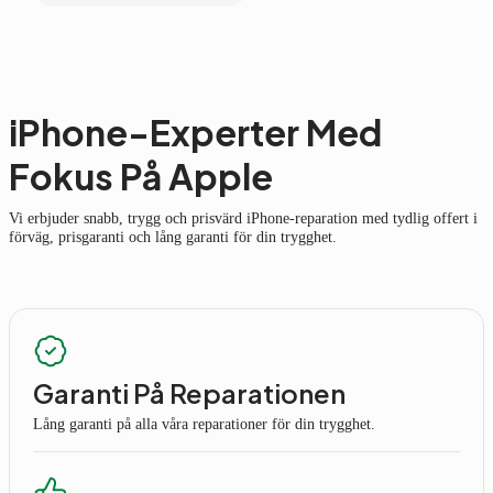
iPhone-Experter Med
Fokus På Apple
Vi erbjuder snabb, trygg och prisvärd iPhone-reparation med tydlig offert i
förväg, prisgaranti och lång garanti för din trygghet.
Garanti På Reparationen
Lång garanti på alla våra reparationer för din trygghet.