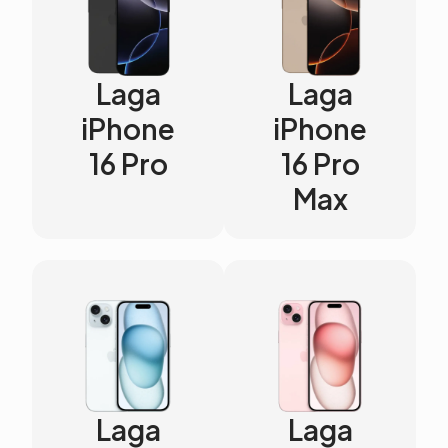
Laga
Laga
iPhone
iPhone
16 Pro
16 Pro
Max
Laga
Laga