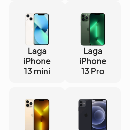
Laga
Laga
iPhone
iPhone
13 mini
13 Pro