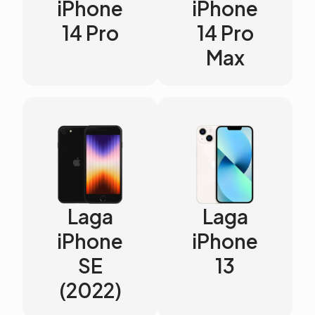
iPhone
iPhone
14 Pro
14 Pro
Max
Laga
Laga
iPhone
iPhone
SE
13
(2022)