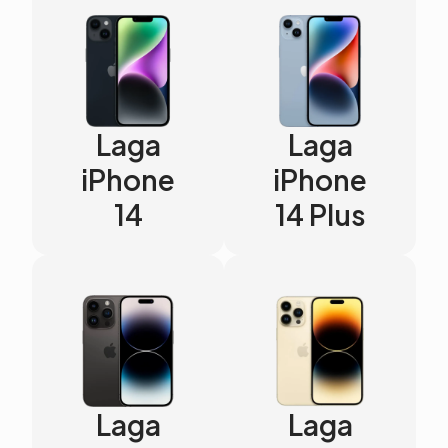
Laga
Laga
iPhone
iPhone
14
14 Plus
Laga
Laga