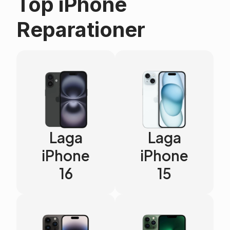
Top iPhone
Reparationer
Laga
Laga
iPhone
iPhone
16
15