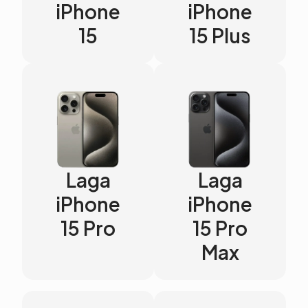
iPhone
iPhone
15
15 Plus
Laga
Laga
iPhone
iPhone
15 Pro
15 Pro
Max