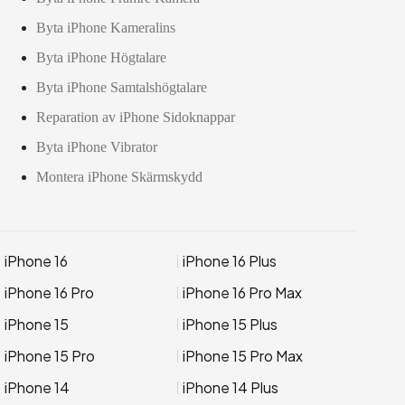
Byta iPhone Kameralins
Byta iPhone Högtalare
Byta iPhone Samtalshögtalare
Reparation av iPhone Sidoknappar
Byta iPhone Vibrator
Montera iPhone Skärmskydd
iPhone 16
iPhone 16 Plus
iPhone 16 Pro
iPhone 16 Pro Max
iPhone 15
iPhone 15 Plus
iPhone 15 Pro
iPhone 15 Pro Max
iPhone 14
iPhone 14 Plus