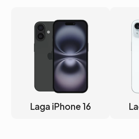
Laga iPhone 16
La