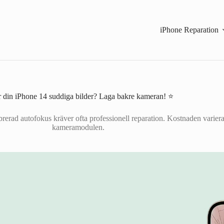
iPhone Reparation
 din iPhone 14 suddiga bilder? Laga bakre kameran! ⭐
rerad autofokus kräver ofta professionell reparation. Kostnaden varierar
kameramodulen.