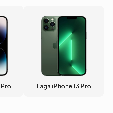
 Pro
Laga iPhone 13 Pro