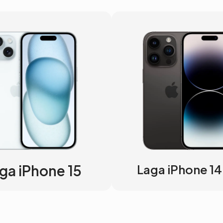
ga iPhone 15
Laga iPhone 14