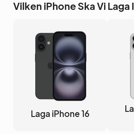
Vilken iPhone Ska Vi Laga
La
Laga iPhone 16