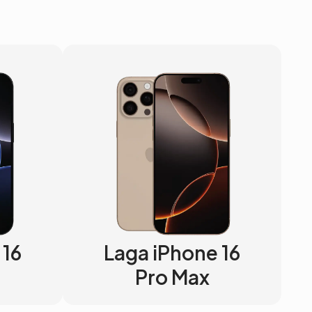
 16
Laga iPhone 16
Pro Max