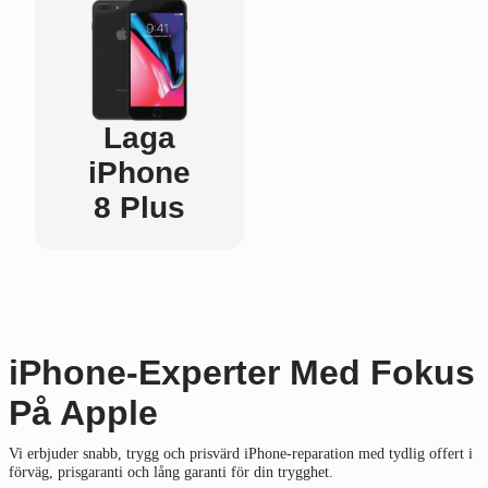
Laga
iPhone
8 Plus
iPhone-Experter Med Fokus
På Apple
Vi erbjuder snabb, trygg och prisvärd iPhone-reparation med tydlig offert i
förväg, prisgaranti och lång garanti för din trygghet.