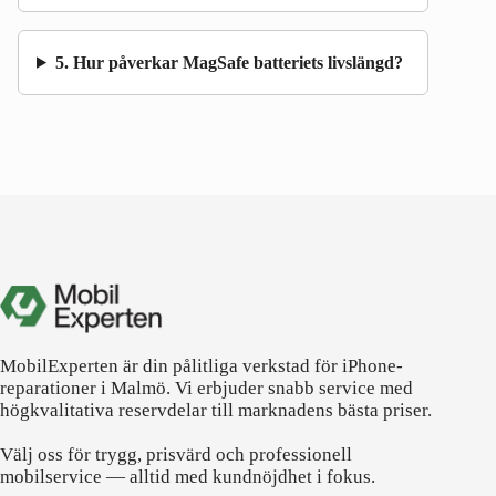
5. Hur påverkar MagSafe batteriets livslängd?
MobilExperten är din pålitliga verkstad för iPhone-
reparationer i Malmö. Vi erbjuder snabb service med
högkvalitativa reservdelar till marknadens bästa priser.
Välj oss för trygg, prisvärd och professionell
mobilservice — alltid med kundnöjdhet i fokus.