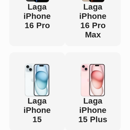
Laga
Laga
iPhone
iPhone
16 Pro
16 Pro
Max
Laga
Laga
iPhone
iPhone
15
15 Plus