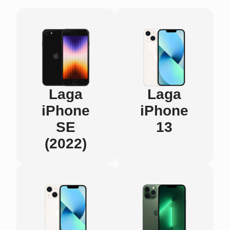
Laga
Laga
iPhone
iPhone
SE
13
(2022)