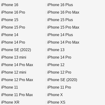
iPhone 16
iPhone 16 Plus
iPhone 16 Pro
iPhone 16 Pro Max
iPhone 15
iPhone 15 Plus
iPhone 15 Pro
iPhone 15 Pro Max
iPhone 14
iPhone 14 Plus
iPhone 14 Pro
iPhone 14 Pro Max
iPhone SE (2022)
iPhone 13
iPhone 13 mini
iPhone 14 Pro
iPhone 14 Pro Max
iPhone 12
iPhone 12 mini
iPhone 12 Pro
iPhone 12 Pro Max
iPhone SE (2020)
iPhone 11
iPhone 11 Pro
iPhone 11 Pro Max
iPhone X
iPhone XR
iPhone XS