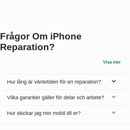
Frågor Om iPhone
Reparation?
Visa mer
Hur lång är väntetiden för en reparation?
Vilka garantier gäller för delar och arbete?
Hur skickar jag min mobil till er?