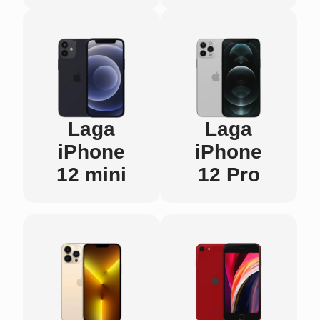
Laga
Laga
iPhone
iPhone
12 mini
12 Pro