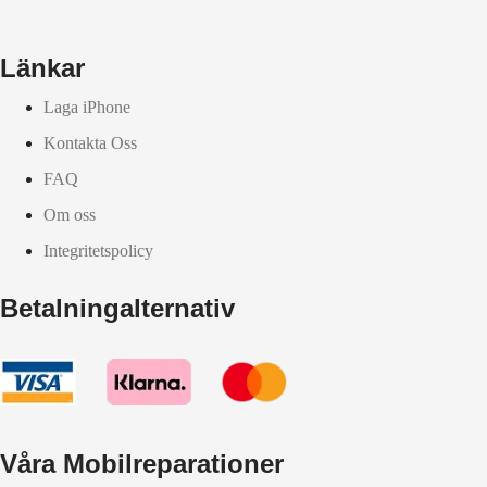
Länkar
Laga iPhone
Kontakta Oss
FAQ
Om oss
Integritetspolicy
Betalningalternativ
Våra Mobilreparationer