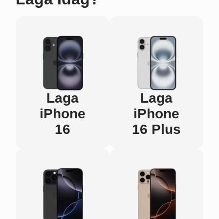
Laga
Laga
iPhone
iPhone
16
16 Plus