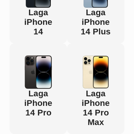
Laga
Laga
iPhone
iPhone
14
14 Plus
Laga
Laga
iPhone
iPhone
14 Pro
14 Pro
Max