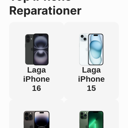
Reparationer
Laga
Laga
iPhone
iPhone
16
15