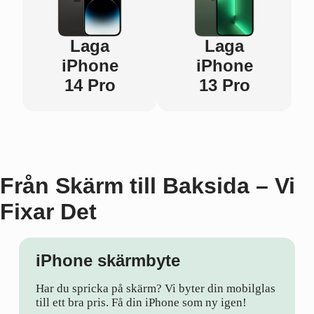
Laga
Laga
iPhone
iPhone
14 Pro
13 Pro
Från Skärm till Baksida – Vi
Fixar Det
iPhone skärmbyte
Har du spricka på skärm? Vi byter din mobilglas
till ett bra pris. Få din iPhone som ny igen!