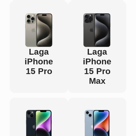
Laga
Laga
iPhone
iPhone
15 Pro
15 Pro
Max