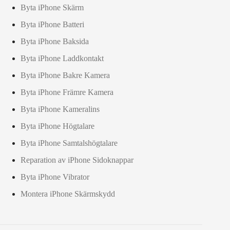
Byta iPhone Skärm
Byta iPhone Batteri
Byta iPhone Baksida
Byta iPhone Laddkontakt
Byta iPhone Bakre Kamera
Byta iPhone Främre Kamera
Byta iPhone Kameralins
Byta iPhone Högtalare
Byta iPhone Samtalshögtalare
Reparation av iPhone Sidoknappar
Byta iPhone Vibrator
Montera iPhone Skärmskydd