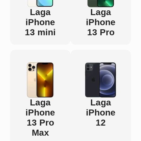
Laga
Laga
iPhone
iPhone
13 mini
13 Pro
Laga
Laga
iPhone
iPhone
13 Pro
12
Max