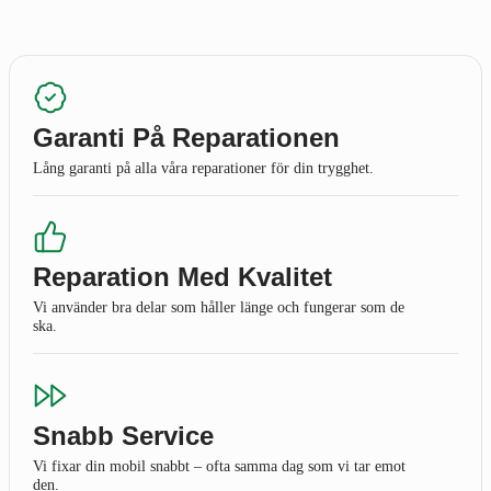
Garanti På Reparationen
Lång garanti på alla våra reparationer för din trygghet.
Reparation Med Kvalitet
Vi använder bra delar som håller länge och fungerar som de
ska.
Snabb Service
Vi fixar din mobil snabbt – ofta samma dag som vi tar emot
den.