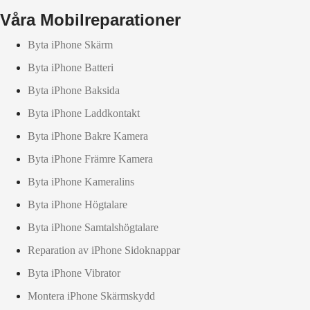
Våra Mobilreparationer
Byta iPhone Skärm
Byta iPhone Batteri
Byta iPhone Baksida
Byta iPhone Laddkontakt
Byta iPhone Bakre Kamera
Byta iPhone Främre Kamera
Byta iPhone Kameralins
Byta iPhone Högtalare
Byta iPhone Samtalshögtalare
Reparation av iPhone Sidoknappar
Byta iPhone Vibrator
Montera iPhone Skärmskydd