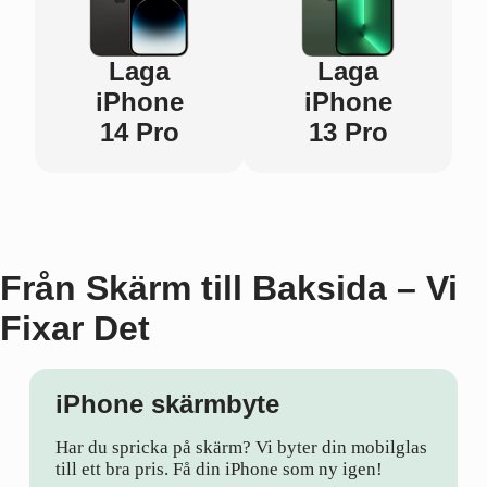
Laga
Laga
iPhone
iPhone
14 Pro
13 Pro
Från Skärm till Baksida – Vi
Fixar Det
iPhone skärmbyte
Har du spricka på skärm? Vi byter din mobilglas
till ett bra pris. Få din iPhone som ny igen!