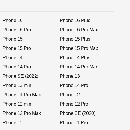
iPhone 16
iPhone 16 Plus
iPhone 16 Pro
iPhone 16 Pro Max
iPhone 15
iPhone 15 Plus
iPhone 15 Pro
iPhone 15 Pro Max
iPhone 14
iPhone 14 Plus
iPhone 14 Pro
iPhone 14 Pro Max
iPhone SE (2022)
iPhone 13
iPhone 13 mini
iPhone 14 Pro
iPhone 14 Pro Max
iPhone 12
iPhone 12 mini
iPhone 12 Pro
iPhone 12 Pro Max
iPhone SE (2020)
iPhone 11
iPhone 11 Pro