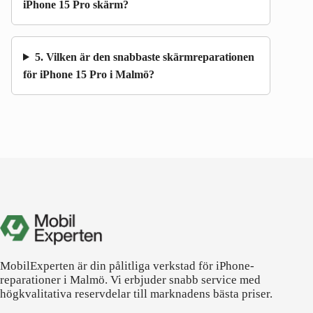
iPhone 15 Pro skärm?
5. Vilken är den snabbaste skärmreparationen
för iPhone 15 Pro i Malmö?
MobilExperten är din pålitliga verkstad för iPhone-
reparationer i Malmö. Vi erbjuder snabb service med
högkvalitativa reservdelar till marknadens bästa priser.