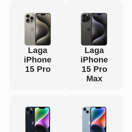
Laga
Laga
iPhone
iPhone
15 Pro
15 Pro
Max