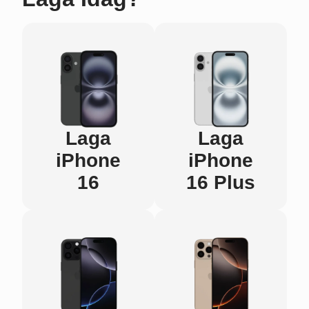
Laga
Laga
iPhone
iPhone
16
16 Plus