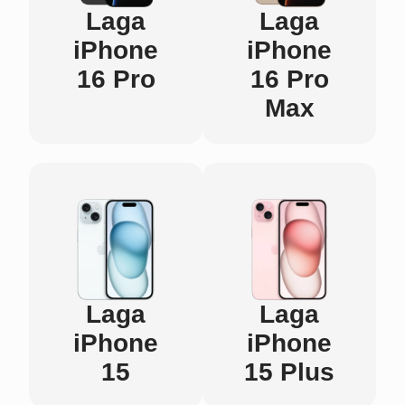
Laga
Laga
iPhone
iPhone
16 Pro
16 Pro
Max
Laga
Laga
iPhone
iPhone
15
15 Plus