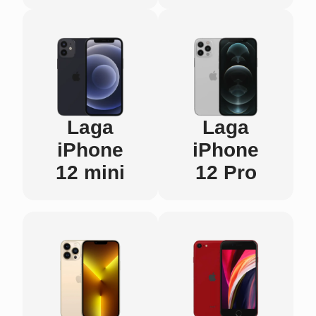
Laga
Laga
iPhone
iPhone
12 mini
12 Pro