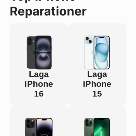
Reparationer
Laga
Laga
iPhone
iPhone
16
15