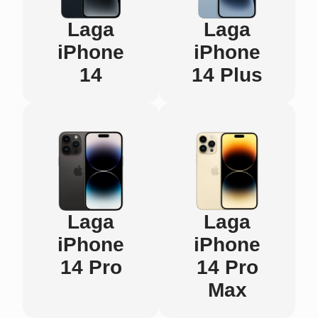
Laga
Laga
iPhone
iPhone
14
14 Plus
Laga
Laga
iPhone
iPhone
14 Pro
14 Pro
Max