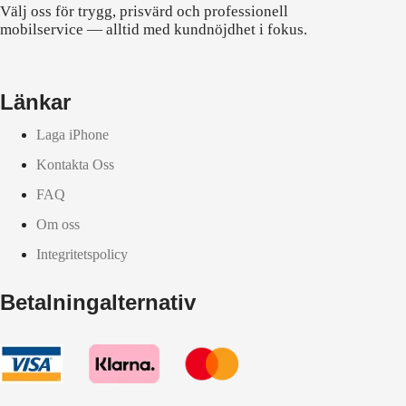
Välj oss för trygg, prisvärd och professionell
mobilservice — alltid med kundnöjdhet i fokus.
Länkar
Laga iPhone
Kontakta Oss
FAQ
Om oss
Integritetspolicy
Betalningalternativ