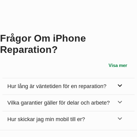
Frågor Om iPhone
Reparation?
Visa mer
Hur lång är väntetiden för en reparation?
Vilka garantier gäller för delar och arbete?
Hur skickar jag min mobil till er?