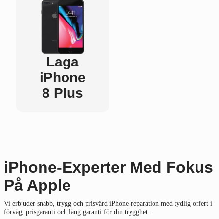
Laga
iPhone
8 Plus
iPhone-Experter Med Fokus
På Apple
Vi erbjuder snabb, trygg och prisvärd iPhone-reparation med tydlig offert i
förväg, prisgaranti och lång garanti för din trygghet.