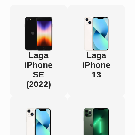
Laga
Laga
iPhone
iPhone
SE
13
(2022)