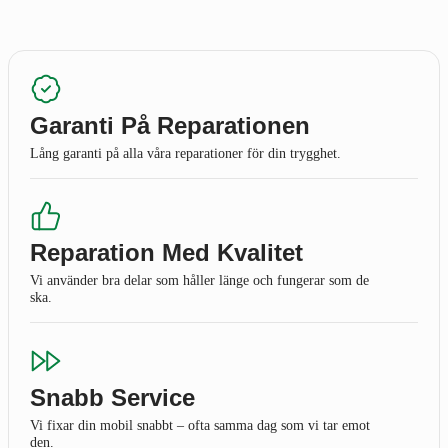
Garanti På Reparationen
Lång garanti på alla våra reparationer för din trygghet.
Reparation Med Kvalitet
Vi använder bra delar som håller länge och fungerar som de
ska.
Snabb Service
Vi fixar din mobil snabbt – ofta samma dag som vi tar emot
den.