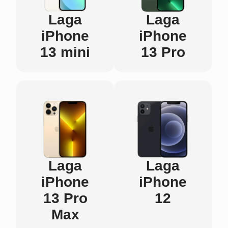
Laga
Laga
iPhone
iPhone
13 mini
13 Pro
Laga
Laga
iPhone
iPhone
13 Pro
12
Max