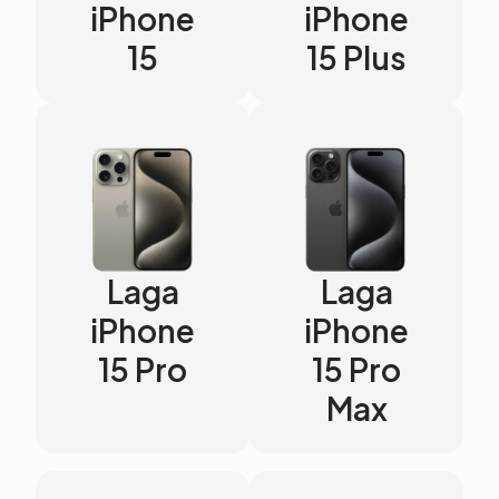
iPhone
iPhone
15
15 Plus
Laga
Laga
iPhone
iPhone
15 Pro
15 Pro
Max