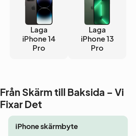
Laga
Laga
iPhone 14
iPhone 13
Pro
Pro
Från Skärm till Baksida – Vi
Fixar Det
iPhone skärmbyte