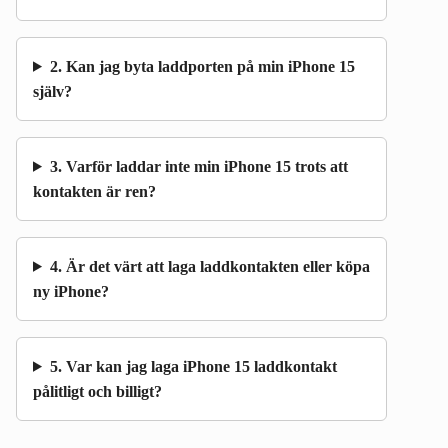
2. Kan jag byta laddporten på min iPhone 15
själv?
3. Varför laddar inte min iPhone 15 trots att
kontakten är ren?
4. Är det värt att laga laddkontakten eller köpa
ny iPhone?
5. Var kan jag laga iPhone 15 laddkontakt
pålitligt och billigt?