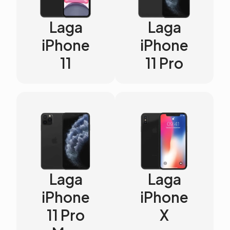
Laga
Laga
iPhone
iPhone
11
11 Pro
Laga
Laga
iPhone
iPhone
11 Pro
X