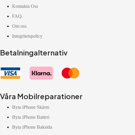
Kontakta Oss
FAQ
Om oss
Integritetspolicy
Betalningalternativ
Våra Mobilreparationer
Byta iPhone Skärm
Byta iPhone Batteri
Byta iPhone Baksida