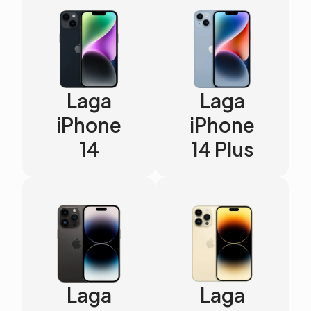
Laga
Laga
iPhone
iPhone
14
14 Plus
Laga
Laga