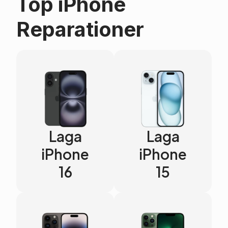
Top iPhone
Reparationer
Laga
Laga
iPhone
iPhone
16
15