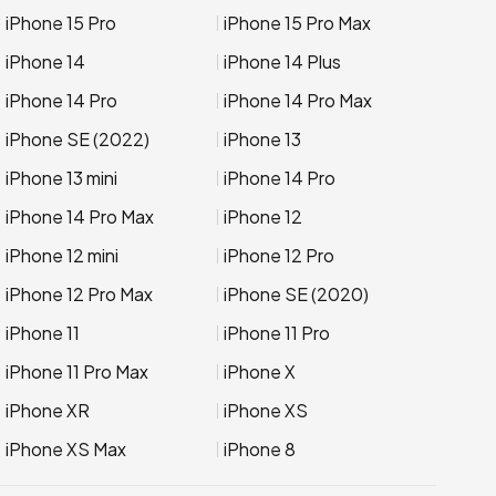
iPhone 15 Pro
iPhone 15 Pro Max
iPhone 14
iPhone 14 Plus
iPhone 14 Pro
iPhone 14 Pro Max
iPhone SE (2022)
iPhone 13
iPhone 13 mini
iPhone 14 Pro
iPhone 14 Pro Max
iPhone 12
iPhone 12 mini
iPhone 12 Pro
iPhone 12 Pro Max
iPhone SE (2020)
iPhone 11
iPhone 11 Pro
iPhone 11 Pro Max
iPhone X
iPhone XR
iPhone XS
iPhone XS Max
iPhone 8