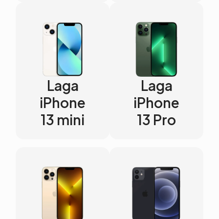
Laga
Laga
iPhone
iPhone
13 mini
13 Pro