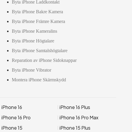
Byta iPhone Laddkontakt
Byta iPhone Bakre Kamera
Byta iPhone Främre Kamera
Byta iPhone Kameralins
Byta iPhone Högtalare
Byta iPhone Samtalshögtalare
Reparation av iPhone Sidoknappar
Byta iPhone Vibrator
Montera iPhone Skärmskydd
iPhone 16
iPhone 16 Plus
iPhone 16 Pro
iPhone 16 Pro Max
iPhone 15
iPhone 15 Plus