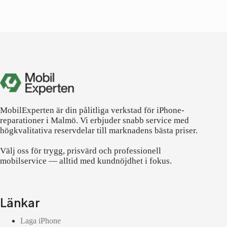
MobilExperten är din pålitliga verkstad för iPhone-
reparationer i Malmö. Vi erbjuder snabb service med
högkvalitativa reservdelar till marknadens bästa priser.
Välj oss för trygg, prisvärd och professionell
mobilservice — alltid med kundnöjdhet i fokus.
Länkar
Laga iPhone