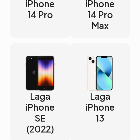
iPhone
iPhone
14 Pro
14 Pro
Max
Laga
Laga
iPhone
iPhone
SE
13
(2022)