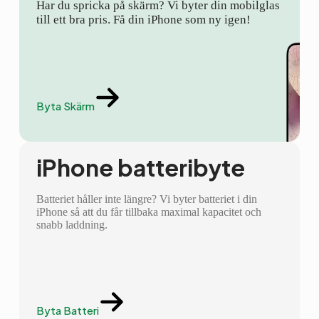
Har du spricka på skärm? Vi byter din mobilglas
till ett bra pris. Få din iPhone som ny igen!
Byta Skärm
iPhone batteribyte
Batteriet håller inte längre? Vi byter batteriet i din
iPhone så att du får tillbaka maximal kapacitet och
snabb laddning.
Byta Batteri