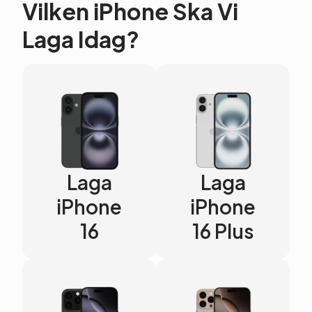
Vilken iPhone Ska Vi
Laga Idag?
Laga
Laga
iPhone
iPhone
16
16 Plus