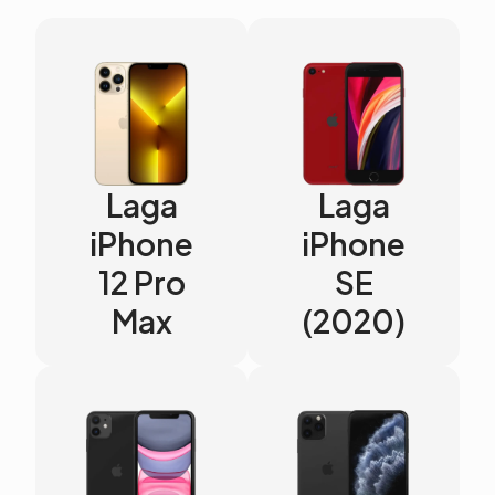
Laga
Laga
iPhone
iPhone
12 Pro
SE
Max
(2020)