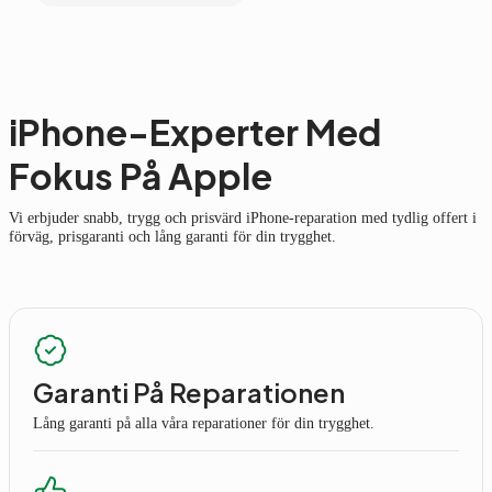
iPhone-Experter Med
Fokus På Apple
Vi erbjuder snabb, trygg och prisvärd iPhone-reparation med tydlig offert i
förväg, prisgaranti och lång garanti för din trygghet.
Garanti På Reparationen
Lång garanti på alla våra reparationer för din trygghet.