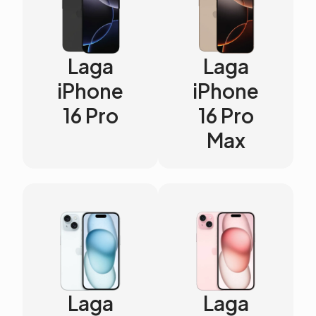
Laga
Laga
iPhone
iPhone
16 Pro
16 Pro
Max
Laga
Laga