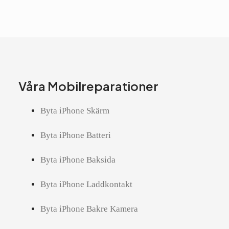
Våra Mobilreparationer
Byta iPhone Skärm
Byta iPhone Batteri
Byta iPhone Baksida
Byta iPhone Laddkontakt
Byta iPhone Bakre Kamera