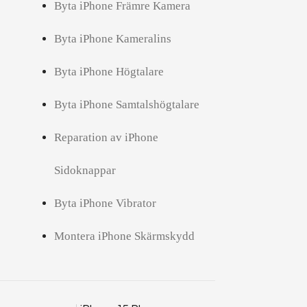
Byta iPhone Främre Kamera
Byta iPhone Kameralins
Byta iPhone Högtalare
Byta iPhone Samtalshögtalare
Reparation av iPhone
Sidoknappar
Byta iPhone Vibrator
Montera iPhone Skärmskydd