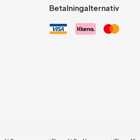
Betalningalternativ