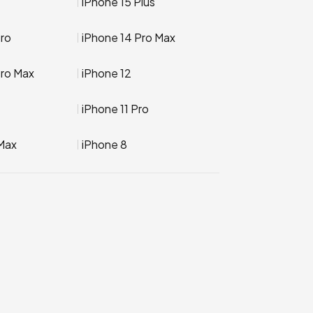
iPhone 15 Plus
Pro
iPhone 14 Pro Max
Pro Max
iPhone 12
iPhone 11 Pro
Max
iPhone 8