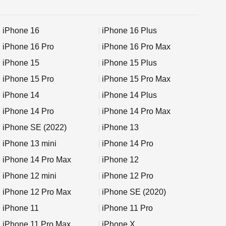
iPhone 16
iPhone 16 Plus
iPhone 16 Pro
iPhone 16 Pro Max
iPhone 15
iPhone 15 Plus
iPhone 15 Pro
iPhone 15 Pro Max
iPhone 14
iPhone 14 Plus
iPhone 14 Pro
iPhone 14 Pro Max
iPhone SE (2022)
iPhone 13
iPhone 13 mini
iPhone 14 Pro
iPhone 14 Pro Max
iPhone 12
iPhone 12 mini
iPhone 12 Pro
iPhone 12 Pro Max
iPhone SE (2020)
iPhone 11
iPhone 11 Pro
iPhone 11 Pro Max
iPhone X