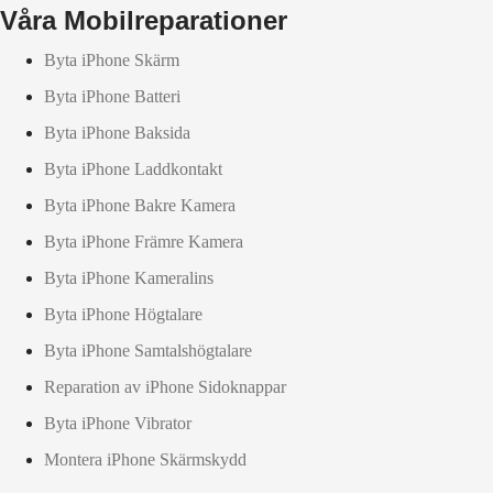
Våra Mobilreparationer
Byta iPhone Skärm
Byta iPhone Batteri
Byta iPhone Baksida
Byta iPhone Laddkontakt
Byta iPhone Bakre Kamera
Byta iPhone Främre Kamera
Byta iPhone Kameralins
Byta iPhone Högtalare
Byta iPhone Samtalshögtalare
Reparation av iPhone Sidoknappar
Byta iPhone Vibrator
Montera iPhone Skärmskydd