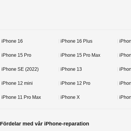
iPhone 16
iPhone 16 Plus
iPhon
iPhone 15 Pro
iPhone 15 Pro Max
iPho
iPhone SE (2022)
iPhone 13
iPhon
iPhone 12 mini
iPhone 12 Pro
iPho
iPhone 11 Pro Max
iPhone X
iPho
Fördelar med vår iPhone-reparation