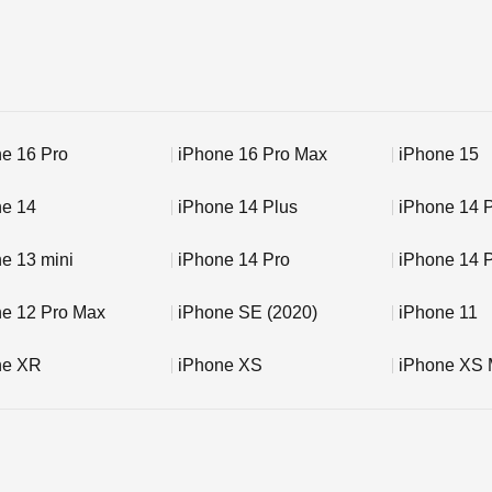
e 16 Pro
iPhone 16 Pro Max
iPhone 15
ne 14
iPhone 14 Plus
iPhone 14 
e 13 mini
iPhone 14 Pro
iPhone 14 
ne 12 Pro Max
iPhone SE (2020)
iPhone 11
ne XR
iPhone XS
iPhone XS