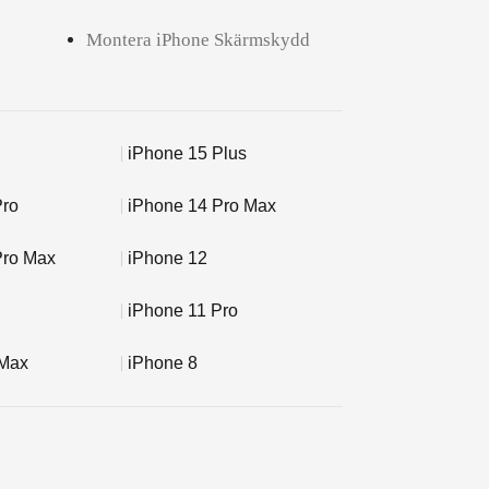
Montera iPhone Skärmskydd
iPhone 15 Plus
Pro
iPhone 14 Pro Max
Pro Max
iPhone 12
iPhone 11 Pro
 Max
iPhone 8