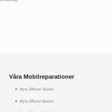
Våra Mobilreparationer
Byta iPhone Skärm
Byta iPhone Batteri