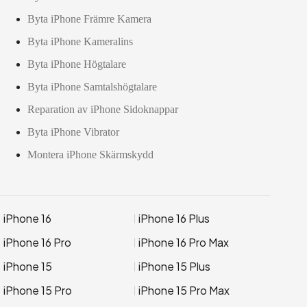
Byta iPhone Främre Kamera
Byta iPhone Kameralins
Byta iPhone Högtalare
Byta iPhone Samtalshögtalare
Reparation av iPhone Sidoknappar
Byta iPhone Vibrator
Montera iPhone Skärmskydd
iPhone 16
iPhone 16 Plus
iPhone 16 Pro
iPhone 16 Pro Max
iPhone 15
iPhone 15 Plus
iPhone 15 Pro
iPhone 15 Pro Max