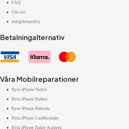
FAQ
Om oss
Integritetspolicy
Betalningalternativ
Våra Mobilreparationer
Byta iPhone Skärm
Byta iPhone Batteri
Byta iPhone Baksida
Byta iPhone Laddkontakt
Byta iPhone Bakre Kamera