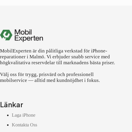
MobilExperten är din pålitliga verkstad för iPhone-
reparationer i Malmö. Vi erbjuder snabb service med
högkvalitativa reservdelar till marknadens bästa priser.
Välj oss för trygg, prisvärd och professionell
mobilservice — alltid med kundnöjdhet i fokus.
Länkar
Laga iPhone
Kontakta Oss