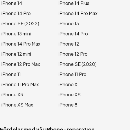
iPhone 14
iPhone 14 Plus
iPhone 14 Pro
iPhone 14 Pro Max
iPhone SE (2022)
iPhone 13
iPhone 13 mini
iPhone 14 Pro
iPhone 14 Pro Max
iPhone 12
iPhone 12 mini
iPhone 12 Pro
iPhone 12 Pro Max
iPhone SE (2020)
iPhone 11
iPhone 11 Pro
iPhone 11 Pro Max
iPhone X
iPhone XR
iPhone XS
iPhone XS Max
iPhone 8
Fördelar med vår iPhone-reparation