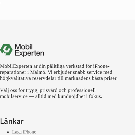
•
MobilExperten är din pålitliga verkstad för iPhone-
reparationer i Malmö. Vi erbjuder snabb service med
högkvalitativa reservdelar till marknadens bästa priser.
Välj oss för trygg, prisvärd och professionell
mobilservice — alltid med kundnöjdhet i fokus.
Länkar
Laga iPhone