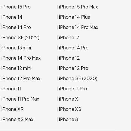
iPhone 15 Pro
iPhone 15 Pro Max
iPhone 14
iPhone 14 Plus
iPhone 14 Pro
iPhone 14 Pro Max
iPhone SE (2022)
iPhone 13
iPhone 13 mini
iPhone 14 Pro
iPhone 14 Pro Max
iPhone 12
iPhone 12 mini
iPhone 12 Pro
iPhone 12 Pro Max
iPhone SE (2020)
iPhone 11
iPhone 11 Pro
iPhone 11 Pro Max
iPhone X
iPhone XR
iPhone XS
iPhone XS Max
iPhone 8