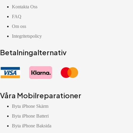
Kontakta Oss
FAQ
Om oss
Integritetspolicy
Betalningalternativ
Våra Mobilreparationer
Byta iPhone Skärm
Byta iPhone Batteri
Byta iPhone Baksida