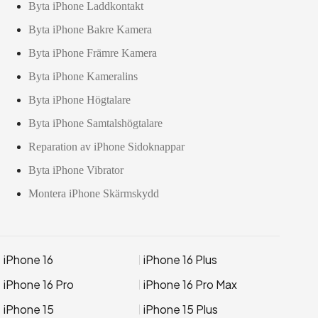
Byta iPhone Laddkontakt
Byta iPhone Bakre Kamera
Byta iPhone Främre Kamera
Byta iPhone Kameralins
Byta iPhone Högtalare
Byta iPhone Samtalshögtalare
Reparation av iPhone Sidoknappar
Byta iPhone Vibrator
Montera iPhone Skärmskydd
iPhone 16
iPhone 16 Plus
iPhone 16 Pro
iPhone 16 Pro Max
iPhone 15
iPhone 15 Plus