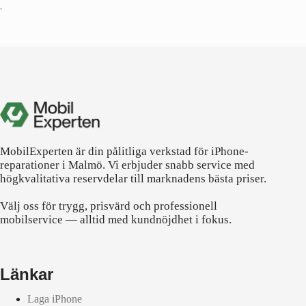
•
MobilExperten är din pålitliga verkstad för iPhone-
reparationer i Malmö. Vi erbjuder snabb service med
högkvalitativa reservdelar till marknadens bästa priser.
Välj oss för trygg, prisvärd och professionell
mobilservice — alltid med kundnöjdhet i fokus.
Länkar
Laga iPhone