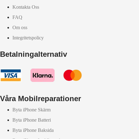
Kontakta Oss
FAQ
Om oss
Integritetspolicy
Betalningalternativ
Våra Mobilreparationer
Byta iPhone Skärm
Byta iPhone Batteri
Byta iPhone Baksida