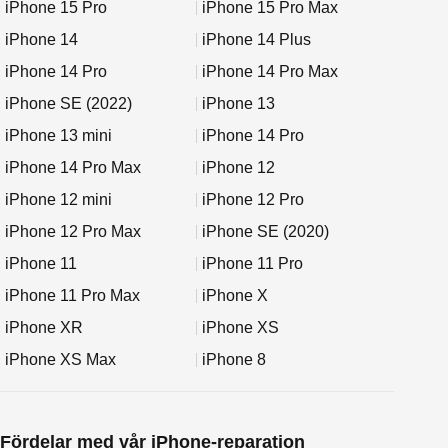
iPhone 15 Pro
iPhone 15 Pro Max
iPhone 14
iPhone 14 Plus
iPhone 14 Pro
iPhone 14 Pro Max
iPhone SE (2022)
iPhone 13
iPhone 13 mini
iPhone 14 Pro
iPhone 14 Pro Max
iPhone 12
iPhone 12 mini
iPhone 12 Pro
iPhone 12 Pro Max
iPhone SE (2020)
iPhone 11
iPhone 11 Pro
iPhone 11 Pro Max
iPhone X
iPhone XR
iPhone XS
iPhone XS Max
iPhone 8
Fördelar med vår iPhone-reparation