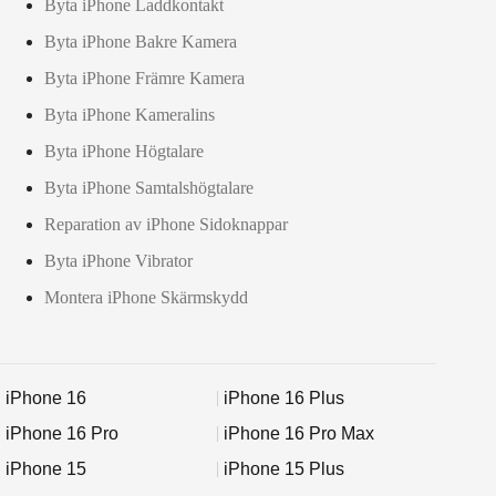
Byta iPhone Laddkontakt
Byta iPhone Bakre Kamera
Byta iPhone Främre Kamera
Byta iPhone Kameralins
Byta iPhone Högtalare
Byta iPhone Samtalshögtalare
Reparation av iPhone Sidoknappar
Byta iPhone Vibrator
Montera iPhone Skärmskydd
iPhone 16
iPhone 16 Plus
iPhone 16 Pro
iPhone 16 Pro Max
iPhone 15
iPhone 15 Plus