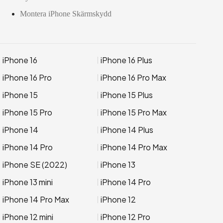
Montera iPhone Skärmskydd
iPhone 16
iPhone 16 Plus
iPhone 16 Pro
iPhone 16 Pro Max
iPhone 15
iPhone 15 Plus
iPhone 15 Pro
iPhone 15 Pro Max
iPhone 14
iPhone 14 Plus
iPhone 14 Pro
iPhone 14 Pro Max
iPhone SE (2022)
iPhone 13
iPhone 13 mini
iPhone 14 Pro
iPhone 14 Pro Max
iPhone 12
iPhone 12 mini
iPhone 12 Pro