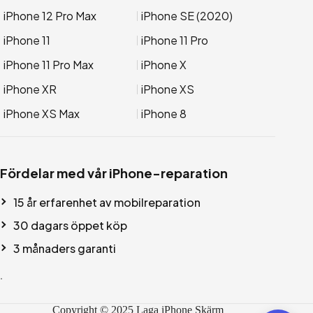
iPhone 12 Pro Max
iPhone SE (2020)
iPhone 11
iPhone 11 Pro
iPhone 11 Pro Max
iPhone X
iPhone XR
iPhone XS
iPhone XS Max
iPhone 8
Fördelar med vår iPhone-reparation
15 år erfarenhet av mobilreparation
30 dagars öppet köp
3 månaders garanti
.
Copyright © 2025 Laga iPhone Skärm