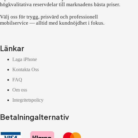
högkvalitativa reservdelar till marknadens bästa priser.
Välj oss för trygg, prisvärd och professionell
mobilservice — alltid med kundnöjdhet i fokus.
Länkar
Laga iPhone
Kontakta Oss
FAQ
Om oss
Integritetspolicy
Betalningalternativ