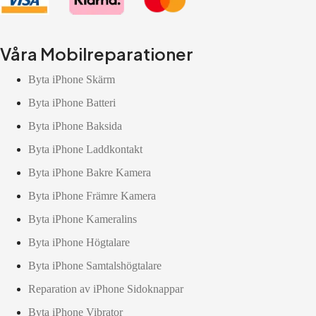
Våra Mobilreparationer
Byta iPhone Skärm
Byta iPhone Batteri
Byta iPhone Baksida
Byta iPhone Laddkontakt
Byta iPhone Bakre Kamera
Byta iPhone Främre Kamera
Byta iPhone Kameralins
Byta iPhone Högtalare
Byta iPhone Samtalshögtalare
Reparation av iPhone Sidoknappar
Byta iPhone Vibrator